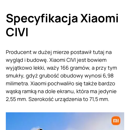
Specyfikacja Xiaomi
CIVI
Producent w dużej mierze postawił tutaj na
wygląd i budowę. Xiaomi CIVI jest bowiem
wyjątkowo lekki, waży 166 gramów, a przy tym
smukły, gdyż grubość obudowy wynosi 6,98
milimetra. Xiaomi pochwaliło się także bardzo
wąską ramką na dole ekranu, która ma jedynie
2,55 mm. Szerokość urządzenia to 71,5 mm.