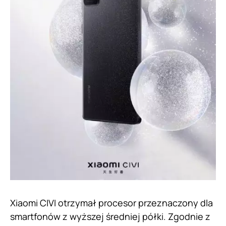
Xiaomi CIVI otrzymał procesor przeznaczony dla
smartfonów z wyższej średniej półki. Zgodnie z