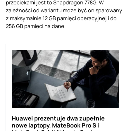
przeciekami jest to Snapdragon 778G. W
zależności od wariantu może być on sparowany
z maksymalnie 12 GB pamięci operacyjnej i do
256 GB pamięci na dane.
Huawei prezentuje dwa zupełnie
nowe laptopy. MateBook Pro S i