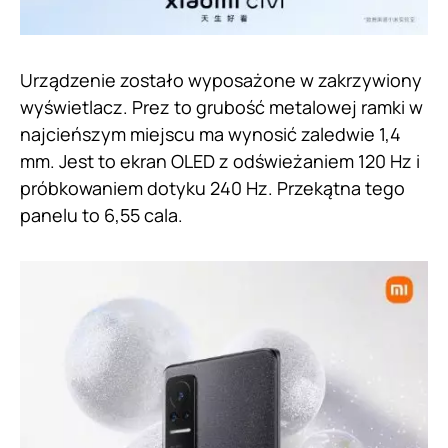
Urządzenie zostało wyposażone w zakrzywiony
wyświetlacz. Prez to grubość metalowej ramki w
najcieńszym miejscu ma wynosić zaledwie 1,4
mm. Jest to ekran OLED z odświeżaniem 120 Hz i
próbkowaniem dotyku 240 Hz. Przekątna tego
panelu to 6,55 cala.