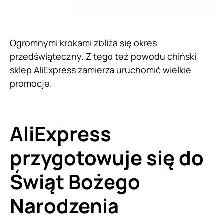
Ogromnymi krokami zbliża się okres
przedświąteczny. Z tego też powodu chiński
sklep AliExpress zamierza uruchomić wielkie
promocje.
AliExpress
przygotowuje się do
Świąt Bożego
Narodzenia