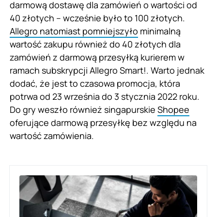
darmową dostawę dla zamówień o wartości od
40 złotych – wcześnie było to 100 złotych.
Allegro natomiast pomniejszyło
minimalną
wartość zakupu również do 40 złotych dla
zamówień z darmową przesyłką kurierem w
ramach subskrypcji Allegro Smart!. Warto jednak
dodać, że jest to czasowa promocja, która
potrwa od 23 września do 3 stycznia 2022 roku.
Do gry weszło również singapurskie
Shopee
oferujące darmową przesyłkę bez względu na
wartość zamówienia.