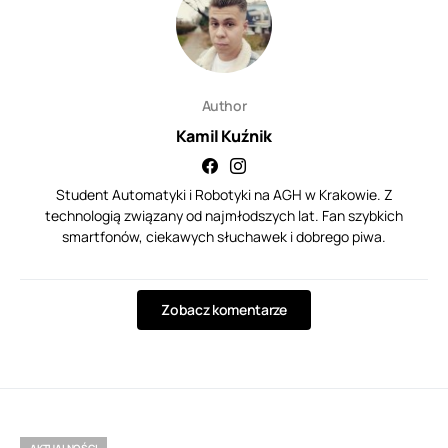
Author
Kamil Kuźnik
Student Automatyki i Robotyki na AGH w Krakowie. Z
technologią związany od najmłodszych lat. Fan szybkich
smartfonów, ciekawych słuchawek i dobrego piwa.
Zobacz komentarze
AKTUALNOŚCI