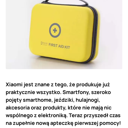
Xiaomi jest znane z tego, że produkuje już
praktycznie wszystko. Smartfony, szeroko
pojęty smarthome, jeździki, hulajnogi,
akcesoria oraz produkty, które nie mają nic
wspólnego z elektroniką. Teraz przyszedł czas
na zupełnie nową apteczkę pierwszej pomocy!