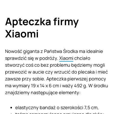
Apteczka firmy
Xiaomi
Nowość giganta z Państwa Środka ma idealnie
sprawdzić się w podróży.
Xiaomi
chciało
stworzyć coś co bez problemu będziemy mogli
przewozić w aucie czy wrzucić do plecaka i mieć
zawsze przy sobie. Apteczka pierwszej pomocy
ma wymiary 19 x 14 x 6 cm i waży 492 g. W środku
znajdziemy następujące elementy:
elastyczny bandaż o szerokości 7,5 cm,