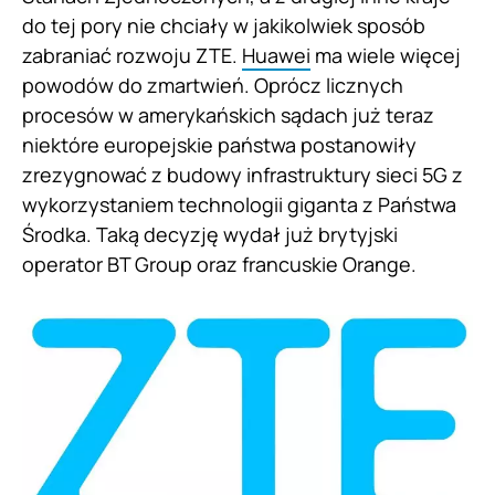
do tej pory nie chciały w jakikolwiek sposób
zabraniać rozwoju ZTE.
Huawei
ma wiele więcej
powodów do zmartwień. Oprócz licznych
procesów w amerykańskich sądach już teraz
niektóre europejskie państwa postanowiły
zrezygnować z budowy infrastruktury sieci 5G z
wykorzystaniem technologii giganta z Państwa
Środka. Taką decyzję wydał już brytyjski
operator BT Group oraz francuskie Orange.