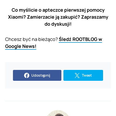
Co myślicie o apteczce pierwszej pomocy
Xiaomi? Zamierzacie ją zakupić? Zapraszamy
do dyskusji!
Chcesz być na bieżąco?
Śledź ROOTBLOG w
Google News!
Udostępnij
Tweet