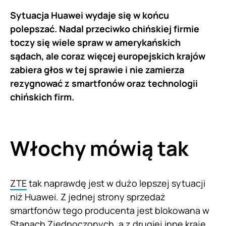
Sytuacja Huawei wydaje się w końcu
polepszać. Nadal przeciwko chińskiej firmie
toczy się wiele spraw w amerykańskich
sądach, ale coraz więcej europejskich krajów
zabiera głos w tej sprawie i nie zamierza
rezygnować z smartfonów oraz technologii
chińskich firm.
Włochy mówią tak
ZTE
tak naprawdę jest w dużo lepszej sytuacji
niż Huawei. Z jednej strony sprzedaż
smartfonów tego producenta jest blokowana w
Stanach Zjednoczonych, a z drugiej inne kraje