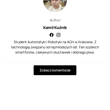
Author
Kamil Kuźnik
Student Automatyki i Robotyki na AGH w Krakowie. Z
technologią związany od najmłodszych lat. Fan szybkich
smartfonów, ciekawych słuchawek i dobrego piwa.
Zobacz komentarze