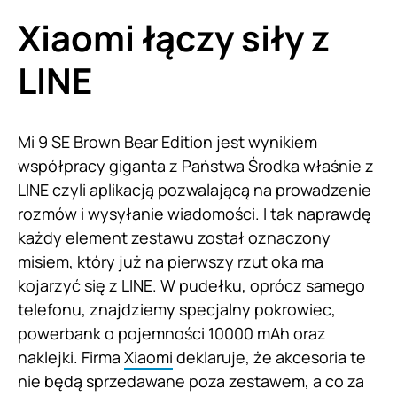
Xiaomi łączy siły z
LINE
Mi 9 SE Brown Bear Edition jest wynikiem
współpracy giganta z Państwa Środka właśnie z
LINE czyli aplikacją pozwalającą na prowadzenie
rozmów i wysyłanie wiadomości. I tak naprawdę
każdy element zestawu został oznaczony
misiem, który już na pierwszy rzut oka ma
kojarzyć się z LINE. W pudełku, oprócz samego
telefonu, znajdziemy specjalny pokrowiec,
powerbank o pojemności 10000 mAh oraz
naklejki. Firma
Xiaomi
deklaruje, że akcesoria te
nie będą sprzedawane poza zestawem, a co za