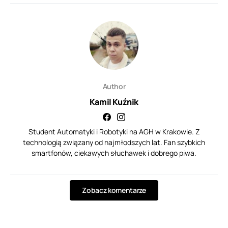
Author
Kamil Kuźnik
Student Automatyki i Robotyki na AGH w Krakowie. Z
technologią związany od najmłodszych lat. Fan szybkich
smartfonów, ciekawych słuchawek i dobrego piwa.
Zobacz komentarze