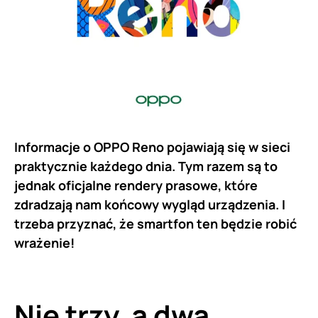
Informacje o OPPO Reno pojawiają się w sieci
praktycznie każdego dnia. Tym razem są to
jednak oficjalne rendery prasowe, które
zdradzają nam końcowy wygląd urządzenia. I
trzeba przyznać, że smartfon ten będzie robić
wrażenie!
Nie trzy, a dwa