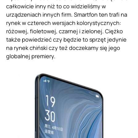
całkowicie inny niż to co widzieliśmy w
urządzeniach innych firm. Smartfon ten trafi na
rynek w czterech wersjach kolorystycznych:
różowej, fioletowej, czarnej i zielonej. Ciężko
także powiedzieć czy będzie to sprzęt jedynie
na rynek chiński czy też doczekamy się jego
globalnej premiery.