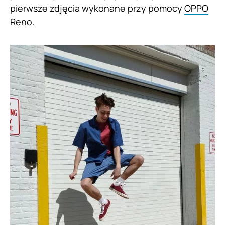
pierwsze zdjęcia wykonane przy pomocy
OPPO
Reno.