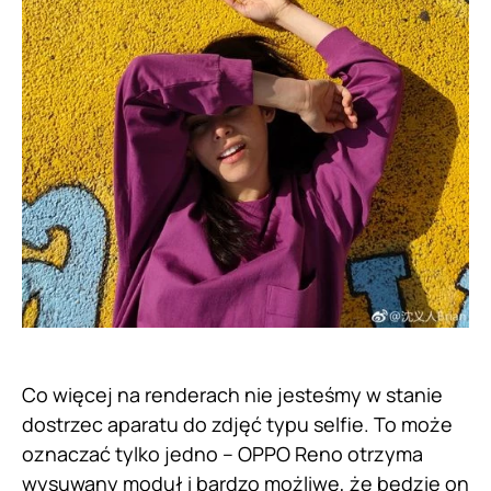
Co więcej na renderach nie jesteśmy w stanie
dostrzec aparatu do zdjęć typu selfie. To może
oznaczać tylko jedno – OPPO Reno otrzyma
wysuwany moduł i bardzo możliwe, że będzie on