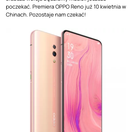
poczekać. Premiera OPPO Reno już 10 kwietnia w
Chinach. Pozostaje nam czekać!