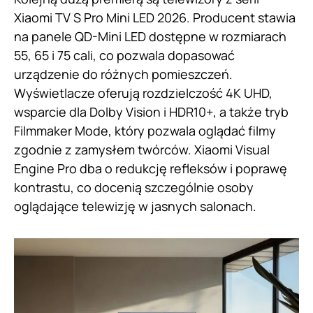
Xiaomi TV S Pro Mini LED 2026. Producent stawia
na panele QD-Mini LED dostępne w rozmiarach
55, 65 i 75 cali, co pozwala dopasować
urządzenie do różnych pomieszczeń.
Wyświetlacze oferują rozdzielczość 4K UHD,
wsparcie dla Dolby Vision i HDR10+, a także tryb
Filmmaker Mode, który pozwala oglądać filmy
zgodnie z zamysłem twórców. Xiaomi Visual
Engine Pro dba o redukcję refleksów i poprawę
kontrastu, co docenią szczególnie osoby
oglądające telewizję w jasnych salonach.