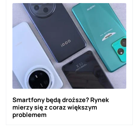
Smartfony będą droższe? Rynek
mierzy się z coraz większym
problemem