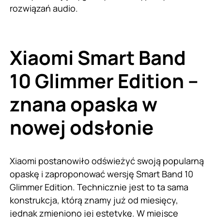
rozwiązań audio.
Xiaomi Smart Band
10 Glimmer Edition –
znana opaska w
nowej odsłonie
Xiaomi postanowiło odświeżyć swoją popularną
opaskę i zaproponować wersję Smart Band 10
Glimmer Edition. Technicznie jest to ta sama
konstrukcja, którą znamy już od miesięcy,
jednak zmieniono jej estetykę. W miejsce