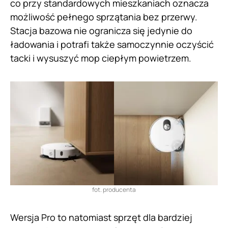
co przy standardowych mieszkaniach oznacza
możliwość pełnego sprzątania bez przerwy.
Stacja bazowa nie ogranicza się jedynie do
ładowania i potrafi także samoczynnie oczyścić
tacki i wysuszyć mop ciepłym powietrzem.
fot. producenta
Wersja Pro to natomiast sprzęt dla bardziej