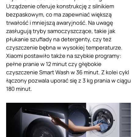
Urządzenie oferuje konstrukcję z silnikiem
bezpaskowym, co ma zapewniać większą
trwałość i mniejszą awaryjność. Na uwagę
zasługują tryby samoczyszczące, takie jak
płukanie szuflady na detergenty, czy też
czyszczenie bębna w wysokiej temperaturze.
Xiaomi postawiło także na szybkie programy:
pełne pranie w 12 minut czy głębokie
czyszczenie Smart Wash w 36 minut. Z kolei cykl
łączony pozwala uporać się z 3 kg prania w ciągu
180 minut.