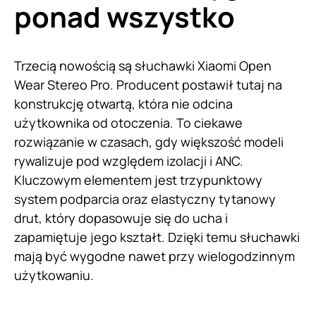
ponad wszystko
Trzecią nowością są słuchawki Xiaomi Open
Wear Stereo Pro. Producent postawił tutaj na
konstrukcję otwartą, która nie odcina
użytkownika od otoczenia. To ciekawe
rozwiązanie w czasach, gdy większość modeli
rywalizuje pod względem izolacji i ANC.
Kluczowym elementem jest trzypunktowy
system podparcia oraz elastyczny tytanowy
drut, który dopasowuje się do ucha i
zapamiętuje jego kształt. Dzięki temu słuchawki
mają być wygodne nawet przy wielogodzinnym
użytkowaniu.