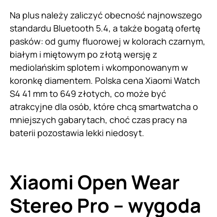
Na plus należy zaliczyć obecność najnowszego
standardu Bluetooth 5.4, a także bogatą ofertę
pasków: od gumy fluorowej w kolorach czarnym,
białym i miętowym po złotą wersję z
mediolańskim splotem i wkomponowanym w
koronkę diamentem. Polska cena Xiaomi Watch
S4 41 mm to 649 złotych, co może być
atrakcyjne dla osób, które chcą smartwatcha o
mniejszych gabarytach, choć czas pracy na
baterii pozostawia lekki niedosyt.
Xiaomi Open Wear
Stereo Pro – wygoda