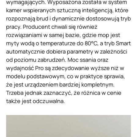
wymagających. Wyposażona została w system
kamer wspieranych sztuczną inteligencją, które
rozpoznają brud i dynamicznie dostosowują tryb
pracy. Producent chwali się również
rozwiązaniami w samej bazie, gdzie mop jest
myty wodą o temperaturze do 80°C, a tryb Smart
automatycznie dobiera parametry w zależności
od poziomu zabrudzeń. Moc ssania oraz
wydajność Pro są zdecydowanie wyższe niż w
modelu podstawowym, co w praktyce sprawia,
że jest urządzeniem bardziej kompletnym.
Trzeba jednak zaznaczyć, że różnica w cenie
także jest odczuwalna.