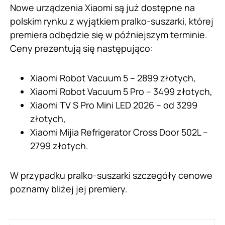
Nowe urządzenia Xiaomi są już dostępne na
polskim rynku z wyjątkiem pralko-suszarki, której
premiera odbędzie się w późniejszym terminie.
Ceny prezentują się następująco:
Xiaomi Robot Vacuum 5 – 2899 złotych,
Xiaomi Robot Vacuum 5 Pro – 3499 złotych,
Xiaomi TV S Pro Mini LED 2026 – od 3299
złotych,
Xiaomi Mijia Refrigerator Cross Door 502L –
2799 złotych.
W przypadku pralko-suszarki szczegóły cenowe
poznamy bliżej jej premiery.