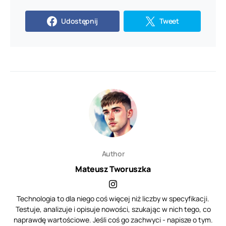
Udostępnij
Tweet
Author
Mateusz Tworuszka
Technologia to dla niego coś więcej niż liczby w specyfikacji.
Testuje, analizuje i opisuje nowości, szukając w nich tego, co
naprawdę wartościowe. Jeśli coś go zachwyci - napisze o tym.