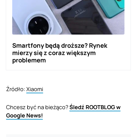
Smartfony będą droższe? Rynek
mierzy się z coraz większym
problemem
Źródło:
Xiaomi
Chcesz być na bieżąco?
Śledź ROOTBLOG w
Google News!