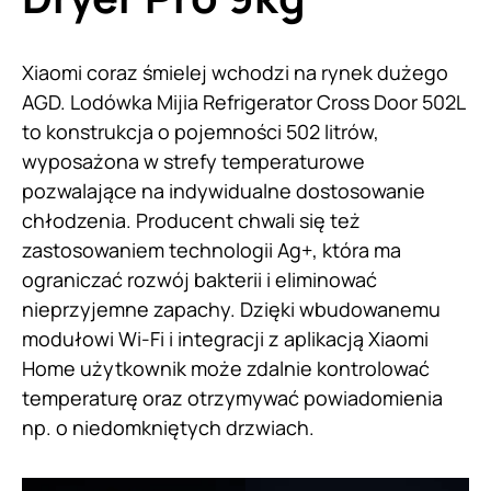
Xiaomi coraz śmielej wchodzi na rynek dużego
AGD. Lodówka Mijia Refrigerator Cross Door 502L
to konstrukcja o pojemności 502 litrów,
wyposażona w strefy temperaturowe
pozwalające na indywidualne dostosowanie
chłodzenia. Producent chwali się też
zastosowaniem technologii Ag+, która ma
ograniczać rozwój bakterii i eliminować
nieprzyjemne zapachy. Dzięki wbudowanemu
modułowi Wi-Fi i integracji z aplikacją Xiaomi
Home użytkownik może zdalnie kontrolować
temperaturę oraz otrzymywać powiadomienia
np. o niedomkniętych drzwiach.