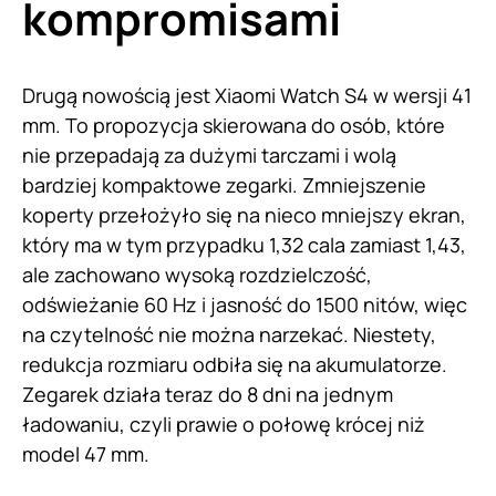
kompromisami
Drugą nowością jest Xiaomi Watch S4 w wersji 41
mm. To propozycja skierowana do osób, które
nie przepadają za dużymi tarczami i wolą
bardziej kompaktowe zegarki. Zmniejszenie
koperty przełożyło się na nieco mniejszy ekran,
który ma w tym przypadku 1,32 cala zamiast 1,43,
ale zachowano wysoką rozdzielczość,
odświeżanie 60 Hz i jasność do 1500 nitów, więc
na czytelność nie można narzekać. Niestety,
redukcja rozmiaru odbiła się na akumulatorze.
Zegarek działa teraz do 8 dni na jednym
ładowaniu, czyli prawie o połowę krócej niż
model 47 mm.