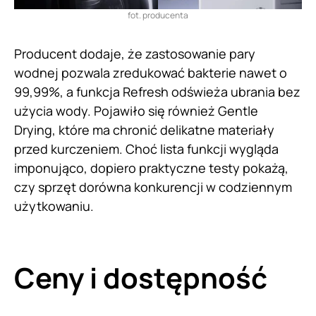
fot. producenta
Producent dodaje, że zastosowanie pary
wodnej pozwala zredukować bakterie nawet o
99,99%, a funkcja Refresh odświeża ubrania bez
użycia wody. Pojawiło się również Gentle
Drying, które ma chronić delikatne materiały
przed kurczeniem. Choć lista funkcji wygląda
imponująco, dopiero praktyczne testy pokażą,
czy sprzęt dorówna konkurencji w codziennym
użytkowaniu.
Ceny i dostępność