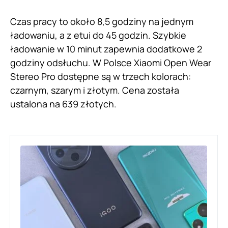
Czas pracy to około 8,5 godziny na jednym
ładowaniu, a z etui do 45 godzin. Szybkie
ładowanie w 10 minut zapewnia dodatkowe 2
godziny odsłuchu. W Polsce Xiaomi Open Wear
Stereo Pro dostępne są w trzech kolorach:
czarnym, szarym i złotym. Cena została
ustalona na 639 złotych.