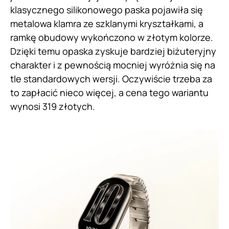
klasycznego silikonowego paska pojawiła się
metalowa klamra ze szklanymi kryształkami, a
ramkę obudowy wykończono w złotym kolorze.
Dzięki temu opaska zyskuje bardziej biżuteryjny
charakter i z pewnością mocniej wyróżnia się na
tle standardowych wersji. Oczywiście trzeba za
to zapłacić nieco więcej, a cena tego wariantu
wynosi 319 złotych.