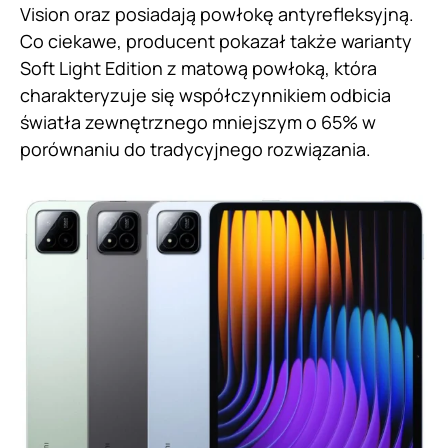
Vision oraz posiadają powłokę antyrefleksyjną.
Co ciekawe, producent pokazał także warianty
Soft Light Edition z matową powłoką, która
charakteryzuje się współczynnikiem odbicia
światła zewnętrznego mniejszym o 65% w
porównaniu do tradycyjnego rozwiązania.