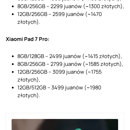
8GB/256GB – 2299 juanów (~1300 złotych),
12GB/256GB – 2599 juanów (~1470
złotych).
Xiaomi Pad 7 Pro:
8GB/128GB – 2499 juanów (~1415 złotych),
8GB/256GB – 2799 juanów (~1585 złotych),
12GB/256GB – 3099 juanów (~1755
złotych),
12GB/512GB – 3499 juanów (~1980
złotych).