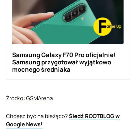
Samsung Galaxy F70 Pro oficjalnie!
Samsung przygotował wyjątkowo
mocnego średniaka
Źródło:
GSMArena
Chcesz być na bieżąco?
Śledź ROOTBLOG w
Google News!