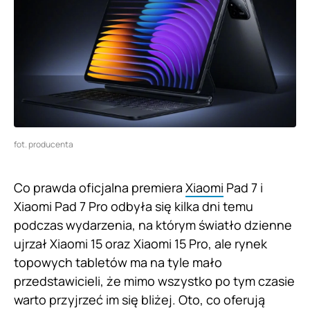
fot. producenta
Co prawda oficjalna premiera
Xiaomi
Pad 7 i
Xiaomi Pad 7 Pro odbyła się kilka dni temu
podczas wydarzenia, na którym światło dzienne
ujrzał Xiaomi 15 oraz Xiaomi 15 Pro, ale rynek
topowych tabletów ma na tyle mało
przedstawicieli, że mimo wszystko po tym czasie
warto przyjrzeć im się bliżej. Oto, co oferują