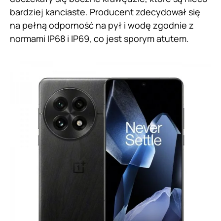
bardziej kanciaste. Producent zdecydował się
na pełną odporność na pył i wodę zgodnie z
normami IP68 i IP69, co jest sporym atutem.