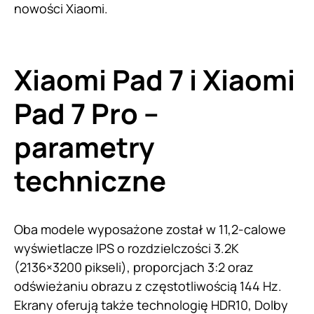
nowości Xiaomi.
Xiaomi Pad 7 i Xiaomi
Pad 7 Pro –
parametry
techniczne
Oba modele wyposażone został w 11,2-calowe
wyświetlacze IPS o rozdzielczości 3.2K
(2136×3200 pikseli), proporcjach 3:2 oraz
odświeżaniu obrazu z częstotliwością 144 Hz.
Ekrany oferują także technologię HDR10, Dolby