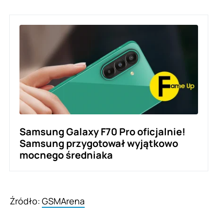
Samsung Galaxy F70 Pro oficjalnie!
Samsung przygotował wyjątkowo
mocnego średniaka
Źródło:
GSMArena