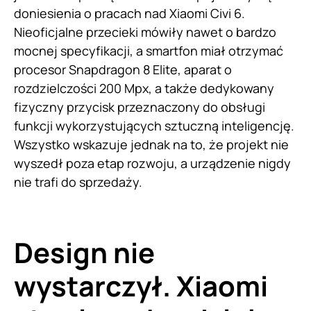
doniesienia o pracach nad Xiaomi Civi 6.
Nieoficjalne przecieki mówiły nawet o bardzo
mocnej specyfikacji, a smartfon miał otrzymać
procesor Snapdragon 8 Elite, aparat o
rozdzielczości 200 Mpx, a także dedykowany
fizyczny przycisk przeznaczony do obsługi
funkcji wykorzystujących sztuczną inteligencję.
Wszystko wskazuje jednak na to, że projekt nie
wyszedł poza etap rozwoju, a urządzenie nigdy
nie trafi do sprzedaży.
Design nie
wystarczył. Xiaomi