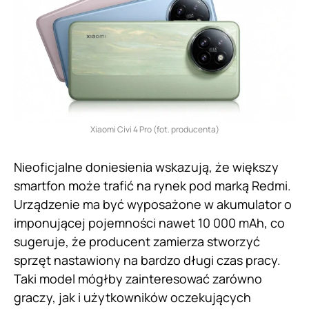
Xiaomi Civi 4 Pro (fot. producenta)
Nieoficjalne doniesienia wskazują, że większy
smartfon może trafić na rynek pod marką Redmi.
Urządzenie ma być wyposażone w akumulator o
imponującej pojemności nawet 10 000 mAh, co
sugeruje, że producent zamierza stworzyć
sprzęt nastawiony na bardzo długi czas pracy.
Taki model mógłby zainteresować zarówno
graczy, jak i użytkowników oczekujących