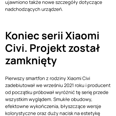
ujawniono także nowe szczegóły dotyczące
nadchodzących urządzeń.
Koniec serii Xiaomi
Civi. Projekt został
zamknięty
Pierwszy smartfon z rodziny Xiaomi Civi
zadebiutował we wrześniu 2021 roku i producent
od początku próbował wyróżnić tę serię przede
wszystkim wyglądem. Smukłe obudowy,
efektowne wykończenia, błyszczące wersje
kolorystyczne oraz duży nacisk na estetykę