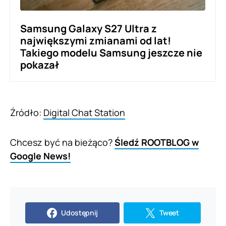
Samsung Galaxy S27 Ultra z
największymi zmianami od lat!
Takiego modelu Samsung jeszcze nie
pokazał
Źródło:
Digital Chat Station
Chcesz być na bieżąco?
Śledź ROOTBLOG w
Google News!
Udostępnij
Tweet