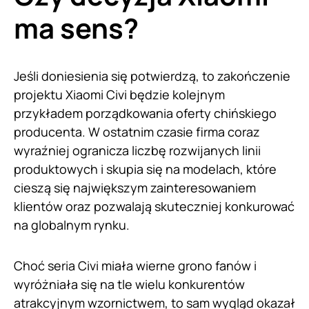
ma sens?
Jeśli doniesienia się potwierdzą, to zakończenie
projektu Xiaomi Civi będzie kolejnym
przykładem porządkowania oferty chińskiego
producenta. W ostatnim czasie firma coraz
wyraźniej ogranicza liczbę rozwijanych linii
produktowych i skupia się na modelach, które
cieszą się największym zainteresowaniem
klientów oraz pozwalają skuteczniej konkurować
na globalnym rynku.
Choć seria Civi miała wierne grono fanów i
wyróżniała się na tle wielu konkurentów
atrakcyjnym wzornictwem, to sam wygląd okazał