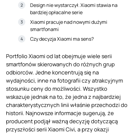
Design nie wystarczył. Xiaomi stawia na
bardziej opłacalne serie
Xiaomi pracuje nad nowymi dużymi
smartfonami
Czy decyzja Xiaomi ma sens?
Portfolio Xiaomi od lat obejmuje wiele serii
smartfonów skierowanych do różnych grup
odbiorców. Jedne koncentrują się na
wydajności, inne na fotografii czy atrakcyjnym
stosunku ceny do możliwości. Wszystko
wskazuje jednak na to, że jedna z najbardziej
charakterystycznych linii właśnie przechodzi do
historii. Najnowsze informacje sugerują, że
producent podjął ważną decyzję dotyczącą
przyszłości serii Xiaomi Civi, a przy okazji