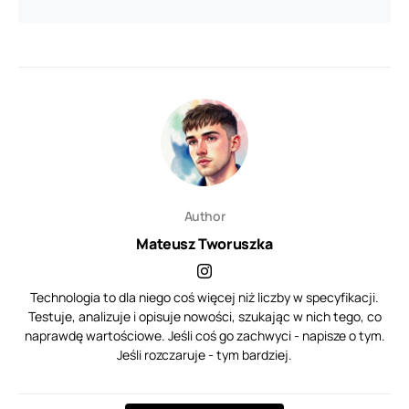
Author
Mateusz Tworuszka
Technologia to dla niego coś więcej niż liczby w specyfikacji.
Testuje, analizuje i opisuje nowości, szukając w nich tego, co
naprawdę wartościowe. Jeśli coś go zachwyci - napisze o tym.
Jeśli rozczaruje - tym bardziej.