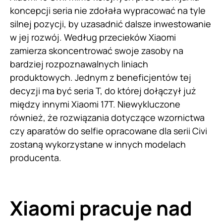
koncepcji seria nie zdołała wypracować na tyle
silnej pozycji, by uzasadnić dalsze inwestowanie
w jej rozwój. Według przecieków Xiaomi
zamierza skoncentrować swoje zasoby na
bardziej rozpoznawalnych liniach
produktowych. Jednym z beneficjentów tej
decyzji ma być seria T, do której dołączył już
między innymi Xiaomi 17T. Niewykluczone
również, że rozwiązania dotyczące wzornictwa
czy aparatów do selfie opracowane dla serii Civi
zostaną wykorzystane w innych modelach
producenta.
Xiaomi pracuje nad