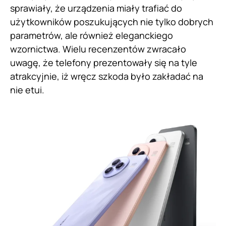
sprawiały, że urządzenia miały trafiać do
użytkowników poszukujących nie tylko dobrych
parametrów, ale również eleganckiego
wzornictwa. Wielu recenzentów zwracało
uwagę, że telefony prezentowały się na tyle
atrakcyjnie, iż wręcz szkoda było zakładać na
nie etui.