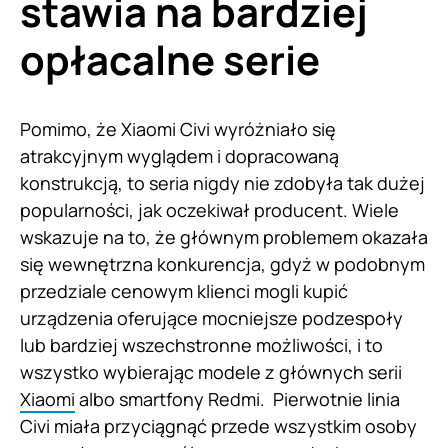
stawia na bardziej
opłacalne serie
Pomimo, że Xiaomi Civi wyróżniało się
atrakcyjnym wyglądem i dopracowaną
konstrukcją, to seria nigdy nie zdobyła tak dużej
popularności, jak oczekiwał producent. Wiele
wskazuje na to, że głównym problemem okazała
się wewnętrzna konkurencja, gdyż w podobnym
przedziale cenowym klienci mogli kupić
urządzenia oferujące mocniejsze podzespoły
lub bardziej wszechstronne możliwości, i to
wszystko wybierając modele z głównych serii
Xiaomi
albo smartfony Redmi. Pierwotnie linia
Civi miała przyciągnąć przede wszystkim osoby