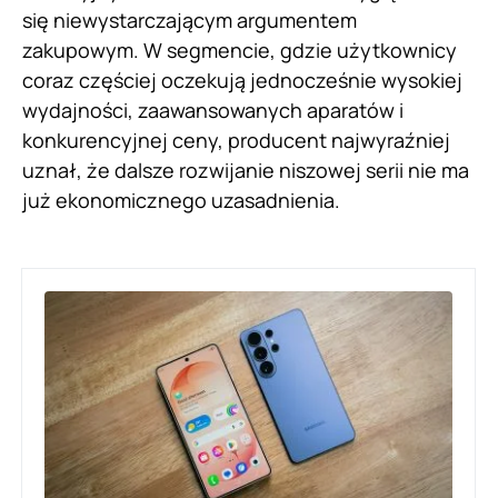
się niewystarczającym argumentem
zakupowym. W segmencie, gdzie użytkownicy
coraz częściej oczekują jednocześnie wysokiej
wydajności, zaawansowanych aparatów i
konkurencyjnej ceny, producent najwyraźniej
uznał, że dalsze rozwijanie niszowej serii nie ma
już ekonomicznego uzasadnienia.