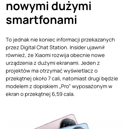
nowymi dużymi
smartfonami
To jednak nie koniec informacji przekazanych
przez Digital Chat Station. Insider ujawnił
również, że Xiaomi rozwija obecnie nowe
urządzenia z dużymi ekranami. Jeden z
projektów ma otrzymać wyświetlacz o
przekątnej około 7 cali, natomiast drugi będzie
modelem z dopiskiem „Pro” wyposażonym w
ekran o przekątnej 6,59 cala.