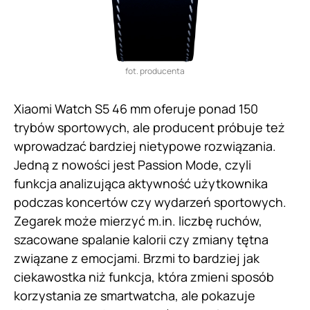
fot. producenta
Xiaomi Watch S5 46 mm oferuje ponad 150
trybów sportowych, ale producent próbuje też
wprowadzać bardziej nietypowe rozwiązania.
Jedną z nowości jest Passion Mode, czyli
funkcja analizująca aktywność użytkownika
podczas koncertów czy wydarzeń sportowych.
Zegarek może mierzyć m.in. liczbę ruchów,
szacowane spalanie kalorii czy zmiany tętna
związane z emocjami. Brzmi to bardziej jak
ciekawostka niż funkcja, która zmieni sposób
korzystania ze smartwatcha, ale pokazuje