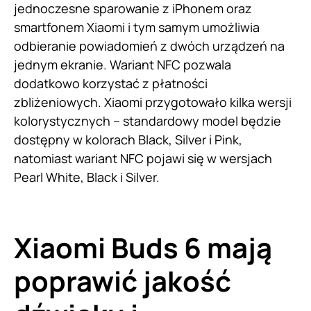
jednoczesne sparowanie z iPhonem oraz
smartfonem Xiaomi i tym samym umożliwia
odbieranie powiadomień z dwóch urządzeń na
jednym ekranie. Wariant NFC pozwala
dodatkowo korzystać z płatności
zbliżeniowych. Xiaomi przygotowało kilka wersji
kolorystycznych – standardowy model będzie
dostępny w kolorach Black, Silver i Pink,
natomiast wariant NFC pojawi się w wersjach
Pearl White, Black i Silver.
Xiaomi Buds 6 mają
poprawić jakość