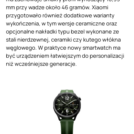
mm przy wadze około 46 gramów. Xiaomi
przygotowało również dodatkowe warianty
wykończenia, w tym wersje ceramiczne oraz
opcjonalne nakładki typu bezel wykonane ze
stali nierdzewnej, ceramiki czy kutego włókna
węglowego. W praktyce nowy smartwatch ma
być urządzeniem łatwiejszym do personalizacji
niż wcześniejsze generacje.