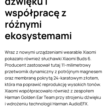
dźwięku i
współpracę z
różnymi
ekosystemami
Wraz z nowymi urządzeniami wearable Xiaomi
pokazało również słuchawki Xiaomi Buds 6.
Producent zastosował tutaj 11-milimetrowy
przetwornik dynamiczny z potrójnym magnesem
oraz membranę pokrytą 24-karatowym złotem,
która ma poprawić reprodukcję wysokich tonów.
Xiaomi współpracowało również z zespołem
Harman Golden Ear Team przy strojeniu dźwięku
i wdrożeniu technologii Harman AudioEFX.