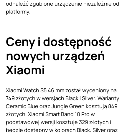
odnaleźć zgubione urządzenie niezależnie od
platformy.
Ceny i dostępność
nowych urządzeń
Xiaomi
Xiaomi Watch S5 46 mm został wyceniony na
749 złotych w wersjach Black i Silver. Warianty
Ceramic Blue oraz Jungle Green kosztują 849
złotych. Xiaomi Smart Band 10 Pro w
podstawowej wersji kosztuje 329 złotych i
będzie dostępny w kolorach Black, Silver oraz