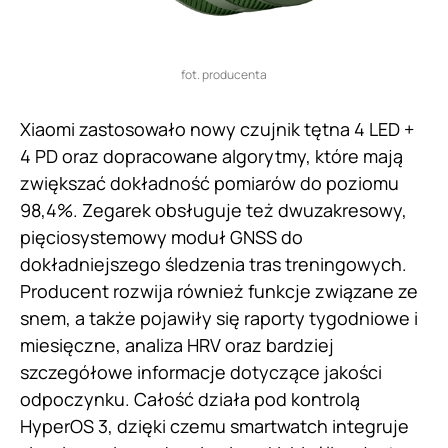
fot. producenta
Xiaomi zastosowało nowy czujnik tętna 4 LED +
4 PD oraz dopracowane algorytmy, które mają
zwiększać dokładność pomiarów do poziomu
98,4%. Zegarek obsługuje też dwuzakresowy,
pięciosystemowy moduł GNSS do
dokładniejszego śledzenia tras treningowych.
Producent rozwija również funkcje związane ze
snem, a także pojawiły się raporty tygodniowe i
miesięczne, analiza HRV oraz bardziej
szczegółowe informacje dotyczące jakości
odpoczynku. Całość działa pod kontrolą
HyperOS 3, dzięki czemu smartwatch integruje