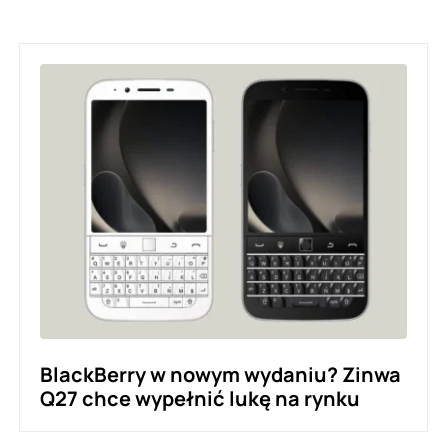
BlackBerry w nowym wydaniu? Zinwa
Q27 chce wypełnić lukę na rynku