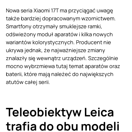
Nowa seria Xiaomi 17T ma przyciągać uwagę
także bardziej dopracowanym wzornictwem.
Smartfony otrzymały smuklejsze ramki,
odświeżony moduł aparatów i kilka nowych
wariantów kolorystycznych. Producent nie
ukrywa jednak, że najważniejsze zmiany
znalazły się wewnątrz urządzeń. Szczególnie
mocno wybrzmiewa tutaj temat aparatów oraz
baterii, które mają należeć do największych
atutów całej serii.
Teleobiektyw Leica
trafia do obu modeli