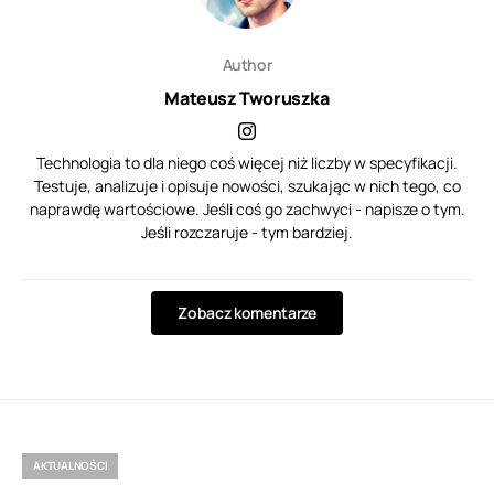
Author
Mateusz Tworuszka
Technologia to dla niego coś więcej niż liczby w specyfikacji.
Testuje, analizuje i opisuje nowości, szukając w nich tego, co
naprawdę wartościowe. Jeśli coś go zachwyci - napisze o tym.
Jeśli rozczaruje - tym bardziej.
Zobacz komentarze
AKTUALNOŚCI