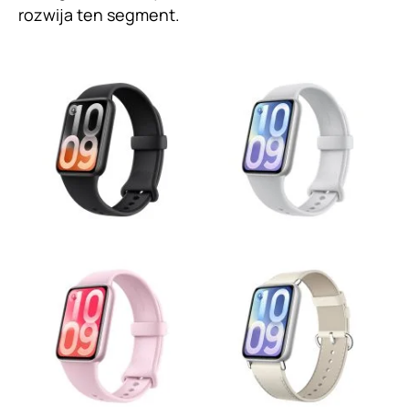
rozwija ten segment.