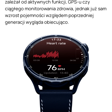
zależał od aktywnych funkcji, GPS-u czy
ciągłego monitorowania zdrowia, jednak już sam
wzrost pojemności względem poprzedniej
generacji wygląda obiecująco.