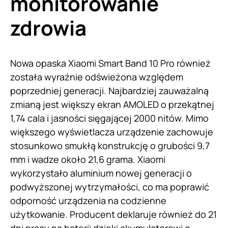
monitorowanie
zdrowia
Nowa opaska Xiaomi Smart Band 10 Pro również
została wyraźnie odświeżona względem
poprzedniej generacji. Najbardziej zauważalną
zmianą jest większy ekran AMOLED o przekątnej
1,74 cala i jasności sięgającej 2000 nitów. Mimo
większego wyświetlacza urządzenie zachowuje
stosunkowo smukłą konstrukcję o grubości 9,7
mm i wadze około 21,6 grama. Xiaomi
wykorzystało aluminium nowej generacji o
podwyższonej wytrzymałości, co ma poprawić
odporność urządzenia na codzienne
użytkowanie. Producent deklaruje również do 21