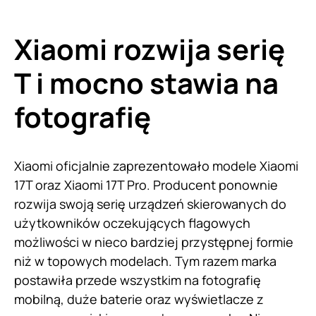
Xiaomi rozwija serię
T i mocno stawia na
fotografię
Xiaomi oficjalnie zaprezentowało modele Xiaomi
17T oraz Xiaomi 17T Pro. Producent ponownie
rozwija swoją serię urządzeń skierowanych do
użytkowników oczekujących flagowych
możliwości w nieco bardziej przystępnej formie
niż w topowych modelach. Tym razem marka
postawiła przede wszystkim na fotografię
mobilną, duże baterie oraz wyświetlacze z