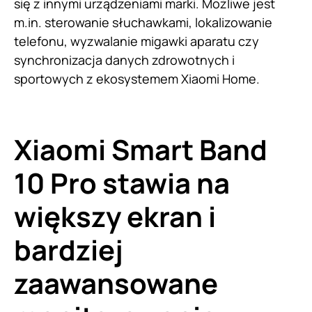
się z innymi urządzeniami marki. Możliwe jest
m.in. sterowanie słuchawkami, lokalizowanie
telefonu, wyzwalanie migawki aparatu czy
synchronizacja danych zdrowotnych i
sportowych z ekosystemem Xiaomi Home.
Xiaomi Smart Band
10 Pro stawia na
większy ekran i
bardziej
zaawansowane