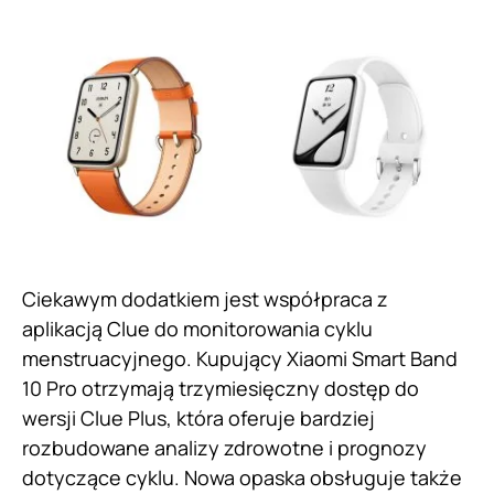
Ciekawym dodatkiem jest współpraca z
aplikacją Clue do monitorowania cyklu
menstruacyjnego. Kupujący Xiaomi Smart Band
10 Pro otrzymają trzymiesięczny dostęp do
wersji Clue Plus, która oferuje bardziej
rozbudowane analizy zdrowotne i prognozy
dotyczące cyklu. Nowa opaska obsługuje także