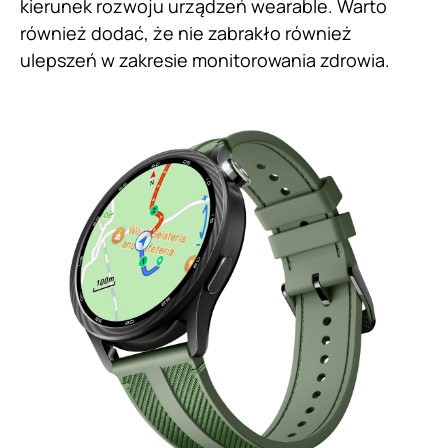
kierunek rozwoju urządzeń wearable. Warto
również dodać, że nie zabrakło również
ulepszeń w zakresie monitorowania zdrowia.