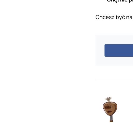
Chcesz być na