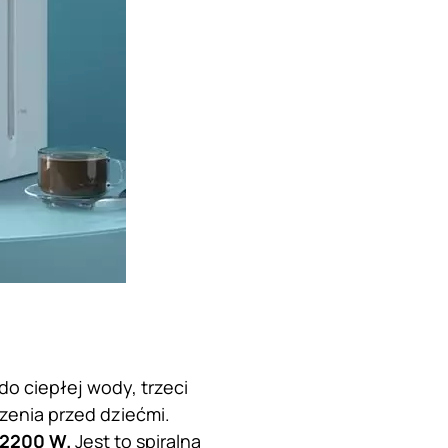
do ciepłej wody, trzeci
zenia przed dziećmi.
 2200 W.
Jest to spiralna