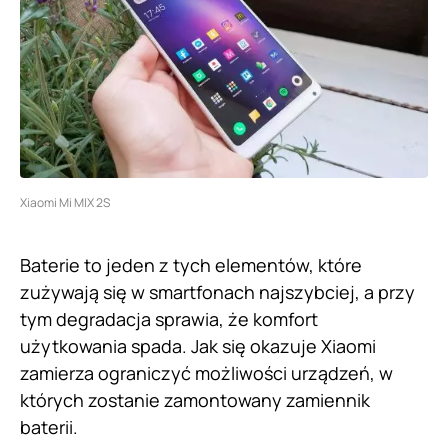
Xiaomi Mi MIX 2S
Baterie to jeden z tych elementów, które
zużywają się w smartfonach najszybciej, a przy
tym degradacja sprawia, że komfort
użytkowania spada. Jak się okazuje Xiaomi
zamierza ograniczyć możliwości urządzeń, w
których zostanie zamontowany zamiennik
baterii.