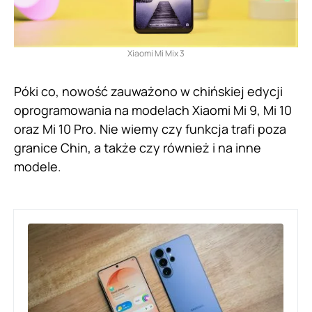
Xiaomi Mi Mix 3
Póki co, nowość zauważono w chińskiej edycji
oprogramowania na modelach Xiaomi Mi 9, Mi 10
oraz Mi 10 Pro. Nie wiemy czy funkcja trafi poza
granice Chin, a także czy również i na inne
modele.