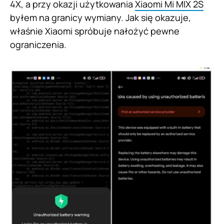
4X, a przy okazji użytkowania
Xiaomi Mi MIX 2S
byłem na granicy wymiany. Jak się okazuje,
właśnie Xiaomi spróbuje nałożyć pewne
ograniczenia.