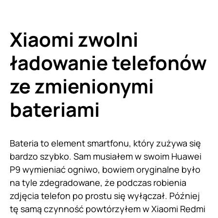
Xiaomi zwolni
ładowanie telefonów
ze zmienionymi
bateriami
Bateria to element smartfonu, który zużywa się
bardzo szybko. Sam musiałem w swoim Huawei
P9 wymieniać ogniwo, bowiem oryginalne było
na tyle zdegradowane, że podczas robienia
zdjęcia telefon po prostu się wyłączał. Później
tę samą czynność powtórzyłem w Xiaomi Redmi