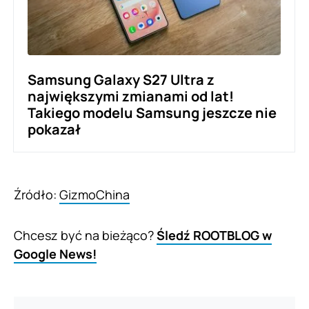
Samsung Galaxy S27 Ultra z
największymi zmianami od lat!
Takiego modelu Samsung jeszcze nie
pokazał
Źródło:
GizmoChina
Chcesz być na bieżąco?
Śledź ROOTBLOG w
Google News!