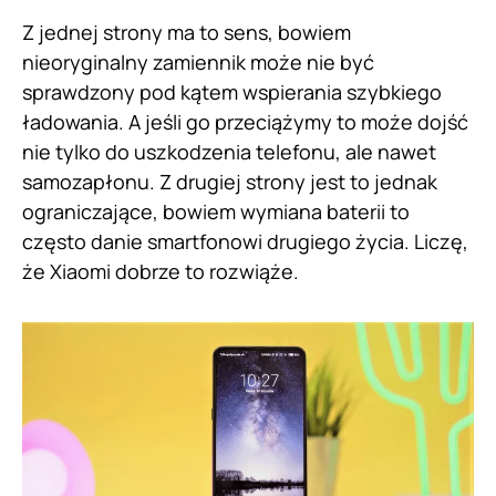
Z jednej strony ma to sens, bowiem
nieoryginalny zamiennik może nie być
sprawdzony pod kątem wspierania szybkiego
ładowania. A jeśli go przeciążymy to może dojść
nie tylko do uszkodzenia telefonu, ale nawet
samozapłonu. Z drugiej strony jest to jednak
ograniczające, bowiem wymiana baterii to
często danie smartfonowi drugiego życia. Liczę,
że Xiaomi dobrze to rozwiąże.