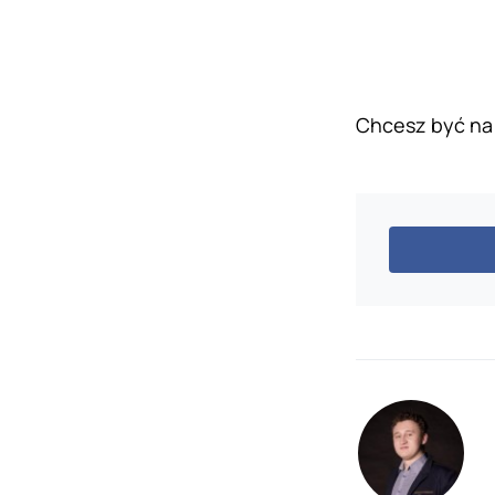
Chcesz być na