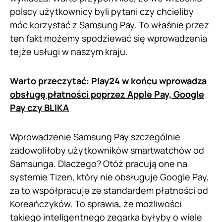
polscy użytkownicy byli pytani czy chcieliby
móc korzystać z Samsung Pay. To właśnie przez
ten fakt możemy spodziewać się wprowadzenia
tejże usługi w naszym kraju.
Warto przeczytać:
Play24 w końcu wprowadza
obsługę płatności poprzez Apple Pay, Google
Pay czy BLIKA
Wprowadzenie Samsung Pay szczególnie
zadowoliłoby użytkowników smartwatchów od
Samsunga. Dlaczego? Otóż pracują one na
systemie Tizen, który nie obsługuje Google Pay,
za to współpracuje ze standardem płatności od
Koreańczyków. To sprawia, że możliwości
takiego inteligentnego zegarka byłyby o wiele