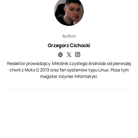
Author
Grzegorz Cichocki
Redaktor prowadzący. Miłośnik czystego Androida od pierwszej
chwili z Moto G 2013 oraz fan systemów typu Linux. Poza tym
magister inżynier Informatyki.