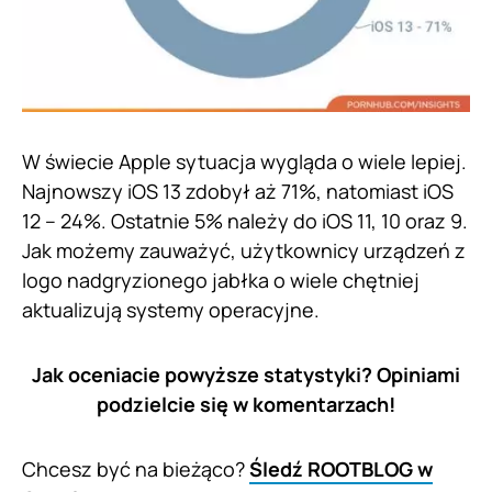
W świecie Apple sytuacja wygląda o wiele lepiej.
Najnowszy iOS 13 zdobył aż 71%, natomiast iOS
12 – 24%. Ostatnie 5% należy do iOS 11, 10 oraz 9.
Jak możemy zauważyć, użytkownicy urządzeń z
logo nadgryzionego jabłka o wiele chętniej
aktualizują systemy operacyjne.
Jak oceniacie powyższe statystyki? Opiniami
podzielcie się w komentarzach!
Chcesz być na bieżąco?
Śledź ROOTBLOG w