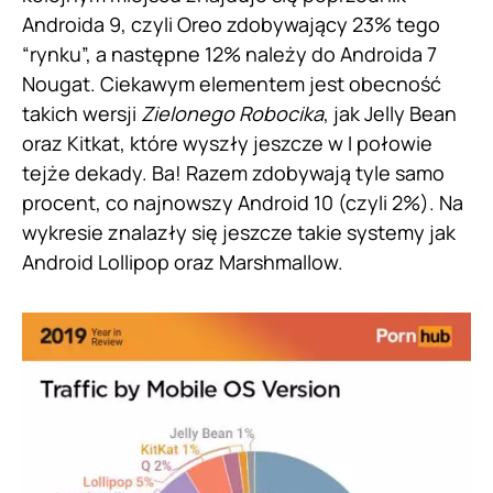
Androida 9, czyli Oreo zdobywający 23% tego
“rynku”, a następne 12% należy do Androida 7
Nougat. Ciekawym elementem jest obecność
takich wersji
Zielonego Robocika
, jak Jelly Bean
oraz Kitkat, które wyszły jeszcze w I połowie
tejże dekady. Ba! Razem zdobywają tyle samo
procent, co najnowszy Android 10 (czyli 2%). Na
wykresie znalazły się jeszcze takie systemy jak
Android Lollipop oraz Marshmallow.