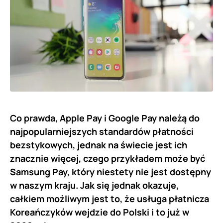
Co prawda, Apple Pay i Google Pay należą do
najpopularniejszych standardów płatności
bezstykowych, jednak na świecie jest ich
znacznie więcej, czego przykładem może być
Samsung Pay, który niestety nie jest dostępny
w naszym kraju. Jak się jednak okazuje,
całkiem możliwym jest to, że usługa płatnicza
Koreańczyków wejdzie do Polski i to już w