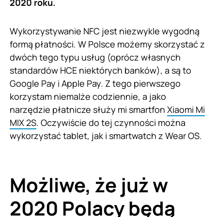
2020 roku.
Wykorzystywanie NFC jest niezwykle wygodną
formą płatności. W Polsce możemy skorzystać z
dwóch tego typu usług (oprócz własnych
standardów HCE niektórych banków), a są to
Google Pay i Apple Pay. Z tego pierwszego
korzystam niemalże codziennie, a jako
narzędzie płatnicze służy mi smartfon
Xiaomi Mi
MIX 2S
. Oczywiście do tej czynności można
wykorzystać tablet, jak i smartwatch z Wear OS.
Możliwe, że już w
2020 Polacy będą