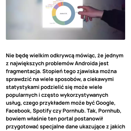
Nie będę wielkim odkrywcą mówiąc, że jednym
z największych problemów Androida jest
fragmentacja. Stopień tego zjawiska można
sprawdzić na wiele sposobów, a ciekawymi
statystykami podzielić się może wiele
popularnych i często wykorzystywanych
usług, czego przykładem może być Google,
Facebook, Spotify czy Pornhub. Tak, Pornhub,
bowiem właśnie ten portal postanowił
przygotować specjalne dane ukazujące z jakich