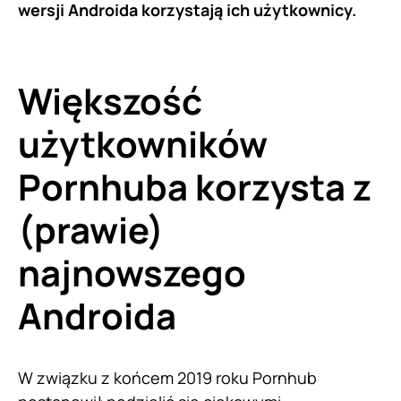
wersji Androida korzystają ich użytkownicy.
Większość
użytkowników
Pornhuba korzysta z
(prawie)
najnowszego
Androida
W związku z końcem 2019 roku Pornhub