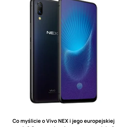
Co myślicie o Vivo NEX i jego europejskiej