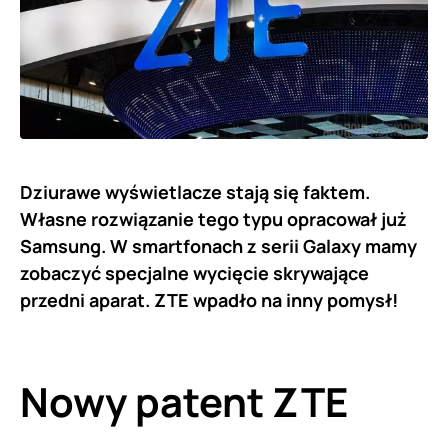
Dziurawe wyświetlacze stają się faktem.
Własne rozwiązanie tego typu opracował już
Samsung. W smartfonach z serii Galaxy mamy
zobaczyć specjalne wycięcie skrywające
przedni aparat. ZTE wpadło na inny pomysł!
Nowy patent
ZTE