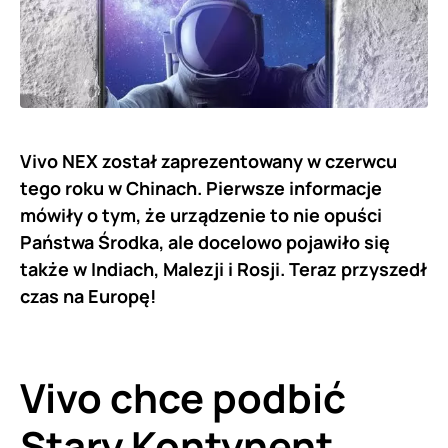
Vivo NEX został zaprezentowany w czerwcu
tego roku w Chinach. Pierwsze informacje
mówiły o tym, że urządzenie to nie opuści
Państwa Środka, ale docelowo pojawiło się
także w Indiach, Malezji i Rosji. Teraz przyszedł
czas na Europę!
Vivo chce podbić
Stary Kontynent