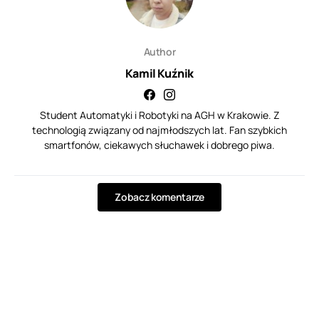
Author
Kamil Kuźnik
Student Automatyki i Robotyki na AGH w Krakowie. Z
technologią związany od najmłodszych lat. Fan szybkich
smartfonów, ciekawych słuchawek i dobrego piwa.
Zobacz komentarze