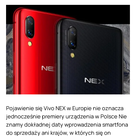
Pojawienie się Vivo NEX w Europie nie oznacza
jednocześnie premiery urządzenia w Polsce Nie
znamy dokładnej daty wprowadzenia smartfona
do sprzedaży ani krajów, w których się on