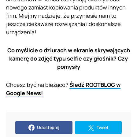
nowego zamiast kopiowania produktów innych
firm. Miejmy nadzieję, że przyniesie nam to
jeszcze ciekawsze rozwiązania i doskonalsze
urządzenia!
Co myślicie o dziurach w ekranie skrywających
kamerę do zdjęć typu selfie czy głośnik? Czy
pomysły
Chcesz być na bieżąco?
Śledź ROOTBLOG w
Google News!
Udostępnij
Tweet