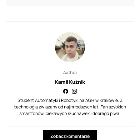
Author
Kamil Kuźnik
Student Automatyki i Robotyki na AGH w Krakowie. Z
technologią związany od najmłodszych lat. Fan szybkich
smartfonów, ciekawych słuchawek i dobrego piwa.
Zobacz komentarze