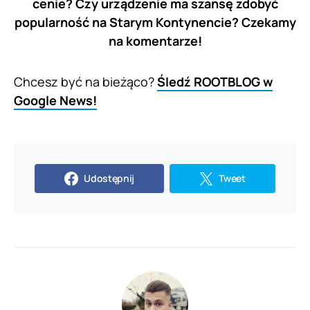
cenie? Czy urządzenie ma szansę zdobyć
popularność na Starym Kontynencie? Czekamy
na komentarze!
Chcesz być na bieżąco?
Śledź ROOTBLOG w
Google News!
Udostępnij
Tweet