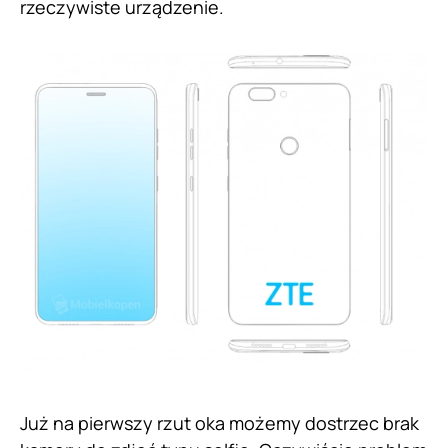
rzeczywiste urządzenie.
Już na pierwszy rzut oka możemy dostrzec brak