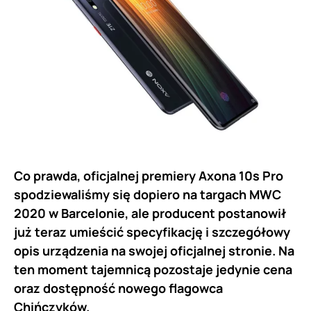
Co prawda, oficjalnej premiery Axona 10s Pro
spodziewaliśmy się dopiero na targach MWC
2020 w Barcelonie, ale producent postanowił
już teraz umieścić specyfikację i szczegółowy
opis urządzenia na swojej oficjalnej stronie. Na
ten moment tajemnicą pozostaje jedynie cena
oraz dostępność nowego flagowca
Chińczyków.