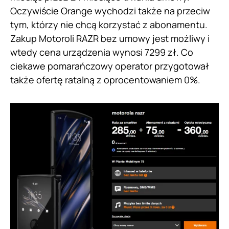
Oczywiście Orange wychodzi także na przeciw
tym, którzy nie chcą korzystać z abonamentu.
Zakup Motoroli RAZR bez umowy jest możliwy i
wtedy cena urządzenia wynosi 7299 zł. Co
ciekawe pomarańczowy operator przygotował
także ofertę ratalną z oprocentowaniem 0%.