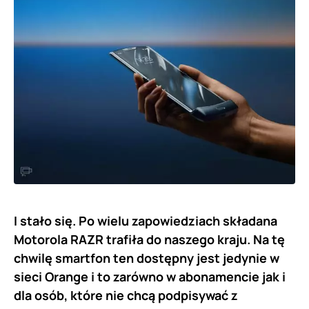
I stało się. Po wielu zapowiedziach składana
Motorola RAZR trafiła do naszego kraju. Na tę
chwilę smartfon ten dostępny jest jedynie w
sieci Orange i to zarówno w abonamencie jak i
dla osób, które nie chcą podpisywać z