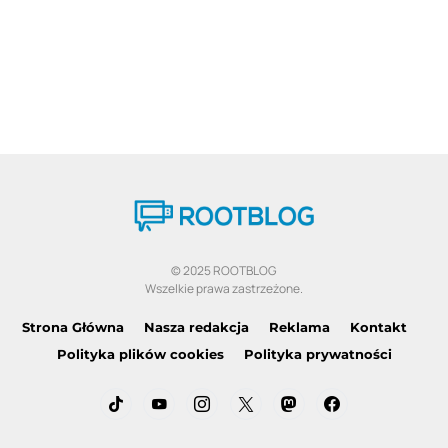
© 2025 ROOTBLOG
Wszelkie prawa zastrzeżone.
Strona Główna
Nasza redakcja
Reklama
Kontakt
Polityka plików cookies
Polityka prywatności