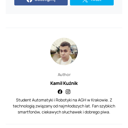
Author
Kamil Kuźnik
Student Automatyki i Robotyki na AGH w Krakowie. Z
technologią związany od najmłodszych lat. Fan szybkich
smartfonów, ciekawych słuchawek i dobrego piwa.