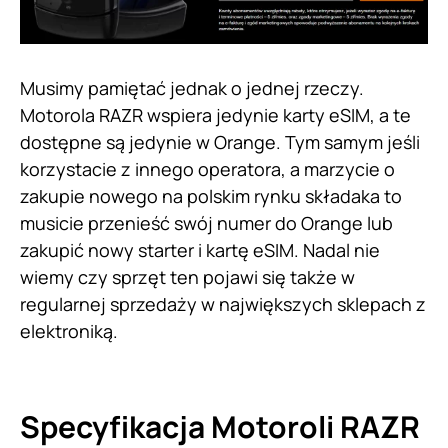
Musimy pamiętać jednak o jednej rzeczy.
Motorola RAZR wspiera jedynie karty eSIM, a te
dostępne są jedynie w Orange. Tym samym jeśli
korzystacie z innego operatora, a marzycie o
zakupie nowego na polskim rynku składaka to
musicie przenieść swój numer do Orange lub
zakupić nowy starter i kartę eSIM. Nadal nie
wiemy czy sprzęt ten pojawi się także w
regularnej sprzedaży w największych sklepach z
elektroniką.
Specyfikacja Motoroli RAZR