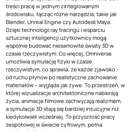
treści pracę w jednym zintegrowanym
środowisku, łącząc różne narzędzia, takie jak
Blender, Unreal Engine czy Autodesk Maya.
Dzięki technologii ray tracingu i wsparciu
sztucznej inteligencji użytkownicy mogą
wspólnie budować niesamowite światy 3D w
czasie rzeczywistym. Co więcej, Omniverse
umożliwia symulację fizyki w czasie
rzeczywistym, co sprawia, że każde zjawisko –
od ruchu płynów po realistyczne zachowanie
materiałów – wygląda jak żywe. To przestrzeń, w
której wizualizacje architektoniczne nabierają
życia, animacje filmowe zachwycają realizmem,
a symulacje 3D stają się bardziej intuicyjne niż
kiedykolwiek wcześniej. To przyszłość pracy
zespołowej w świecie cyfrowym, pełna