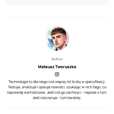
Author
Mateusz Tworuszka
Technologia to dla niego coś więcej niż liczby w specyfikacji.
Testuje, analizuje i opisuje nowości, szukając w nich tego, co
naprawdę wartościowe. Jeśli coś go zachwyci - napisze o tym.
Jeśli rozczaruje - tym bardziej.