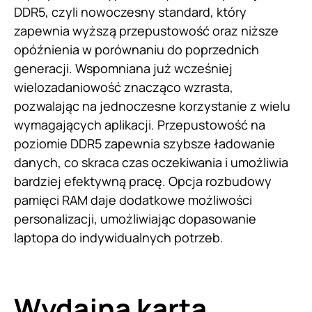
DDR5, czyli nowoczesny standard, który
zapewnia wyższą przepustowość oraz niższe
opóźnienia w porównaniu do poprzednich
generacji. Wspomniana już wcześniej
wielozadaniowość znacząco wzrasta,
pozwalając na jednoczesne korzystanie z wielu
wymagających aplikacji. Przepustowość na
poziomie DDR5 zapewnia szybsze ładowanie
danych, co skraca czas oczekiwania i umożliwia
bardziej efektywną pracę. Opcja rozbudowy
pamięci RAM daje dodatkowe możliwości
personalizacji, umożliwiając dopasowanie
laptopa do indywidualnych potrzeb.
Wydajna karta