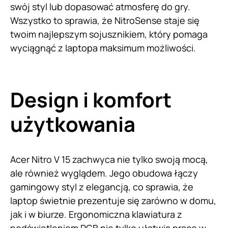
swój styl lub dopasować atmosferę do gry.
Wszystko to sprawia, że NitroSense staje się
twoim najlepszym sojusznikiem, który pomaga
wyciągnąć z laptopa maksimum możliwości.
Design i komfort
użytkowania
Acer Nitro V 15 zachwyca nie tylko swoją mocą,
ale również wyglądem. Jego obudowa łączy
gamingowy styl z elegancją, co sprawia, że
laptop świetnie prezentuje się zarówno w domu,
jak i w biurze. Ergonomiczna klawiatura z