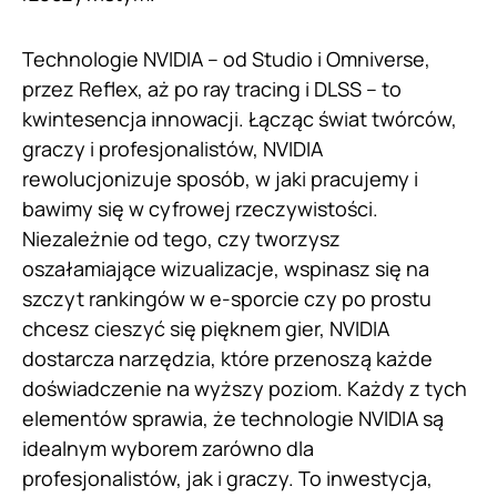
Technologie NVIDIA – od Studio i Omniverse,
przez Reflex, aż po ray tracing i DLSS – to
kwintesencja innowacji. Łącząc świat twórców,
graczy i profesjonalistów, NVIDIA
rewolucjonizuje sposób, w jaki pracujemy i
bawimy się w cyfrowej rzeczywistości.
Niezależnie od tego, czy tworzysz
oszałamiające wizualizacje, wspinasz się na
szczyt rankingów w e-sporcie czy po prostu
chcesz cieszyć się pięknem gier, NVIDIA
dostarcza narzędzia, które przenoszą każde
doświadczenie na wyższy poziom. Każdy z tych
elementów sprawia, że technologie NVIDIA są
idealnym wyborem zarówno dla
profesjonalistów, jak i graczy. To inwestycja,