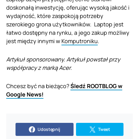
doskonałą inwestycję, oferując wysoką jakość i
wydajność, które zaspokoją potrzeby
szerokiego grona użytkowników. Laptop jest
łatwo dostępny na rynku, a jego zakup możliwy
jest między innymi w
Komputroniku
.
Artykuł sponsorowany. Artykuł powstał przy
współpracy z marką Acer.
Chcesz być na bieżąco?
Śledź ROOTBLOG w
Google News!
Udostępnij
Tweet