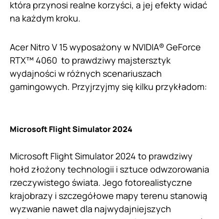
która przynosi realne korzyści, a jej efekty widać
na każdym kroku.
Acer Nitro V 15 wyposażony w NVIDIA® GeForce
RTX™ 4060 to prawdziwy majstersztyk
wydajności w różnych scenariuszach
gamingowych. Przyjrzyjmy się kilku przykładom:
Microsoft Flight Simulator 2024
Microsoft Flight Simulator 2024 to prawdziwy
hołd złożony technologii i sztuce odwzorowania
rzeczywistego świata. Jego fotorealistyczne
krajobrazy i szczegółowe mapy terenu stanowią
wyzwanie nawet dla najwydajniejszych