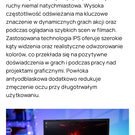
ruchy niemal natychmiastowa. Wysoka
częstotliwość odświeżania ma kluczowe
znaczenie w dynamicznych grach akcji oraz
podczas oglądania szybkich scen w filmach.
Zastosowana technologia IPS oferuje szerokie
kąty widzenia oraz realistyczne odwzorowanie
kolorów, co przekłada się na pozytywne
doświadczenia w grach i podczas pracy nad
projektami graficznymi. Powłoka
antyodblaskowa dodatkowo redukuje
zmęczenie oczu przy długotrwałym
użytkowaniu.