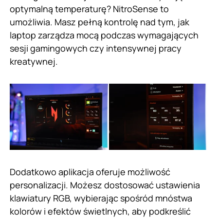
optymalną temperaturę? NitroSense to
umożliwia. Masz pełną kontrolę nad tym, jak
laptop zarządza mocą podczas wymagających
sesji gamingowych czy intensywnej pracy
kreatywnej.
Dodatkowo aplikacja oferuje możliwość
personalizacji. Możesz dostosować ustawienia
klawiatury RGB, wybierając spośród mnóstwa
kolorów i efektów świetlnych, aby podkreślić