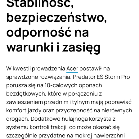
Stabilność,
bezpieczeństwo,
odporność na
warunki i zasięg
W kwestii prowadzenia
Acer
postawił na
sprawdzone rozwiązania. Predator ES Storm Pro
porusza się na 10-calowych oponach
bezdętkowych, które w połączeniu z
zawieszeniem przednim i tylnym mają poprawiać
komfort jazdy oraz przyczepność na nierównych
drogach. Dodatkowo hulajnoga korzysta z
systemu kontroli trakcji, co może okazać się
szczególnie przydatne na mokrej nawierzchni