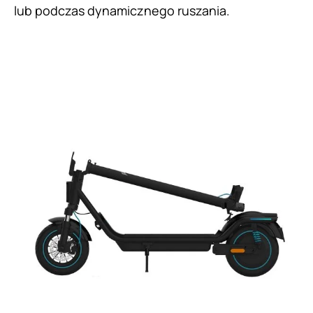
lub podczas dynamicznego ruszania.