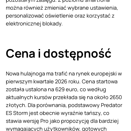
można również zmieniać wybrane ustawienia,
personalizować oświetlenie oraz korzystać z
elektronicznej blokady.
Cena i dostępność
Nowa hulajnoga ma trafić na rynek europejski w
pierwszym kwartale 2026 roku. Cena startowa
została ustalona na 629 euro, co według
aktualnych kursów przekłada się na około 2650
złotych. Dla porównania, podstawowy Predator
ES Storm jest obecnie wyraźnie tańszy, co
stawia wersję Pro jako propozycję dla bardziej
wymagających użytkowników, gotowych