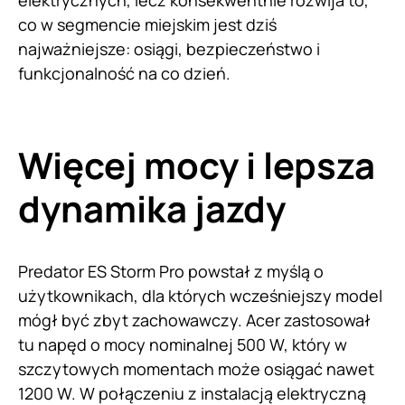
elektrycznych, lecz konsekwentnie rozwija to,
co w segmencie miejskim jest dziś
najważniejsze: osiągi, bezpieczeństwo i
funkcjonalność na co dzień.
Więcej mocy i lepsza
dynamika jazdy
Predator ES Storm Pro powstał z myślą o
użytkownikach, dla których wcześniejszy model
mógł być zbyt zachowawczy. Acer zastosował
tu napęd o mocy nominalnej 500 W, który w
szczytowych momentach może osiągać nawet
1200 W. W połączeniu z instalacją elektryczną