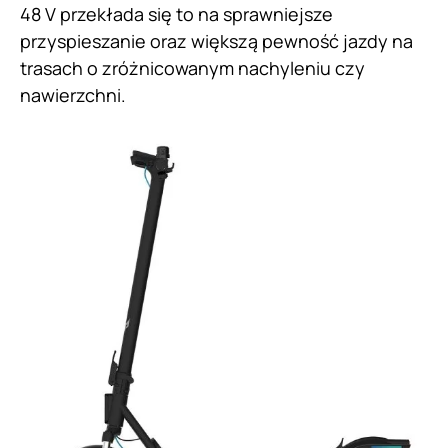
48 V przekłada się to na sprawniejsze
przyspieszanie oraz większą pewność jazdy na
trasach o zróżnicowanym nachyleniu czy
nawierzchni.