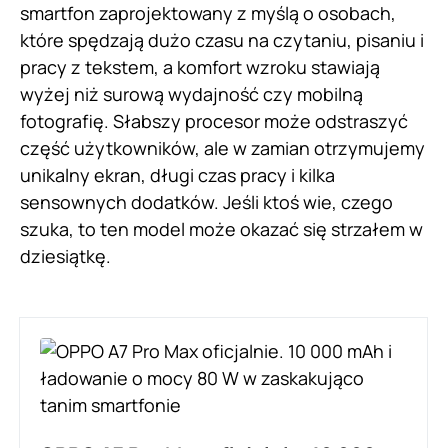
smartfon zaprojektowany z myślą o osobach,
które spędzają dużo czasu na czytaniu, pisaniu i
pracy z tekstem, a komfort wzroku stawiają
wyżej niż surową wydajność czy mobilną
fotografię. Słabszy procesor może odstraszyć
część użytkowników, ale w zamian otrzymujemy
unikalny ekran, długi czas pracy i kilka
sensownych dodatków. Jeśli ktoś wie, czego
szuka, to ten model może okazać się strzałem w
dziesiątkę.