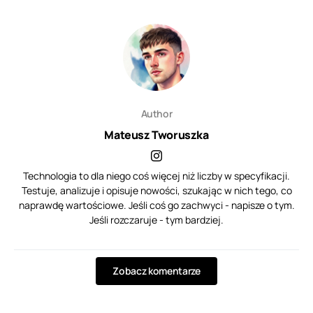
Author
Mateusz Tworuszka
Technologia to dla niego coś więcej niż liczby w specyfikacji.
Testuje, analizuje i opisuje nowości, szukając w nich tego, co
naprawdę wartościowe. Jeśli coś go zachwyci - napisze o tym.
Jeśli rozczaruje - tym bardziej.
Zobacz komentarze