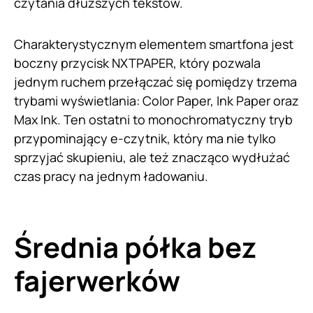
czytania dłuższych tekstów.
Charakterystycznym elementem smartfona jest
boczny przycisk NXTPAPER, który pozwala
jednym ruchem przełączać się pomiędzy trzema
trybami wyświetlania: Color Paper, Ink Paper oraz
Max Ink. Ten ostatni to monochromatyczny tryb
przypominający e-czytnik, który ma nie tylko
sprzyjać skupieniu, ale też znacząco wydłużać
czas pracy na jednym ładowaniu.
Średnia półka bez
fajerwerków