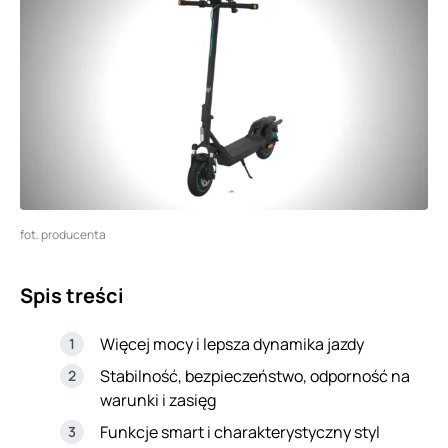
fot. producenta
Spis treści
Więcej mocy i lepsza dynamika jazdy
Stabilność, bezpieczeństwo, odporność na
warunki i zasięg
Funkcje smart i charakterystyczny styl