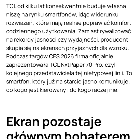
TCL od kilku lat konsekwentnie buduje własną
niszę na rynku smartfonów, idąc w kierunku
rozwiązań, które mają realnie poprawiać komfort
codziennego użytkowania. Zamiast rywalizować
na rekordy jasności czy wydajności, producent
skupia się na ekranach przyjaznych dla wzroku.
Podczas targów CES 2026 firma oficjalnie
zaprezentowała TCL NxtPaper 70 Pro, czyli
kolejnego przedstawiciela tej nietypowej linii. To
smartfon, który już na starcie jasno komunikuje,
do kogo jest kierowany i do kogo raczej nie.
Ekran pozostaje
głównym bohaterem