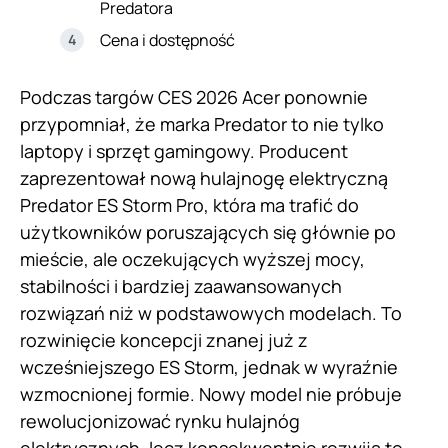
Predatora
Cena i dostępność
Podczas targów CES 2026 Acer ponownie
przypomniał, że marka Predator to nie tylko
laptopy i sprzęt gamingowy. Producent
zaprezentował nową hulajnogę elektryczną
Predator ES Storm Pro, która ma trafić do
użytkowników poruszających się głównie po
mieście, ale oczekujących wyższej mocy,
stabilności i bardziej zaawansowanych
rozwiązań niż w podstawowych modelach. To
rozwinięcie koncepcji znanej już z
wcześniejszego ES Storm, jednak w wyraźnie
wzmocnionej formie. Nowy model nie próbuje
rewolucjonizować rynku hulajnóg