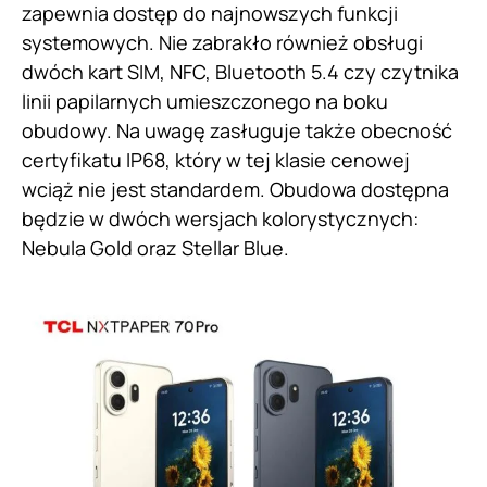
zapewnia dostęp do najnowszych funkcji
systemowych. Nie zabrakło również obsługi
dwóch kart SIM, NFC, Bluetooth 5.4 czy czytnika
linii papilarnych umieszczonego na boku
obudowy. Na uwagę zasługuje także obecność
certyfikatu IP68, który w tej klasie cenowej
wciąż nie jest standardem. Obudowa dostępna
będzie w dwóch wersjach kolorystycznych:
Nebula Gold oraz Stellar Blue.