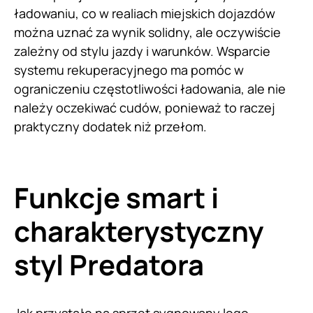
ładowaniu, co w realiach miejskich dojazdów
można uznać za wynik solidny, ale oczywiście
zależny od stylu jazdy i warunków. Wsparcie
systemu rekuperacyjnego ma pomóc w
ograniczeniu częstotliwości ładowania, ale nie
należy oczekiwać cudów, ponieważ to raczej
praktyczny dodatek niż przełom.
Funkcje smart i
charakterystyczny
styl Predatora