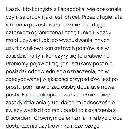
Każdy, kto korzysta z Facebooka, wie doskonale,
czym są grupy i jaki jest ich cel. Przez długie lata
ich forma pozostawała niezmienna, dając
członkom ograniczoną liczbę funkcji. Każdy
mógł używać lupki do wyszukiwania innych
użytkowników i konkretnych postów, ale w
zasadzie na tym kończyły się te ułatwienia.
Problemy pojawiał się, jeśli szukany post nie
posiadał odpowiedniego oznaczenia, co w
zdecydowanej większości przypadków, jest po
prostu pomijane przez osoby dodające nowe
posty.
Facebook
opracował zupełnie nowe
zasady działania grup, dając im jednocześnie
świeży wygląd i od razu budzi to skojarzenia z
Discordem. Głównym celem zmian ma być próba
dostarczenia użytkownikom szerszego