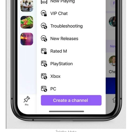
Źródło: Meta