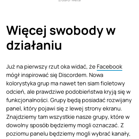
Więcej swobody w
działaniu
Już na pierwszy rzut oka widać, że
Facebook
mógł inspirować się Discordem. Nowa
kolorystyka grup ma nawet ten siam fioletowy
odcień, ale prawdziwe podobieństwa kryją się w
funkcjonalności. Grupy będą posiadać rozwijany
panel, który pojawi się z lewej strony ekranu.
Znajdziemy tam wszystkie nasze grupy, które w
dowolny sposób będziemy mogli oznaczać. Z
poziomu panelu będziemy mogli wybrać kanały,