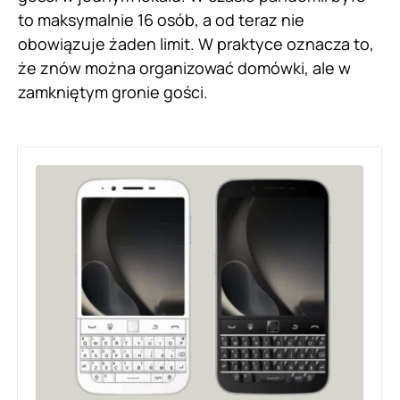
to maksymalnie 16 osób, a od teraz nie
obowiązuje żaden limit. W praktyce oznacza to,
że znów można organizować domówki, ale w
zamkniętym gronie gości.