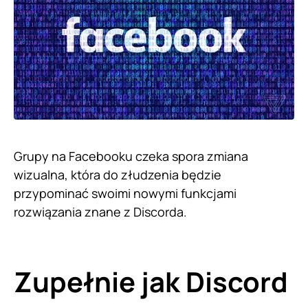
Grupy na Facebooku czeka spora zmiana
wizualna, która do złudzenia będzie
przypominać swoimi nowymi funkcjami
rozwiązania znane z Discorda.
Zupełnie jak Discord