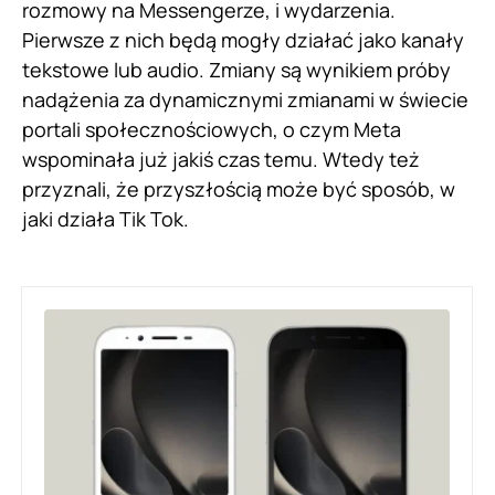
rozmowy na Messengerze, i wydarzenia.
Pierwsze z nich będą mogły działać jako kanały
tekstowe lub audio. Zmiany są wynikiem próby
nadążenia za dynamicznymi zmianami w świecie
portali społecznościowych, o czym Meta
wspominała już jakiś czas temu. Wtedy też
przyznali, że przyszłością może być sposób, w
jaki działa Tik Tok.