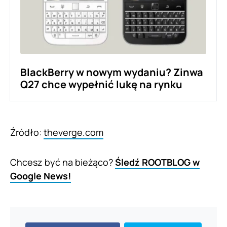
BlackBerry w nowym wydaniu? Zinwa
Q27 chce wypełnić lukę na rynku
Źródło:
theverge.com
Chcesz być na bieżąco?
Śledź ROOTBLOG w
Google News!