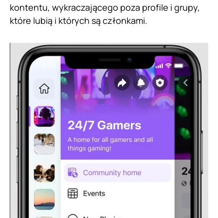
kontentu, wykraczającego poza profile i grupy,
które lubią i których są członkami.