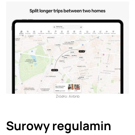
Źródło: Airbnb
Surowy regulamin