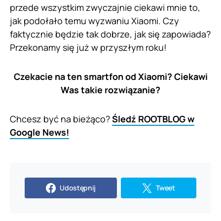
przede wszystkim zwyczajnie ciekawi mnie to,
jak podołało temu wyzwaniu Xiaomi. Czy
faktycznie będzie tak dobrze, jak się zapowiada?
Przekonamy się już w przyszłym roku!
Czekacie na ten smartfon od Xiaomi? Ciekawi
Was takie rozwiązanie?
Chcesz być na bieżąco?
Śledź ROOTBLOG w
Google News!
Udostępnij
Tweet