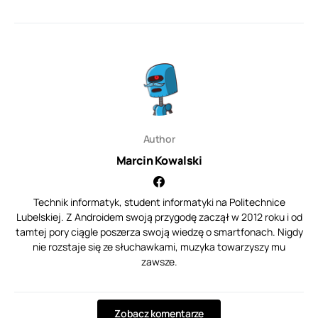
Author
Marcin Kowalski
Technik informatyk, student informatyki na Politechnice
Lubelskiej. Z Androidem swoją przygodę zaczął w 2012 roku i od
tamtej pory ciągle poszerza swoją wiedzę o smartfonach. Nigdy
nie rozstaje się ze słuchawkami, muzyka towarzyszy mu
zawsze.
Zobacz komentarze