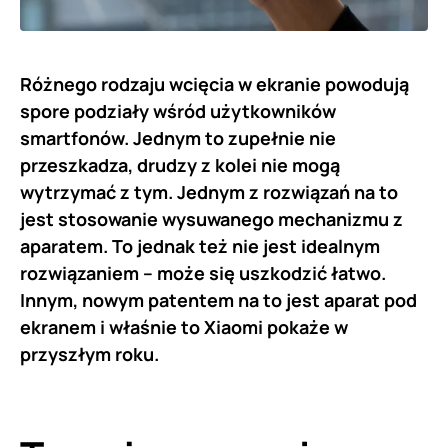
Różnego rodzaju wcięcia w ekranie powodują
spore podziały wśród użytkowników
smartfonów. Jednym to zupełnie nie
przeszkadza, drudzy z kolei nie mogą
wytrzymać z tym. Jednym z rozwiązań na to
jest stosowanie wysuwanego mechanizmu z
aparatem. To jednak też nie jest idealnym
rozwiązaniem – może się uszkodzić łatwo.
Innym, nowym patentem na to jest aparat pod
ekranem i właśnie to Xiaomi pokaże w
przyszłym roku.