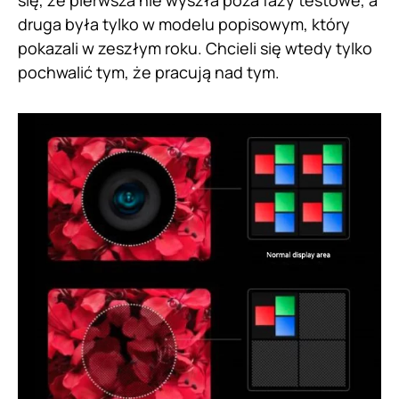
druga była tylko w modelu popisowym, który
pokazali w zeszłym roku. Chcieli się wtedy tylko
pochwalić tym, że pracują nad tym.