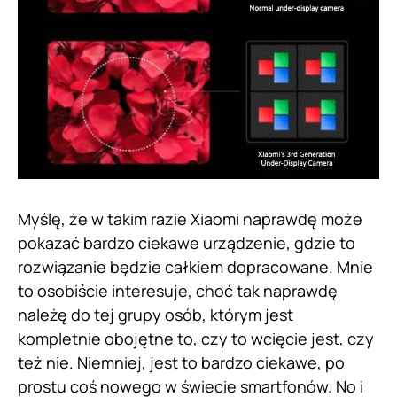
Myślę, że w takim razie Xiaomi naprawdę może
pokazać bardzo ciekawe urządzenie, gdzie to
rozwiązanie będzie całkiem dopracowane. Mnie
to osobiście interesuje, choć tak naprawdę
należę do tej grupy osób, którym jest
kompletnie obojętne to, czy to wcięcie jest, czy
też nie. Niemniej, jest to bardzo ciekawe, po
prostu coś nowego w świecie smartfonów. No i