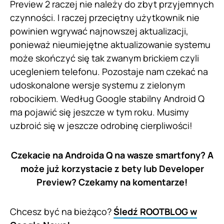
Preview 2 raczej nie należy do zbyt przyjemnych
czynności. I raczej przeciętny użytkownik nie
powinien wgrywać najnowszej aktualizacji,
ponieważ nieumiejętne aktualizowanie systemu
może skończyć się tak zwanym brickiem czyli
ucegleniem telefonu. Pozostaje nam czekać na
udoskonalone wersje systemu z zielonym
robocikiem. Według Google stabilny Android Q
ma pojawić się jeszcze w tym roku. Musimy
uzbroić się w jeszcze odrobinę cierpliwości!
Czekacie na Androida Q na wasze smartfony? A
może już korzystacie z bety lub Developer
Preview? Czekamy na komentarze!
Chcesz być na bieżąco?
Śledź ROOTBLOG w