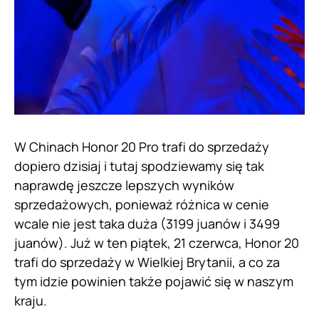
W Chinach Honor 20 Pro trafi do sprzedaży
dopiero dzisiaj i tutaj spodziewamy się tak
naprawdę jeszcze lepszych wyników
sprzedażowych, ponieważ różnica w cenie
wcale nie jest taka duża (3199 juanów i 3499
juanów). Już w ten piątek, 21 czerwca, Honor 20
trafi do sprzedaży w Wielkiej Brytanii, a co za
tym idzie powinien także pojawić się w naszym
kraju.