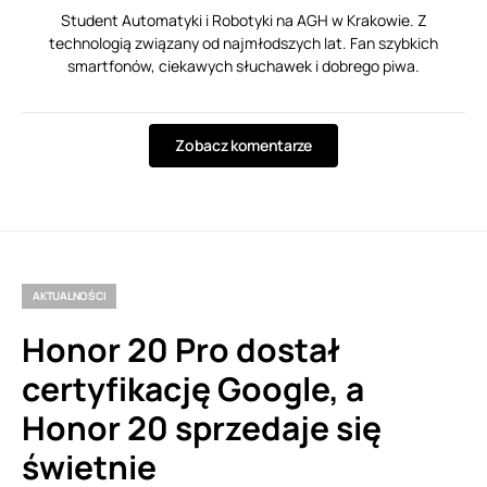
Student Automatyki i Robotyki na AGH w Krakowie. Z
technologią związany od najmłodszych lat. Fan szybkich
smartfonów, ciekawych słuchawek i dobrego piwa.
Zobacz komentarze
AKTUALNOŚCI
Honor 20 Pro dostał
certyfikację Google, a
Honor 20 sprzedaje się
świetnie