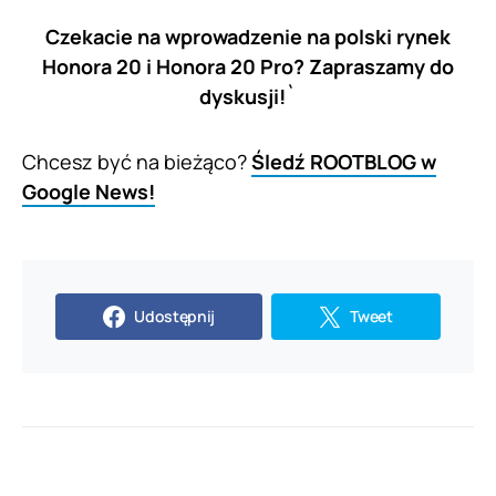
Czekacie na wprowadzenie na polski rynek
Honora 20 i Honora 20 Pro? Zapraszamy do
dyskusji!`
Chcesz być na bieżąco?
Śledź ROOTBLOG w
Google News!
Udostępnij
Tweet