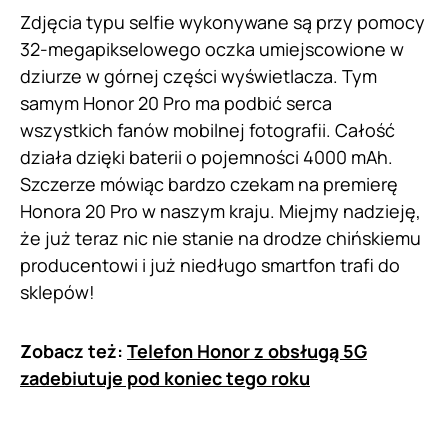
Zdjęcia typu selfie wykonywane są przy pomocy
32-megapikselowego oczka umiejscowione w
dziurze w górnej części wyświetlacza. Tym
samym Honor 20 Pro ma podbić serca
wszystkich fanów mobilnej fotografii. Całość
działa dzięki baterii o pojemności 4000 mAh.
Szczerze mówiąc bardzo czekam na premierę
Honora 20 Pro w naszym kraju. Miejmy nadzieję,
że już teraz nic nie stanie na drodze chińskiemu
producentowi i już niedługo smartfon trafi do
sklepów!
Zobacz też:
Telefon Honor z obsługą 5G
zadebiutuje pod koniec tego roku