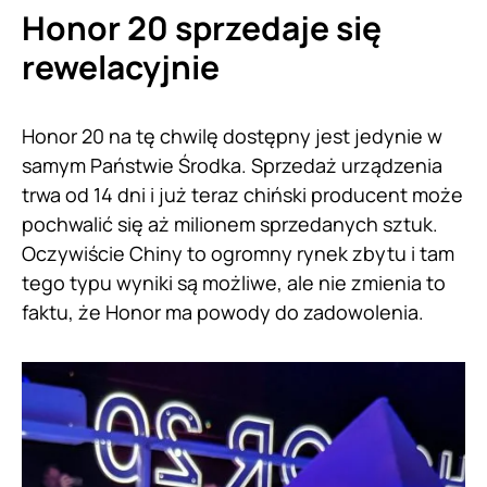
Honor 20 sprzedaje się
rewelacyjnie
Honor 20 na tę chwilę dostępny jest jedynie w
samym Państwie Środka. Sprzedaż urządzenia
trwa od 14 dni i już teraz chiński producent może
pochwalić się aż milionem sprzedanych sztuk.
Oczywiście Chiny to ogromny rynek zbytu i tam
tego typu wyniki są możliwe, ale nie zmienia to
faktu, że Honor ma powody do zadowolenia.