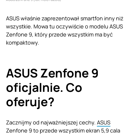
ASUS właśnie zaprezentował smartfon inny niż
wszystkie. Mowa tu oczywiście o modelu ASUS
Zenfone 9, który przede wszystkim ma być
kompaktowy.
ASUS Zenfone 9
oficjalnie. Co
oferuje?
Zacznijmy od najważniejszej cechy.
ASUS
Zenfone 9
to przede wszystkim ekran 5,9 cala