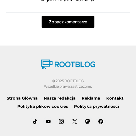
Zobacz komentarze
© 2025 ROOTBLOG
Wszelkie prawa zastrzeżone.
Strona Główna
Nasza redakcja
Reklama
Kontakt
Polityka plików cookies
Polityka prywatności