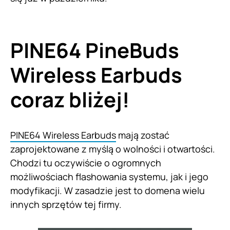
PINE64 PineBuds
Wireless Earbuds
coraz bliżej!
PINE64 Wireless Earbuds
mają zostać
zaprojektowane z myślą o wolności i otwartości.
Chodzi tu oczywiście o ogromnych
możliwościach flashowania systemu, jak i jego
modyfikacji. W zasadzie jest to domena wielu
innych sprzętów tej firmy.