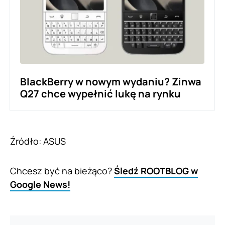
BlackBerry w nowym wydaniu? Zinwa
Q27 chce wypełnić lukę na rynku
Źródło: ASUS
Chcesz być na bieżąco?
Śledź ROOTBLOG w
Google News!