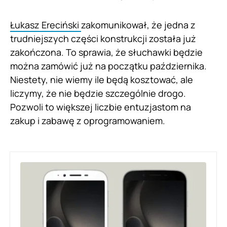
Łukasz Ereciński
zakomunikował, że jedna z
trudniejszych części konstrukcji została już
zakończona. To sprawia, że słuchawki będzie
można zamówić już na początku października.
Niestety, nie wiemy ile będą kosztować, ale
liczymy, że nie będzie szczególnie drogo.
Pozwoli to większej liczbie entuzjastom na
zakup i zabawę z oprogramowaniem.