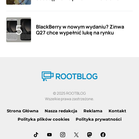
BlackBerry w nowym wydaniu? Zinwa
Q27 chce wypełnić lukę na rynku
© 2025 ROOTBLOG
Wszelkie prawa zastrzeżone.
Strona Główna
Nasza redakcja
Reklama
Kontakt
Polityka plików cookies
Polityka prywatności