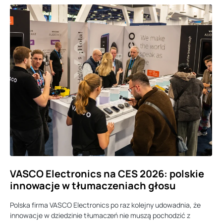
VASCO Electronics na CES 2026: polskie
innowacje w tłumaczeniach głosu
Polska firma VASCO Electronics po raz kolejny udowadnia, że
innowacje w dziedzinie tłumaczeń nie muszą pochodzić z