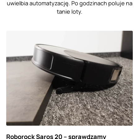
uwielbia automatyzację. Po godzinach poluje na
tanie loty.
Roborock Saros 20 – sprawdzamy