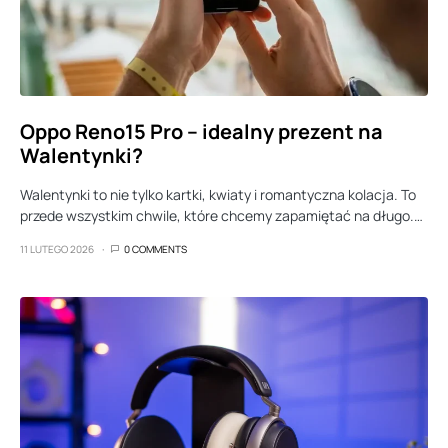
Oppo Reno15 Pro – idealny prezent na
Walentynki?
Walentynki to nie tylko kartki, kwiaty i romantyczna kolacja. To
przede wszystkim chwile, które chcemy zapamiętać na długo.…
11 LUTEGO 2026
0 COMMENTS