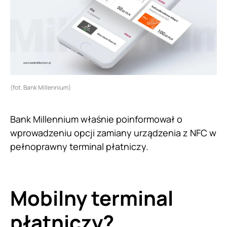
(fot. Bank Millennium)
Bank Millennium właśnie poinformował o
wprowadzeniu opcji zamiany urządzenia z NFC w
pełnoprawny terminal płatniczy.
Mobilny terminal
płatniczy?