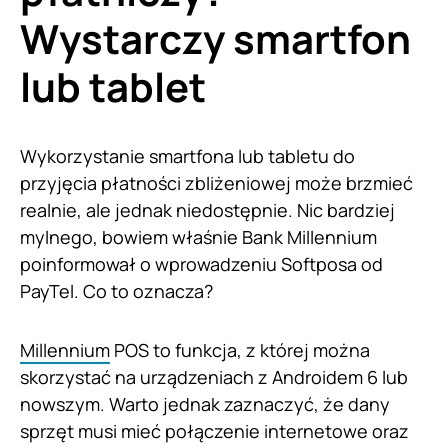
Wystarczy smartfon
lub tablet
Wykorzystanie smartfona lub tabletu do
przyjęcia płatności zbliżeniowej może brzmieć
realnie, ale jednak niedostępnie. Nic bardziej
mylnego, bowiem właśnie Bank Millennium
poinformował o wprowadzeniu Softposa od
PayTel. Co to oznacza?
Millennium
POS to funkcja, z której można
skorzystać na urządzeniach z Androidem 6 lub
nowszym. Warto jednak zaznaczyć, że dany
sprzęt musi mieć połączenie internetowe oraz