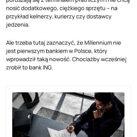
nosić dodatkowego, ciężkiego sprzętu – na
przykład kelnerzy, kurierzy czy dostawcy
jedzenia.
Ale trzeba tutaj zaznaczyć, że Millennium nie
jest pierwszym bankiem w Polsce, który
wprowadził taką nowość. Chociażby wcześniej
zrobił to bank ING.