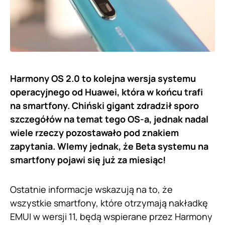
Harmony OS 2.0 to kolejna wersja systemu
operacyjnego od Huawei, która w końcu trafi
na smartfony. Chiński gigant zdradził sporo
szczegółów na temat tego OS-a, jednak nadal
wiele rzeczy pozostawało pod znakiem
zapytania. WIemy jednak, że Beta systemu na
smartfony pojawi się już za miesiąc!
Ostatnie informacje wskazują na to, że
wszystkie smartfony, które otrzymają nakładkę
EMUI w wersji 11, będą wspierane przez Harmony