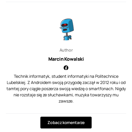
Author
Marcin Kowalski
Technik informatyk, student informatyki na Politechnice
Lubelskiej. Z Androidem swoją przygodę zaczął w 2012 roku i od
tamtej pory ciągle poszerza swoją wiedzę o smartfonach. Nigdy
nie rozstaje się ze słuchawkami, muzyka towarzyszy mu
zawsze.
Zobacz komentarze