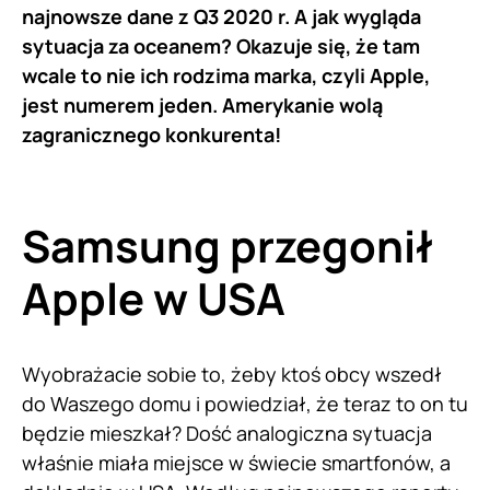
najnowsze dane z Q3 2020 r. A jak wygląda
sytuacja za oceanem? Okazuje się, że tam
wcale to nie ich rodzima marka, czyli Apple,
jest numerem jeden. Amerykanie wolą
zagranicznego konkurenta!
Samsung przegonił
Apple w USA
Wyobrażacie sobie to, żeby ktoś obcy wszedł
do Waszego domu i powiedział, że teraz to on tu
będzie mieszkał? Dość analogiczna sytuacja
właśnie miała miejsce w świecie smartfonów, a