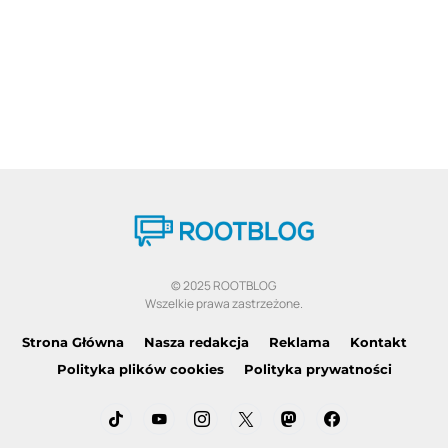
© 2025 ROOTBLOG
Wszelkie prawa zastrzeżone.
Strona Główna
Nasza redakcja
Reklama
Kontakt
Polityka plików cookies
Polityka prywatności