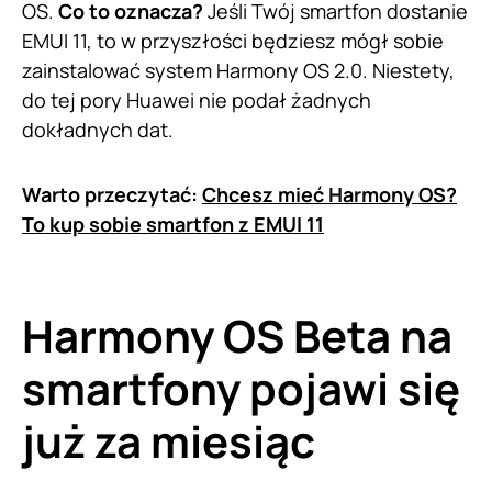
OS.
Co to oznacza?
Jeśli Twój smartfon dostanie
EMUI 11, to w przyszłości będziesz mógł sobie
zainstalować system Harmony OS 2.0. Niestety,
do tej pory Huawei nie podał żadnych
dokładnych dat.
Warto przeczytać:
Chcesz mieć Harmony OS?
To kup sobie smartfon z EMUI 11
Harmony OS Beta na
smartfony pojawi się
już za miesiąc