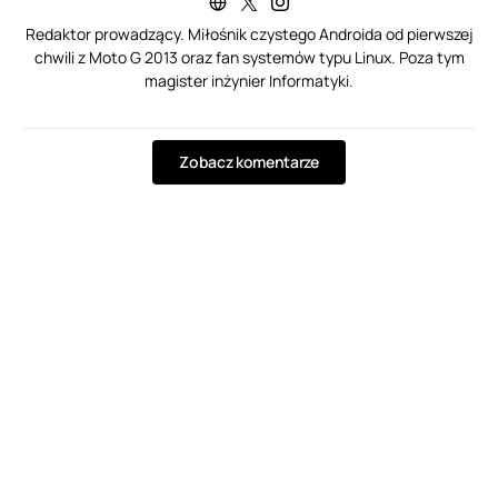
Redaktor prowadzący. Miłośnik czystego Androida od pierwszej
chwili z Moto G 2013 oraz fan systemów typu Linux. Poza tym
magister inżynier Informatyki.
Zobacz komentarze