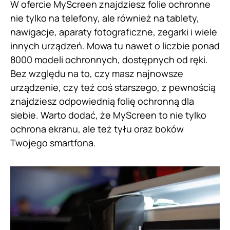
W ofercie MyScreen znajdziesz folie ochronne
nie tylko na telefony, ale również na tablety,
nawigacje, aparaty fotograficzne, zegarki i wiele
innych urządzeń. Mowa tu nawet o liczbie ponad
8000 modeli ochronnych, dostępnych od ręki.
Bez względu na to, czy masz najnowsze
urządzenie, czy też coś starszego, z pewnością
znajdziesz odpowiednią folię ochronną dla
siebie. Warto dodać, że MyScreen to nie tylko
ochrona ekranu, ale też tyłu oraz boków
Twojego smartfona.