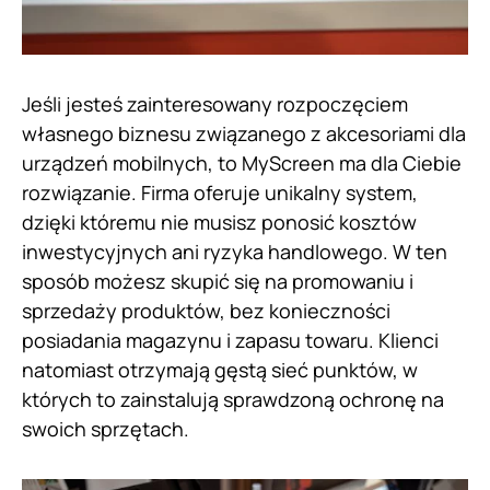
Jeśli jesteś zainteresowany rozpoczęciem
własnego biznesu związanego z akcesoriami dla
urządzeń mobilnych, to MyScreen ma dla Ciebie
rozwiązanie. Firma oferuje unikalny system,
dzięki któremu nie musisz ponosić kosztów
inwestycyjnych ani ryzyka handlowego. W ten
sposób możesz skupić się na promowaniu i
sprzedaży produktów, bez konieczności
posiadania magazynu i zapasu towaru. Klienci
natomiast otrzymają gęstą sieć punktów, w
których to zainstalują sprawdzoną ochronę na
swoich sprzętach.