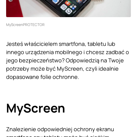
MyScreenPROTECTOR
Jesteś właścicielem smartfona, tabletu lub
innego urządzenia mobilnego i chcesz zadbać o
jego bezpieczeństwo? Odpowiedzią na Twoje
potrzeby może być MyScreen, czyli idealnie
dopasowane folie ochronne.
MyScreen
Znalezienie odpowiedniej ochrony ekranu