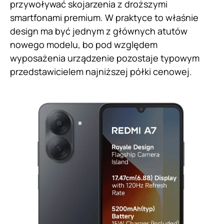
przywoływać skojarzenia z droższymi
smartfonami premium. W praktyce to właśnie
design ma być jednym z głównych atutów
nowego modelu, bo pod względem
wyposażenia urządzenie pozostaje typowym
przedstawicielem najniższej półki cenowej.