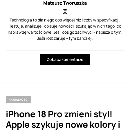
Mateusz Tworuszka
Technologia to dla niego coś więcej niż liczby w specyfikacji.
Testuje, analizuje i opisuje nowości, szukając w nich tego, co
naprawdę wartościowe. Jeśli coś go zachwyci - napisze o tym.
Jeśli rozczaruje - tym bardziej.
Zobacz komentarze
AKTUALNOŚCI
iPhone 18 Pro zmieni styl!
Apple szykuje nowe kolory i