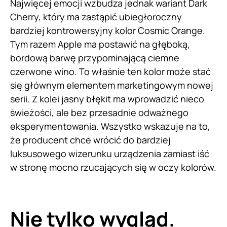
Najwięcej emocji wzbudza jednak wariant Dark
Cherry, który ma zastąpić ubiegłoroczny
bardziej kontrowersyjny kolor Cosmic Orange.
Tym razem Apple ma postawić na głęboką,
bordową barwę przypominającą ciemne
czerwone wino. To właśnie ten kolor może stać
się głównym elementem marketingowym nowej
serii. Z kolei jasny błękit ma wprowadzić nieco
świeżości, ale bez przesadnie odważnego
eksperymentowania. Wszystko wskazuje na to,
że producent chce wrócić do bardziej
luksusowego wizerunku urządzenia zamiast iść
w stronę mocno rzucających się w oczy kolorów.
Nie tylko wygląd.