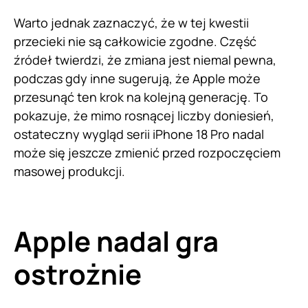
Warto jednak zaznaczyć, że w tej kwestii
przecieki nie są całkowicie zgodne. Część
źródeł twierdzi, że zmiana jest niemal pewna,
podczas gdy inne sugerują, że Apple może
przesunąć ten krok na kolejną generację. To
pokazuje, że mimo rosnącej liczby doniesień,
ostateczny wygląd serii iPhone 18 Pro nadal
może się jeszcze zmienić przed rozpoczęciem
masowej produkcji.
Apple nadal gra
ostrożnie