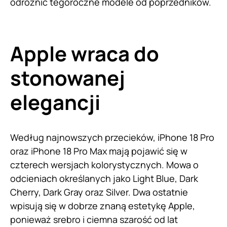
odróżnić tegoroczne modele od poprzedników.
Apple wraca do
stonowanej
elegancji
Według najnowszych przecieków, iPhone 18 Pro
oraz iPhone 18 Pro Max mają pojawić się w
czterech wersjach kolorystycznych. Mowa o
odcieniach określanych jako Light Blue, Dark
Cherry, Dark Gray oraz Silver. Dwa ostatnie
wpisują się w dobrze znaną estetykę Apple,
ponieważ srebro i ciemna szarość od lat