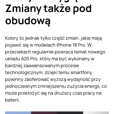
Zmiany także pod
obudową
Kolory to jednak tylko część zmian, jakie mają
pojawić się w modelach iPhone 18 Pro. W
przeciekach regularnie powraca temat nowego
układu A20 Pro, który ma być wykonany w
bardziej zaawansowanym procesie
technologicznym, dzięki temu smartfony
powinny zaoferować wyższą wydajność przy
jednoczesnym zmniejszeniu zużycia energii, co
może przełożyć się na dłuższy czas pracy na
baterii.