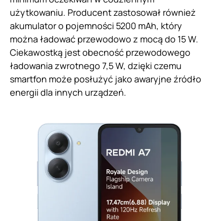
użytkowaniu. Producent zastosował również
akumulator o pojemności 5200 mAh, który
można ładować przewodowo z mocą do 15 W.
Ciekawostką jest obecność przewodowego
ładowania zwrotnego 7,5 W, dzięki czemu
smartfon może posłużyć jako awaryjne źródło
energii dla innych urządzeń.