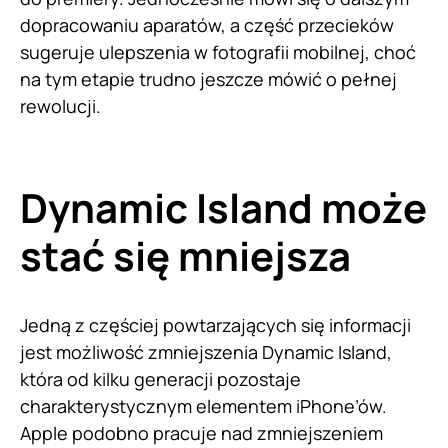
dopracowaniu aparatów, a część przecieków
sugeruje ulepszenia w fotografii mobilnej, choć
na tym etapie trudno jeszcze mówić o pełnej
rewolucji.
Dynamic Island może
stać się mniejsza
Jedną z częściej powtarzających się informacji
jest możliwość zmniejszenia Dynamic Island,
która od kilku generacji pozostaje
charakterystycznym elementem iPhone’ów.
Apple podobno pracuje nad zmniejszeniem