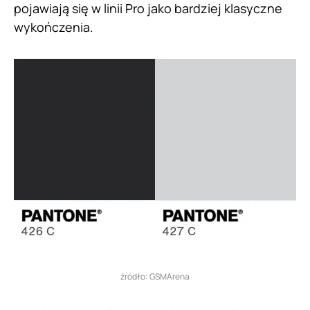
pojawiają się w linii Pro jako bardziej klasyczne
wykończenia.
źródło: GSMArena