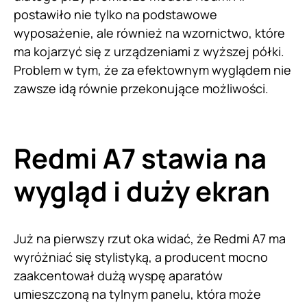
postawiło nie tylko na podstawowe
wyposażenie, ale również na wzornictwo, które
ma kojarzyć się z urządzeniami z wyższej półki.
Problem w tym, że za efektownym wyglądem nie
zawsze idą równie przekonujące możliwości.
Redmi A7 stawia na
wygląd i duży ekran
Już na pierwszy rzut oka widać, że Redmi A7 ma
wyróżniać się stylistyką, a producent mocno
zaakcentował dużą wyspę aparatów
umieszczoną na tylnym panelu, która może