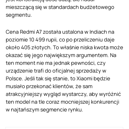
mieszczącą się w standardach budżetowego
segmentu.
Cena Redmi A7 została ustalona w Indiach na
poziomie 10 499 rupii, co po przeliczeniu daje
około 405 złotych. To właśnie niska kwota może
okazać się jego największym argumentem. Na
ten moment nie ma jednak pewności, czy
urządzenie trafi do oficjalnej sprzedaży w
Polsce. Jeśli tak się stanie, to Xiaomi będzie
musiało przekonać klientów, że sam
atrakcyjniejszy wygląd wystarczy, aby wyróżnić
ten model na tle coraz mocniejszej konkurencji
w najtańszym segmencie rynku.