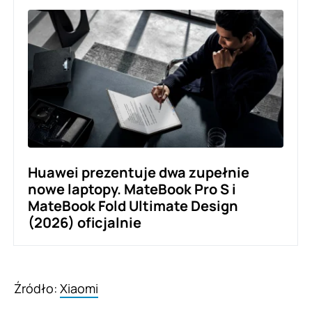
Huawei prezentuje dwa zupełnie
nowe laptopy. MateBook Pro S i
MateBook Fold Ultimate Design
(2026) oficjalnie
Źródło:
Xiaomi