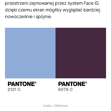
przestrzeni zajmowanej przez system Face ID,
dzięki czemu ekran mógłby wyglądać bardziej
nowocześnie i spójnie.
źródło: GSMArena