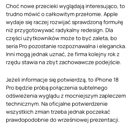
Choć nowe przecieki wyglądają interesująco, to
trudno mówić o całkowitym przełomie. Apple
wydaje się raczej rozwijać sprawdzoną formułę
niż przygotowywać radykalny redesign. Dla
części użytkowników może to być zaleta, bo
seria Pro pozostanie rozpoznawalna i elegancka.
Inni mogą jednak uznać, że firma kolejny rok z
rzędu stawia na zbyt zachowawcze podejście.
Jeżeli informacje się potwierdzą, to iPhone 18
Pro będzie próbą połączenia subtelnego
odświeżenia wyglądu z mocniejszym zapleczem
technicznym. Na oficjalne potwierdzenie
wszystkich zmian trzeba jednak poczekać
prawdopodobnie do wrześniowej prezentacji.