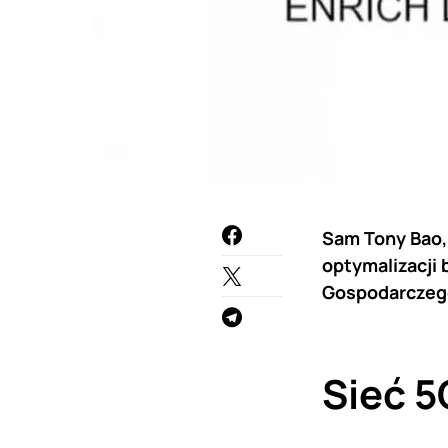
Sam Tony Bao,
optymalizacji
Gospodarczego
Sieć 5