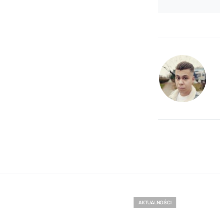
AKTUALNOŚCI