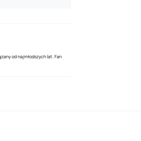
ązany od najmłodszych lat. Fan