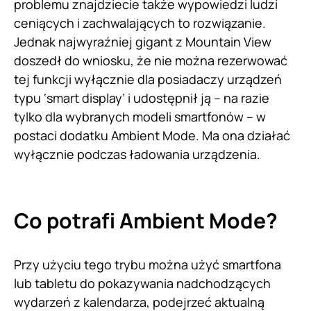
problemu znajdziecie także wypowiedzi ludzi
ceniących i zachwalających to rozwiązanie.
Jednak najwyraźniej gigant z Mountain View
doszedł do wniosku, że nie można rezerwować
tej funkcji wyłącznie dla posiadaczy urządzeń
typu ‘smart display’ i udostępnił ją – na razie
tylko dla wybranych modeli smartfonów – w
postaci dodatku Ambient Mode. Ma ona działać
wyłącznie podczas ładowania urządzenia.
Co potrafi Ambient Mode?
Przy użyciu tego trybu można użyć smartfona
lub tabletu do pokazywania nadchodzących
wydarzeń z kalendarza, podejrzeć aktualną