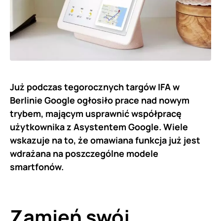
Już podczas tegorocznych targów IFA w
Berlinie Google ogłosiło prace nad nowym
trybem, mającym usprawnić współpracę
użytkownika z Asystentem Google. Wiele
wskazuje na to, że omawiana funkcja już jest
wdrażana na poszczególne modele
smartfonów.
Zamień swój