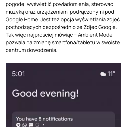
pogodę, wyświetlić powiadomienia, sterować
muzyką oraz urządzeniami podłączonymi pod
Google Home. Jest też opcja wyświetlania zdjęć
pochodzących bezpośrednio ze Zdjęć Google.
Tak więc najprościej mówiąc – Ambient Mode
pozwala na zmianę smartfona/tabletu w swoiste
centrum dowodzenia.