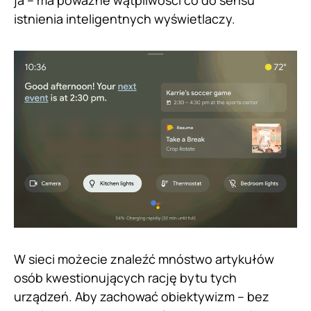
istnienia inteligentnych wyświetlaczy.
W sieci możecie znaleźć mnóstwo artykułów
osób kwestionujących rację bytu tych
urządzeń. Aby zachować obiektywizm – bez