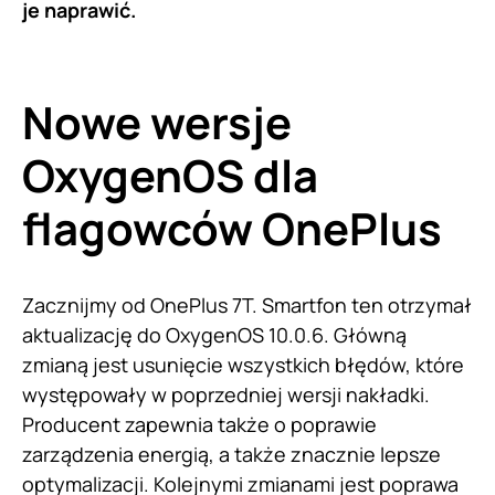
je naprawić.
Nowe wersje
OxygenOS dla
flagowców OnePlus
Zacznijmy od OnePlus 7T. Smartfon ten otrzymał
aktualizację do OxygenOS 10.0.6. Główną
zmianą jest usunięcie wszystkich błędów, które
występowały w poprzedniej wersji nakładki.
Producent zapewnia także o poprawie
zarządzenia energią, a także znacznie lepsze
optymalizacji. Kolejnymi zmianami jest poprawa