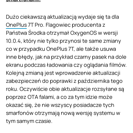
Dużo ciekawszą aktualizacją wydaje się ta dla
OnePlus
7T Pro. Flagowiec producenta z
Państwa Środka otrzymał OxygenOS w wersji
10.0.4, który nie tylko przynosi te same zmiany
co w przypadku OnePlus 7T, ale także usuwa
inne błędy, jak na przykład czarny pasek na dole
ekranu podczas ładowania czy oglądania filmów.
Kolejną zmianą jest wprowadzenie aktualizacji
zabezpieczeń do poprawki z października tego
roku. Oczywiście obie aktualizacje rozsyłane są
poprzez OTA falami, a co za tym idzie może
okazać się, że nie wszyscy posiadacze tych
smarfonów otrzymają nową wersję systemu w
tym samym czasie.