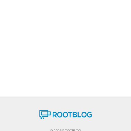
© 2025 ROOTBLOG