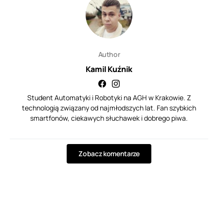
Author
Kamil Kuźnik
Student Automatyki i Robotyki na AGH w Krakowie. Z
technologią związany od najmłodszych lat. Fan szybkich
smartfonów, ciekawych słuchawek i dobrego piwa.
Zobacz komentarze