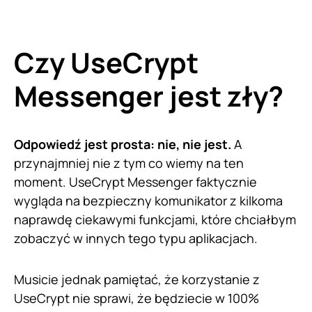
Czy UseCrypt
Messenger jest zły?
Odpowiedź jest prosta: nie, nie jest.
A
przynajmniej nie z tym co wiemy na ten
moment. UseCrypt Messenger faktycznie
wygląda na bezpieczny komunikator z kilkoma
naprawdę ciekawymi funkcjami, które chciałbym
zobaczyć w innych tego typu aplikacjach.
Musicie jednak pamiętać, że korzystanie z
UseCrypt nie sprawi, że będziecie w 100%