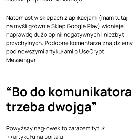
Natomiast w sklepach z aplikacjami (mam tutaj
na myśli głównie Sklep Google Play) widnieje
naprawdę dużo opinii negatywnych i niezbyt
przychylnych. Podobne komentarze znajdziemy
pod nowszymi artykułami o UseCrypt
Messenger.
“Bo do komunikatora
trzeba dwojga”
Powyższy nagłówek to zarazem tytuł
>>
artykułu na portalu