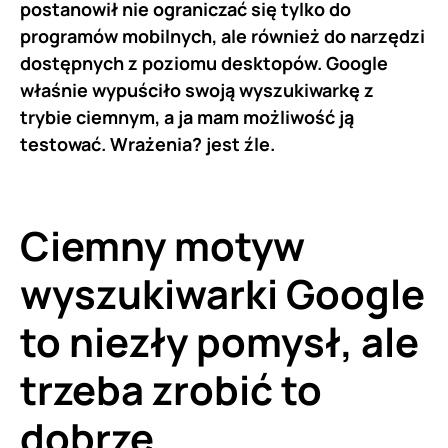
postanowił nie ograniczać się tylko do
programów mobilnych, ale również do narzędzi
dostępnych z poziomu desktopów. Google
właśnie wypuściło swoją wyszukiwarkę z
trybie ciemnym, a ja mam możliwość ją
testować. Wrażenia? jest źle.
Ciemny motyw
wyszukiwarki Google
to niezły pomysł, ale
trzeba zrobić to
dobrze