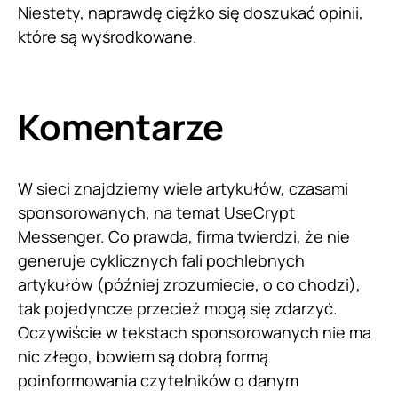
Niestety, naprawdę ciężko się doszukać opinii,
które są wyśrodkowane.
Komentarze
W sieci znajdziemy wiele artykułów, czasami
sponsorowanych, na temat UseCrypt
Messenger. Co prawda, firma twierdzi, że nie
generuje cyklicznych fali pochlebnych
artykułów (później zrozumiecie, o co chodzi),
tak pojedyncze przecież mogą się zdarzyć.
Oczywiście w tekstach sponsorowanych nie ma
nic złego, bowiem są dobrą formą
poinformowania czytelników o danym