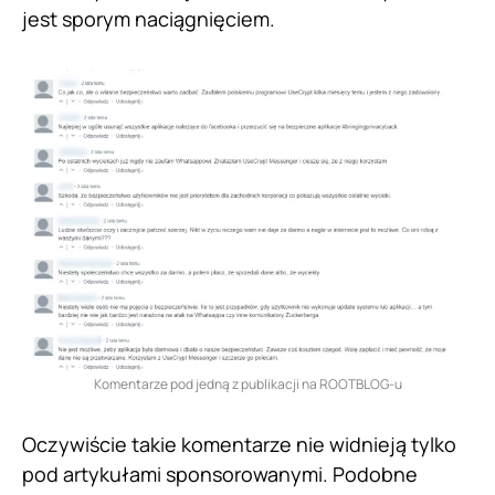
jest sporym naciągnięciem.
Komentarze pod jedną z publikacji na ROOTBLOG-u
Oczywiście takie komentarze nie widnieją tylko
pod artykułami sponsorowanymi. Podobne