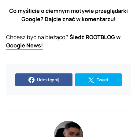
Co myślicie o ciemnym motywie przeglądarki
Google? Dajcie znać w komentarzu!
Chcesz być na bieżąco?
Śledź ROOTBLOG w
Google News!
Udostępnij
Tweet