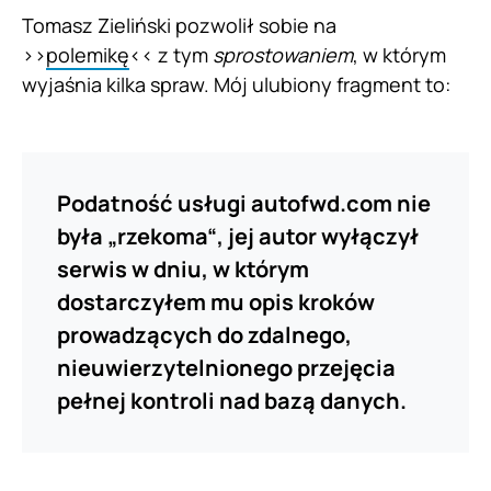
Tomasz Zieliński pozwolił sobie na
>>
polemikę
<< z tym
sprostowaniem
, w którym
wyjaśnia kilka spraw. Mój ulubiony fragment to:
Podatność usługi autofwd.com nie
była „rzekoma“, jej autor wyłączył
serwis w dniu, w którym
dostarczyłem mu opis kroków
prowadzących do zdalnego,
nieuwierzytelnionego przejęcia
pełnej kontroli nad bazą danych.