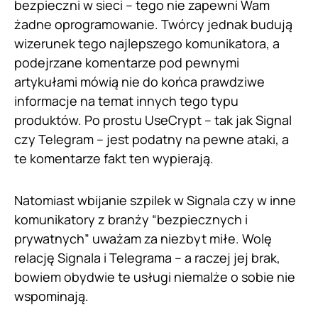
bezpieczni w sieci – tego nie zapewni Wam
żadne oprogramowanie. Twórcy jednak budują
wizerunek tego najlepszego komunikatora, a
podejrzane komentarze pod pewnymi
artykułami mówią nie do końca prawdziwe
informacje na temat innych tego typu
produktów. Po prostu UseCrypt – tak jak Signal
czy Telegram – jest podatny na pewne ataki, a
te komentarze fakt ten wypierają.
Natomiast wbijanie szpilek w Signala czy w inne
komunikatory z branży “bezpiecznych i
prywatnych” uważam za niezbyt miłe. Wolę
relację Signala i Telegrama – a raczej jej brak,
bowiem obydwie te usługi niemalże o sobie nie
wspominają.