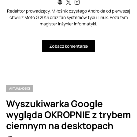
Redaktor prowadzący. Miłośnik czystego Androida od pierwszej
chwili z Moto G 2013 oraz fan systemów typu Linux. Poza tym
magister inżynier Informatyki.
Zobacz komentarze
AKTUALNOŚCI
Wyszukiwarka Google
wygląda OKROPNIE z trybem
ciemnym na desktopach