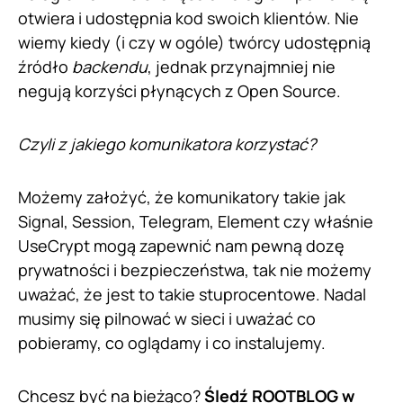
otwiera i udostępnia kod swoich klientów. Nie
wiemy kiedy (i czy w ogóle) twórcy udostępnią
źródło
backendu
, jednak przynajmniej nie
negują korzyści płynących z Open Source.
Czyli z jakiego komunikatora korzystać?
Możemy założyć, że komunikatory takie jak
Signal, Session, Telegram, Element czy właśnie
UseCrypt mogą zapewnić nam pewną dozę
prywatności i bezpieczeństwa, tak nie możemy
uważać, że jest to takie stuprocentowe. Nadal
musimy się pilnować w sieci i uważać co
pobieramy, co oglądamy i co instalujemy.
Chcesz być na bieżąco?
Śledź ROOTBLOG w