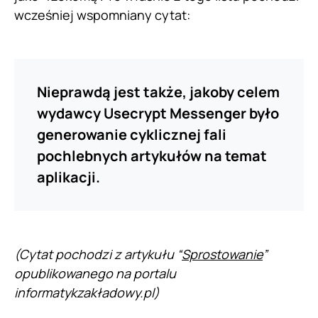
wcześniej wspomniany cytat:
Nieprawdą jest także, jakoby celem
wydawcy Usecrypt Messenger było
generowanie cyklicznej fali
pochlebnych artykułów na temat
aplikacji.
(Cytat pochodzi z artykułu “
Sprostowanie
”
opublikowanego na portalu
informatykzakładowy.pl)