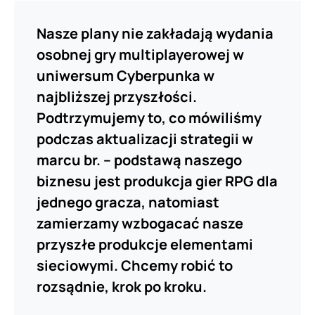
Nasze plany nie zakładają wydania
osobnej gry multiplayerowej w
uniwersum Cyberpunka w
najbliższej przyszłości.
Podtrzymujemy to, co mówiliśmy
podczas aktualizacji strategii w
marcu br. – podstawą naszego
biznesu jest produkcja gier RPG dla
jednego gracza, natomiast
zamierzamy wzbogacać nasze
przyszłe produkcje elementami
sieciowymi. Chcemy robić to
rozsądnie, krok po kroku.