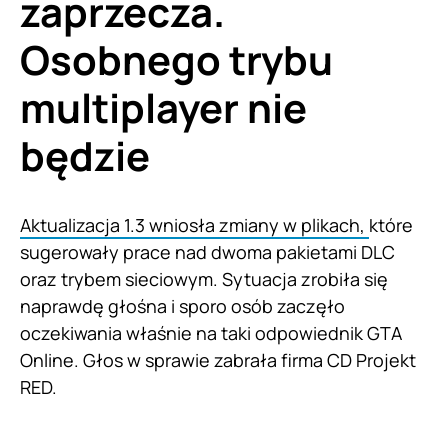
zaprzecza.
Osobnego trybu
multiplayer nie
będzie
Aktualizacja 1.3 wniosła zmiany w plikach,
które
sugerowały prace nad dwoma pakietami DLC
oraz trybem sieciowym. Sytuacja zrobiła się
naprawdę głośna i sporo osób zaczęło
oczekiwania właśnie na taki odpowiednik GTA
Online. Głos w sprawie zabrała firma CD Projekt
RED.