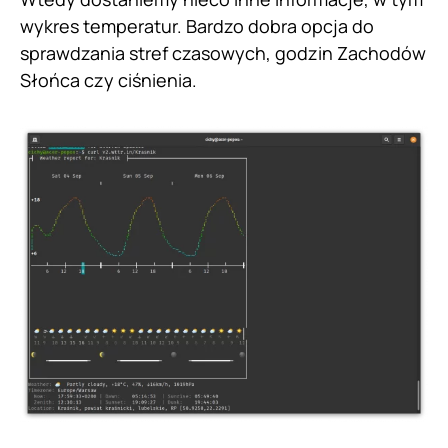
wykres temperatur. Bardzo dobra opcja do
sprawdzania stref czasowych, godzin Zachodów
Słońca czy ciśnienia.