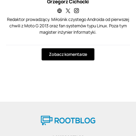
Grzegorz Cichocki
Redaktor prowadzący. Miłośnik czystego Androida od pierwszej
chwili z Moto G 2013 oraz fan systemów typu Linux. Poza tym
magister inżynier Informatyki.
Zobacz komentarze