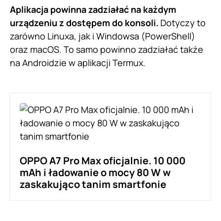
Aplikacja powinna zadziałać na każdym
urządzeniu z dostępem do konsoli.
Dotyczy to
zarówno Linuxa, jak i Windowsa (PowerShell)
oraz macOS. To samo powinno zadziałać także
na Androidzie w aplikacji Termux.
OPPO A7 Pro Max oficjalnie. 10 000
mAh i ładowanie o mocy 80 W w
zaskakująco tanim smartfonie