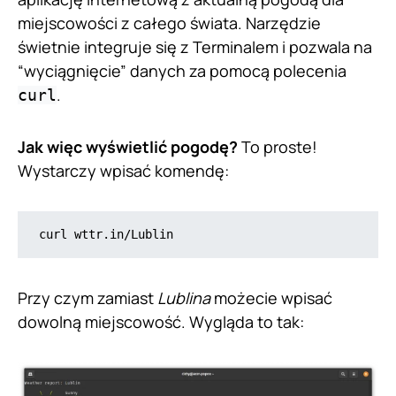
miejscowości z całego świata. Narzędzie
świetnie integruje się z Terminalem i pozwala na
“wyciągnięcie” danych za pomocą polecenia
.
curl
Jak więc wyświetlić pogodę?
To proste!
Wystarczy wpisać komendę:
curl wttr.in/Lublin
Przy czym zamiast
Lublina
możecie wpisać
dowolną miejscowość. Wygląda to tak: