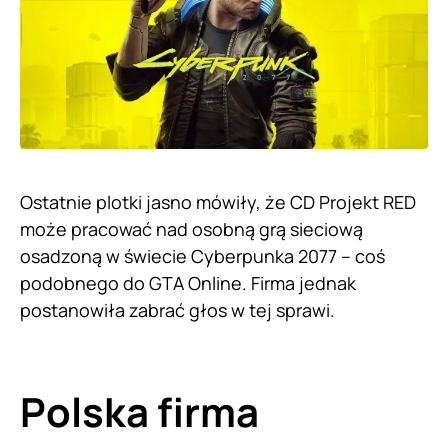
Ostatnie plotki jasno mówiły, że CD Projekt RED
może pracować nad osobną grą sieciową
osadzoną w świecie Cyberpunka 2077 – coś
podobnego do GTA Online. Firma jednak
postanowiła zabrać głos w tej sprawi.
Polska firma