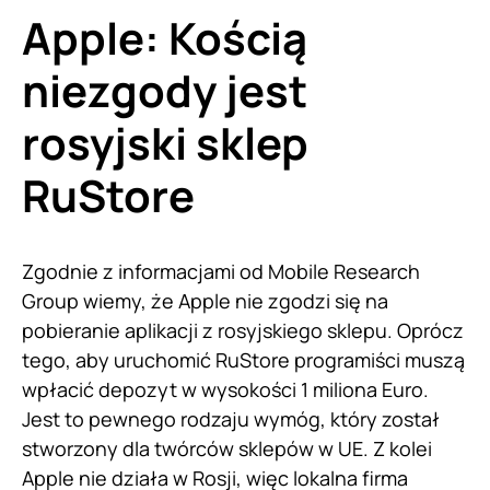
Apple: Kością
niezgody jest
rosyjski sklep
RuStore
Zgodnie z informacjami od Mobile Research
Group wiemy, że Apple nie zgodzi się na
pobieranie aplikacji z rosyjskiego sklepu. Oprócz
tego, aby uruchomić RuStore programiści muszą
wpłacić depozyt w wysokości 1 miliona Euro.
Jest to pewnego rodzaju wymóg, który został
stworzony dla twórców sklepów w UE. Z kolei
Apple nie działa w Rosji, więc lokalna firma