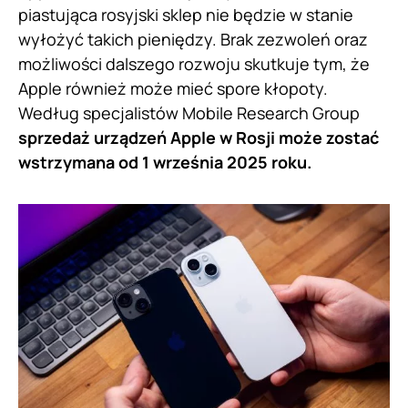
piastująca rosyjski sklep nie będzie w stanie
wyłożyć takich pieniędzy. Brak zezwoleń oraz
możliwości dalszego rozwoju skutkuje tym, że
Apple również może mieć spore kłopoty.
Według specjalistów Mobile Research Group
sprzedaż urządzeń Apple w Rosji może zostać
wstrzymana od 1 września 2025 roku.