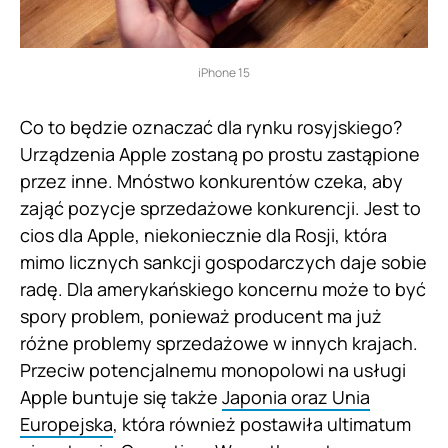
iPhone 15
Co to będzie oznaczać dla rynku rosyjskiego?
Urządzenia Apple zostaną po prostu zastąpione
przez inne. Mnóstwo konkurentów czeka, aby
zająć pozycje sprzedażowe konkurencji. Jest to
cios dla Apple, niekoniecznie dla Rosji, która
mimo licznych sankcji gospodarczych daje sobie
radę. Dla amerykańskiego koncernu może to być
spory problem, ponieważ producent ma już
różne problemy sprzedażowe w innych krajach.
Przeciw potencjalnemu monopolowi na usługi
Apple buntuje się także
Japonia oraz Unia
Europejska
, która również postawiła ultimatum