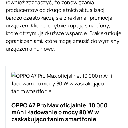
również zaznaczyć, że zobowiązania
producentów do długoletnich aktualizacji
bardzo często łączą się z reklamą i promocją
urządzeń. Klienci chętnie kupują smartfony,
które otrzymują dłuższe wsparcie. Brak skutkuje
ograniczeniami, które mogą zmusić do wymiany
urządzenia na nowe.
OPPO A7 Pro Max oficjalnie. 10 000
mAh i ładowanie o mocy 80 W w
zaskakująco tanim smartfonie