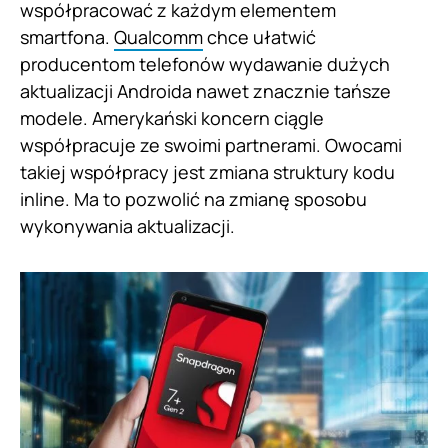
współpracować z każdym elementem
smartfona.
Qualcomm
chce ułatwić
producentom telefonów wydawanie dużych
aktualizacji Androida nawet znacznie tańsze
modele. Amerykański koncern ciągle
współpracuje ze swoimi partnerami. Owocami
takiej współpracy jest zmiana struktury kodu
inline. Ma to pozwolić na zmianę sposobu
wykonywania aktualizacji.