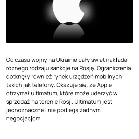
Od czasu wojny na Ukrainie cały świat nakłada
różnego rodzaju sankcje na Rosję. Ograniczenia
dotknęły również rynek urządzeń mobilnych
takich jak telefony. Okazuje się, że Apple
otrzymał ultimatum, które może uderzyć w
sprzedaż na terenie Rosji. Ultimatum jest
jednoznaczne i nie podlega żadnym
negocjacjom.