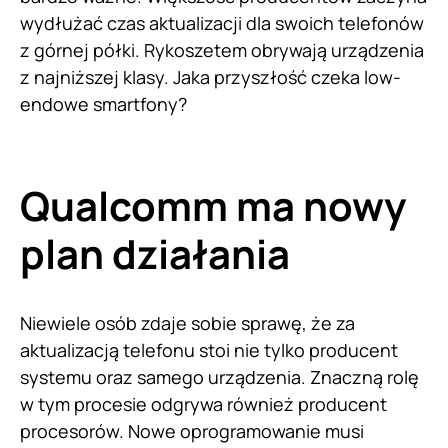
wydłużać czas aktualizacji dla swoich telefonów
z górnej półki. Rykoszetem obrywają urządzenia
z najniższej klasy. Jaka przyszłość czeka low-
endowe smartfony?
Qualcomm ma nowy
plan działania
Niewiele osób zdaje sobie sprawę, że za
aktualizacją telefonu stoi nie tylko producent
systemu oraz samego urządzenia. Znaczną rolę
w tym procesie odgrywa również producent
procesorów. Nowe oprogramowanie musi