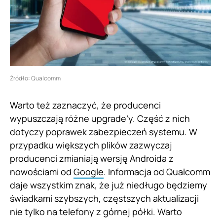
Źródło: Qualcomm
Warto też zaznaczyć, że producenci
wypuszczają różne upgrade’y. Część z nich
dotyczy poprawek zabezpieczeń systemu. W
przypadku większych plików zazwyczaj
producenci zmianiają wersję Androida z
nowościami od
Google
. Informacja od Qualcomm
daje wszystkim znak, że już niedługo będziemy
świadkami szybszych, częstszych aktualizacji
nie tylko na telefony z górnej półki. Warto