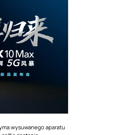
trzyma wysuwanego aparatu