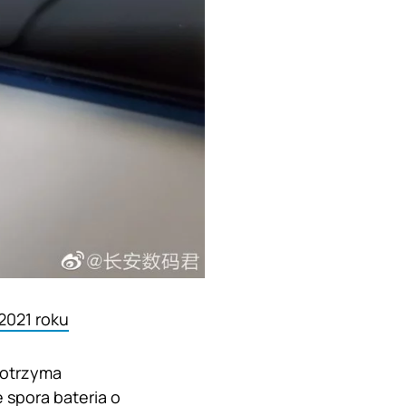
2021 roku
 otrzyma
 spora bateria o