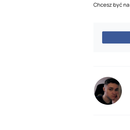
Chcesz być na