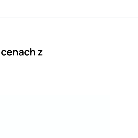
o cenach z