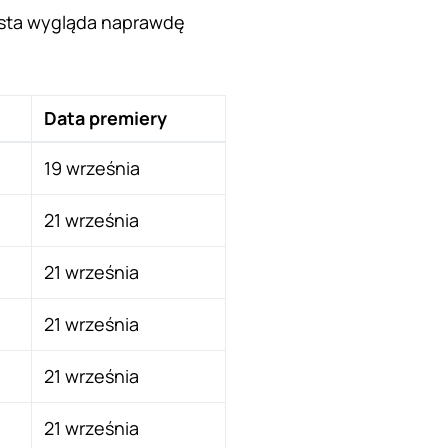
ista wygląda naprawdę
Data premiery
19 września
21 września
21 września
21 września
21 września
21 września