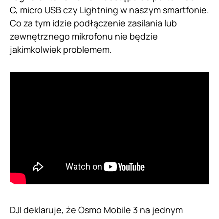
C, micro USB czy Lightning w naszym smartfonie.
Co za tym idzie podłączenie zasilania lub
zewnętrznego mikrofonu nie będzie
jakimkolwiek problemem.
DJI deklaruje, że Osmo Mobile 3 na jednym