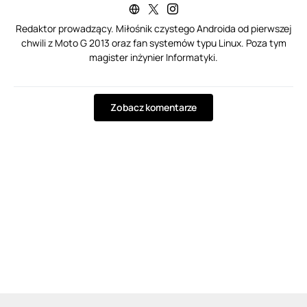
Redaktor prowadzący. Miłośnik czystego Androida od pierwszej
chwili z Moto G 2013 oraz fan systemów typu Linux. Poza tym
magister inżynier Informatyki.
Zobacz komentarze