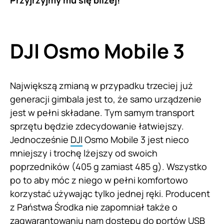
DJI Osmo Mobile 3
Największą zmianą w przypadku trzeciej już
generacji gimbala jest to, że samo urządzenie
jest w pełni składane. Tym samym transport
sprzętu będzie zdecydowanie łatwiejszy.
Jednocześnie
DJI
Osmo Mobile 3 jest nieco
mniejszy i trochę lżejszy od swoich
poprzedników (405 g zamiast 485 g). Wszystko
po to aby móc z niego w pełni komfortowo
korzystać używając tylko jednej ręki. Producent
z Państwa Środka nie zapomniał także o
zagwarantowaniu nam dostępu do portów USB