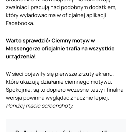
zwalniać i pracują nad podobnym dodatkiem,
który wylądować ma w oficjalnej aplikacji
Facebooka.
Warto sprawdzić:
Ciemny motyw w
Messengerze oficjalnie trafia na wszystkie
urządzenia!
W sieci pojawiły się pierwsze zrzuty ekranu,
które ukazują działanie ciemnego motywu.
Spokojnie, są to dopiero wczesne testy i finalna
wersja powinna wyglądać znacznie lepiej.
Poniżej macie screenshoty.