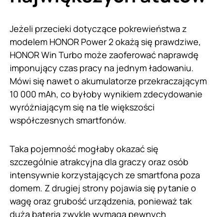
Jeżeli przecieki dotyczące pokrewieństwa z
modelem HONOR Power 2 okażą się prawdziwe,
HONOR Win Turbo może zaoferować naprawdę
imponujący czas pracy na jednym ładowaniu.
Mówi się nawet o akumulatorze przekraczającym
10 000 mAh, co byłoby wynikiem zdecydowanie
wyróżniającym się na tle większości
współczesnych smartfonów.
Taka pojemność mogłaby okazać się
szczególnie atrakcyjna dla graczy oraz osób
intensywnie korzystających ze smartfona poza
domem. Z drugiej strony pojawia się pytanie o
wagę oraz grubość urządzenia, ponieważ tak
duża bateria zwykle wymaga pewnych