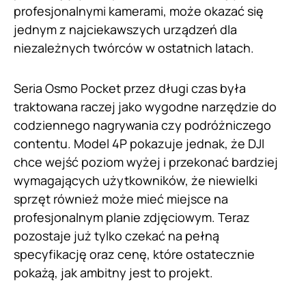
profesjonalnymi kamerami, może okazać się
jednym z najciekawszych urządzeń dla
niezależnych twórców w ostatnich latach.
Seria Osmo Pocket przez długi czas była
traktowana raczej jako wygodne narzędzie do
codziennego nagrywania czy podróżniczego
contentu. Model 4P pokazuje jednak, że DJI
chce wejść poziom wyżej i przekonać bardziej
wymagających użytkowników, że niewielki
sprzęt również może mieć miejsce na
profesjonalnym planie zdjęciowym. Teraz
pozostaje już tylko czekać na pełną
specyfikację oraz cenę, które ostatecznie
pokażą, jak ambitny jest to projekt.