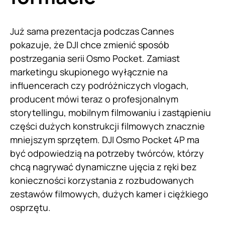
Już sama prezentacja podczas Cannes
pokazuje, że DJI chce zmienić sposób
postrzegania serii Osmo Pocket. Zamiast
marketingu skupionego wyłącznie na
influencerach czy podróżniczych vlogach,
producent mówi teraz o profesjonalnym
storytellingu, mobilnym filmowaniu i zastąpieniu
części dużych konstrukcji filmowych znacznie
mniejszym sprzętem. DJI Osmo Pocket 4P ma
być odpowiedzią na potrzeby twórców, którzy
chcą nagrywać dynamiczne ujęcia z ręki bez
konieczności korzystania z rozbudowanych
zestawów filmowych, dużych kamer i ciężkiego
osprzętu.