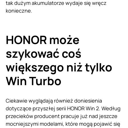
tak dużym akumulatorze wydaje się wręcz
konieczne.
HONOR może
szykować coś
większego niż tylko
Win Turbo
Ciekawie wyglądają również doniesienia
dotyczące przyszłej serii HONOR Win 2. Według
przecieków producent pracuje już nad jeszcze
mocniejszymi modelami, które mogą pojawić się