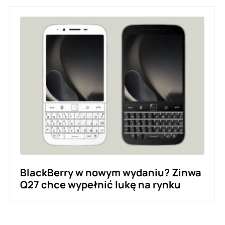
BlackBerry w nowym wydaniu? Zinwa
Q27 chce wypełnić lukę na rynku