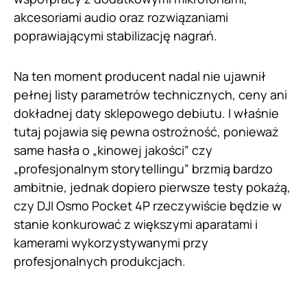
akcesoriami audio oraz rozwiązaniami
poprawiającymi stabilizację nagrań.
Na ten moment producent nadal nie ujawnił
pełnej listy parametrów technicznych, ceny ani
dokładnej daty sklepowego debiutu. I właśnie
tutaj pojawia się pewna ostrożność, ponieważ
same hasła o „kinowej jakości” czy
„profesjonalnym storytellingu” brzmią bardzo
ambitnie, jednak dopiero pierwsze testy pokażą,
czy DJI Osmo Pocket 4P rzeczywiście będzie w
stanie konkurować z większymi aparatami i
kamerami wykorzystywanymi przy
profesjonalnych produkcjach.