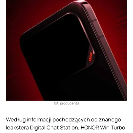
fot. producenta
Według informacji pochodzących od znanego
leakstera Digital Chat Station, HONOR Win Turbo