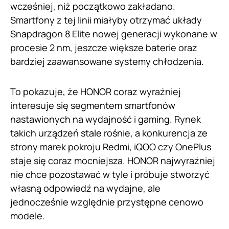
wcześniej, niż początkowo zakładano.
Smartfony z tej linii miałyby otrzymać układy
Snapdragon 8 Elite nowej generacji wykonane w
procesie 2 nm, jeszcze większe baterie oraz
bardziej zaawansowane systemy chłodzenia.
To pokazuje, że HONOR coraz wyraźniej
interesuje się segmentem smartfonów
nastawionych na wydajność i gaming. Rynek
takich urządzeń stale rośnie, a konkurencja ze
strony marek pokroju Redmi, iQOO czy OnePlus
staje się coraz mocniejsza. HONOR najwyraźniej
nie chce pozostawać w tyle i próbuje stworzyć
własną odpowiedź na wydajne, ale
jednocześnie względnie przystępne cenowo
modele.