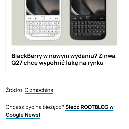
BlackBerry w nowym wydaniu? Zinwa
Q27 chce wypełnić lukę na rynku
Źródło:
Gizmochina
Chcesz być na bieżąco?
Śledź ROOTBLOG w
Google News!