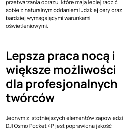
przetwarzania obrazu, które mają lepiej radzić
sobie z naturalnym oddaniem ludzkiej cery oraz
bardziej wymagającymi warunkami
oświetleniowymi.
Lepsza praca nocą i
większe możliwości
dla profesjonalnych
twórców
Jednym z istotniejszych elementów zapowiedzi
DJI Osmo Pocket 4P jest poprawiona jakość