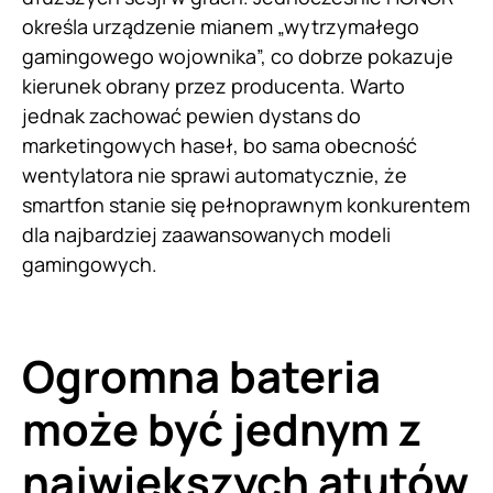
określa urządzenie mianem „wytrzymałego
gamingowego wojownika”, co dobrze pokazuje
kierunek obrany przez producenta. Warto
jednak zachować pewien dystans do
marketingowych haseł, bo sama obecność
wentylatora nie sprawi automatycznie, że
smartfon stanie się pełnoprawnym konkurentem
dla najbardziej zaawansowanych modeli
gamingowych.
Ogromna bateria
może być jednym z
największych atutów