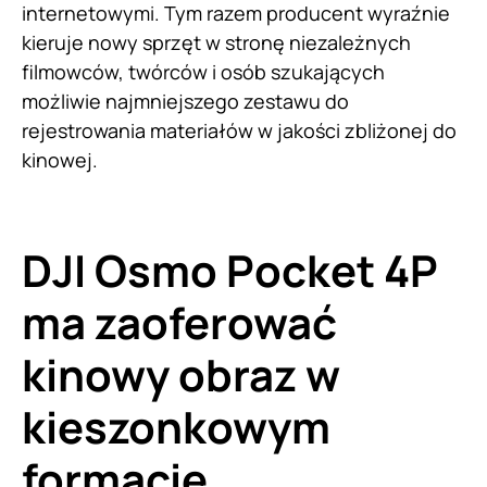
internetowymi. Tym razem producent wyraźnie
kieruje nowy sprzęt w stronę niezależnych
filmowców, twórców i osób szukających
możliwie najmniejszego zestawu do
rejestrowania materiałów w jakości zbliżonej do
kinowej.
DJI Osmo Pocket 4P
ma zaoferować
kinowy obraz w
kieszonkowym
formacie