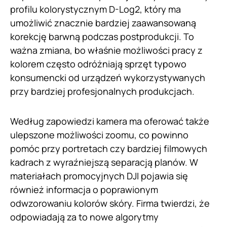
profilu kolorystycznym D-Log2, który ma
umożliwić znacznie bardziej zaawansowaną
korekcję barwną podczas postprodukcji. To
ważna zmiana, bo właśnie możliwości pracy z
kolorem często odróżniają sprzęt typowo
konsumencki od urządzeń wykorzystywanych
przy bardziej profesjonalnych produkcjach.
Według zapowiedzi kamera ma oferować także
ulepszone możliwości zoomu, co powinno
pomóc przy portretach czy bardziej filmowych
kadrach z wyraźniejszą separacją planów. W
materiałach promocyjnych DJI pojawia się
również informacja o poprawionym
odwzorowaniu kolorów skóry. Firma twierdzi, że
odpowiadają za to nowe algorytmy