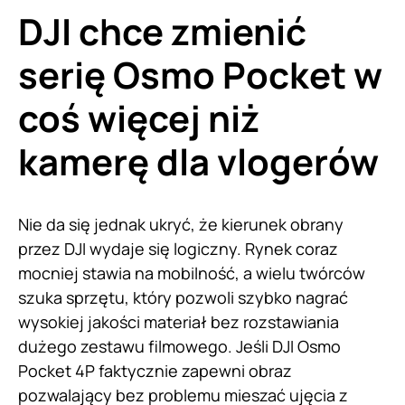
DJI chce zmienić
serię Osmo Pocket w
coś więcej niż
kamerę dla vlogerów
Nie da się jednak ukryć, że kierunek obrany
przez DJI wydaje się logiczny. Rynek coraz
mocniej stawia na mobilność, a wielu twórców
szuka sprzętu, który pozwoli szybko nagrać
wysokiej jakości materiał bez rozstawiania
dużego zestawu filmowego. Jeśli DJI Osmo
Pocket 4P faktycznie zapewni obraz
pozwalający bez problemu mieszać ujęcia z