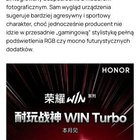
fotograficznym. Sam wygląd urządzenia
sugeruje bardziej agresywny i sportowy
charakter, choć jednocześnie producent nie
idzie w przesadnie „gamingową” stylistykę pełną
podświetlenia RGB czy mocno futurystycznych
dodatków.