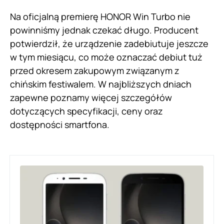
Na oficjalną premierę HONOR Win Turbo nie
powinniśmy jednak czekać długo. Producent
potwierdził, że urządzenie zadebiutuje jeszcze
w tym miesiącu, co może oznaczać debiut tuż
przed okresem zakupowym związanym z
chińskim festiwalem. W najbliższych dniach
zapewne poznamy więcej szczegółów
dotyczących specyfikacji, ceny oraz
dostępności smartfona.