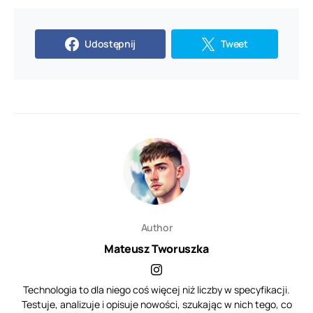
Udostępnij
Tweet
Author
Mateusz Tworuszka
Technologia to dla niego coś więcej niż liczby w specyfikacji.
Testuje, analizuje i opisuje nowości, szukając w nich tego, co