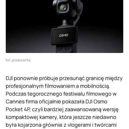
fot. producenta
DJI ponownie próbuje przesunąć granicę między
profesjonalnym filmowaniem a mobilnością.
Podczas tegorocznego festiwalu filmowego w
Cannes firma oficjalnie pokazała DJI Osmo
Pocket 4P, czyli bardziej zaawansowaną wersję
kompaktowej kamery, która jeszcze niedawno
była kojarzona głównie z vlogerami i twórcami