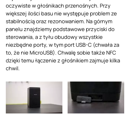
oczywiste w głośnikach przenośnych. Przy
większej ilości basu nie występuje problem ze
stabilnością oraz rezonowaniem. Na górnym
panelu znajdziemy podstawowe przyciski do
sterowania, a z tyłu obudowy wszystkie
niezbędne porty, w tym port USB-C (chwała za
to, że nie MicroUSB). Chwalę sobie także NFC
dzięki temu łączenie z głośnikiem zajmuje kilka
chwil.