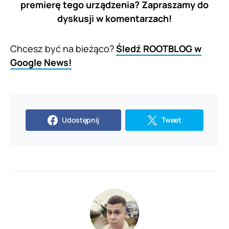
premierę tego urządzenia? Zapraszamy do
dyskusji w komentarzach!
Chcesz być na bieżąco?
Śledź ROOTBLOG w
Google News!
Udostępnij
Tweet