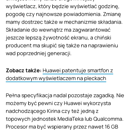
wyświetlacz, który będzie wyświetlać godzinę,
pogodę czy najnowsze powiadomienia. Zmianę
mamy dostrzec także w mechanizmie składania.
Składanie do wewnątrz ma zagwarantować
jeszcze lepszą żywotność ekranu, a chiński
producent ma skupić się także na naprawieniu
wad poprzedniej generacji.
Zobacz także:
Huawei patentuje smartfon z
dodatkowym wyświetlaczem na pleckach
Pełna specyfikacja nadal pozostaje zagadką. Nie
możemy być pewni czy Huawei wykorzysta
nadchodzącego Kirina czy też jedną z
topowych jednostek MediaTeka lub Qualcomma.
Procesor ma być wspierany przez nawet 16 GB