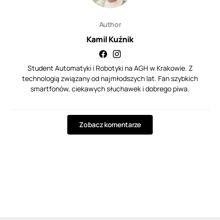
Author
Kamil Kuźnik
Student Automatyki i Robotyki na AGH w Krakowie. Z
technologią związany od najmłodszych lat. Fan szybkich
smartfonów, ciekawych słuchawek i dobrego piwa.
Zobacz komentarze