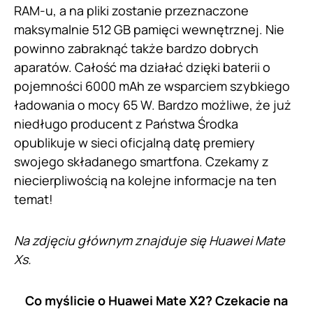
RAM-u, a na pliki zostanie przeznaczone
maksymalnie 512 GB pamięci wewnętrznej. Nie
powinno zabraknąć także bardzo dobrych
aparatów. Całość ma działać dzięki baterii o
pojemności 6000 mAh ze wsparciem szybkiego
ładowania o mocy 65 W. Bardzo możliwe, że już
niedługo producent z Państwa Środka
opublikuje w sieci oficjalną datę premiery
swojego składanego smartfona. Czekamy z
niecierpliwością na kolejne informacje na ten
temat!
Na zdjęciu głównym znajduje się Huawei Mate
Xs.
Co myślicie o Huawei Mate X2? Czekacie na