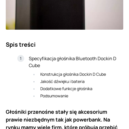
Spis treści
Specyfikacja głośnika Bluetooth Dockin D
Cube
Konstrukcja głośnika Dockin D Cube
Jakość dźwięku i bateria
Dodatkowe funkcje głośnika
Podsumowanie
Głośniki przenośne stały się akcesorium
prawie niezbędnym tak jak powerbank. Na
rynku mamy wiele firm, które próbują przebić