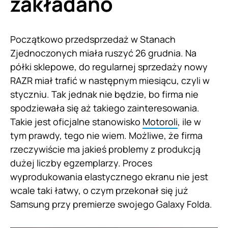
zakładano
Początkowo przedsprzedaż w Stanach
Zjednoczonych miała ruszyć 26 grudnia. Na
półki sklepowe, do regularnej sprzedaży nowy
RAZR miał trafić w następnym miesiącu, czyli w
styczniu. Tak jednak nie będzie, bo firma nie
spodziewała się aż takiego zainteresowania.
Takie jest oficjalne stanowisko
Motoroli
, ile w
tym prawdy, tego nie wiem. Możliwe, że firma
rzeczywiście ma jakieś problemy z produkcją
dużej liczby egzemplarzy. Proces
wyprodukowania elastycznego ekranu nie jest
wcale taki łatwy, o czym przekonał się już
Samsung przy premierze swojego Galaxy Folda.