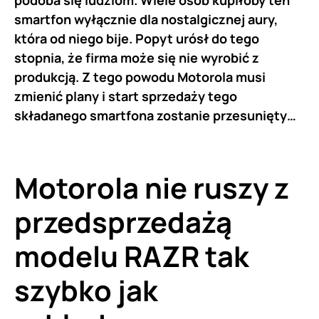
smartfon wyłącznie dla nostalgicznej aury,
która od niego bije. Popyt urósł do tego
stopnia, że firma może się nie wyrobić z
produkcją. Z tego powodu Motorola musi
zmienić plany i start sprzedaży tego
składanego smartfona zostanie przesunięty…
Motorola nie ruszy z
przedsprzedażą
modelu RAZR tak
szybko jak