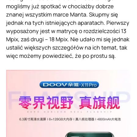
mogliśmy już spotkać w chociażby dobrze
znanej wszystkim marce Manta. Skupmy się
jednak na tych istniejących aparatach. Pierwszy
wyposażony jest w matrycę o rozdzielczości 13
Mpix, zaś drugi – 18 Mpix. Nie udało mi się jednak
ustalić większych szczegółów na ich temat, tak
więc możemy powiedzieć, że po prostu są.