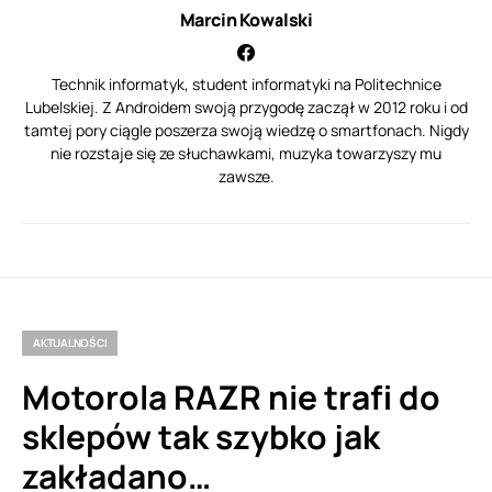
Marcin Kowalski
Technik informatyk, student informatyki na Politechnice
Lubelskiej. Z Androidem swoją przygodę zaczął w 2012 roku i od
tamtej pory ciągle poszerza swoją wiedzę o smartfonach. Nigdy
nie rozstaje się ze słuchawkami, muzyka towarzyszy mu
zawsze.
AKTUALNOŚCI
Motorola RAZR nie trafi do
sklepów tak szybko jak
zakładano…