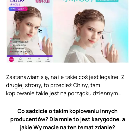
Zastanawiam się, na ile takie coś jest legalne. Z
drugiej strony, to przecież Chiny, tam
kopiowanie takie jest na porządku dziennym…
Co sądzicie o takim kopiowaniu innych
producentów? Dla mnie to jest karygodne, a
jakie Wy macie na ten temat zdanie?