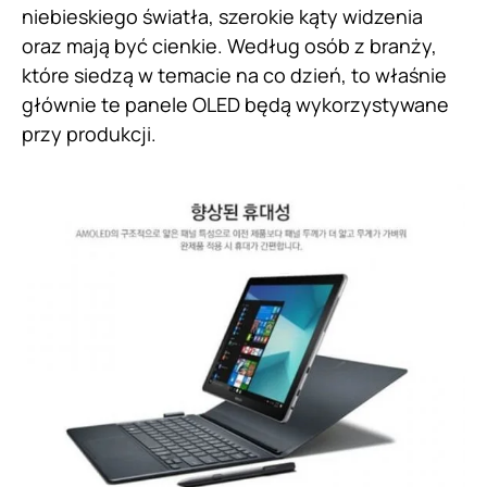
niebieskiego światła, szerokie kąty widzenia
oraz mają być cienkie. Według osób z branży,
które siedzą w temacie na co dzień, to właśnie
głównie te panele OLED będą wykorzystywane
przy produkcji.