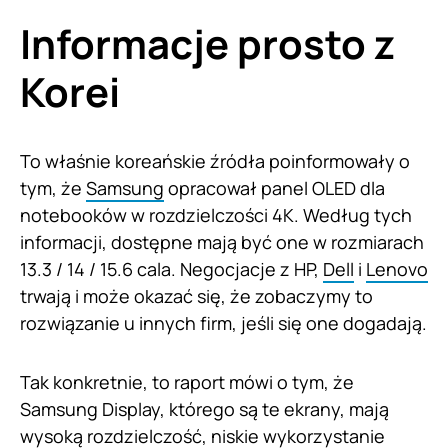
Informacje prosto z
Korei
To właśnie koreańskie źródła poinformowały o
tym, że
Samsung
opracował panel OLED dla
notebooków w rozdzielczości 4K. Według tych
informacji, dostępne mają być one w rozmiarach
13.3 / 14 / 15.6 cala. Negocjacje z HP,
Dell
i
Lenovo
trwają i może okazać się, że zobaczymy to
rozwiązanie u innych firm, jeśli się one dogadają.
Tak konkretnie, to raport mówi o tym, że
Samsung Display, którego są te ekrany, mają
wysoką rozdzielczość, niskie wykorzystanie