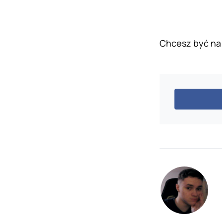
Chcesz być na