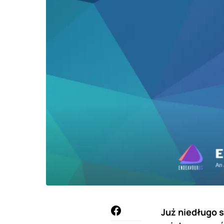
Już niedługo 