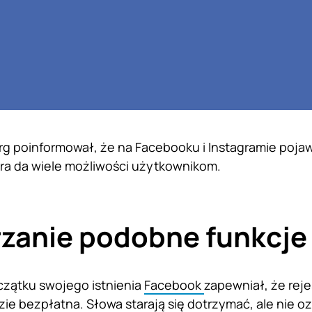
g poinformował, że na Facebooku i Instagramie pojawi
tóra da wiele możliwości użytkownikom.
zanie podobne funkcje
zątku swojego istnienia
Facebook
zapewniał, że reje
dzie bezpłatna. Słowa starają się dotrzymać, ale nie 