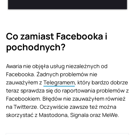
Co zamiast Facebooka i
pochodnych?
Awaria nie objęła usług niezależnych od
Facebooka. Żadnych problemów nie
zauważyłem z
Telegramem
, który bardzo dobrze
teraz sprawdza się do raportowania problemów z
Facebookiem. Błędów nie zauważyłem również
na Twitterze. Oczywiście zawsze też można
skorzystać z Mastodona, Signala oraz MeWe.