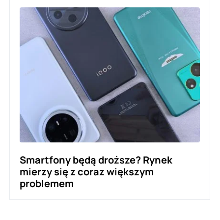
Smartfony będą droższe? Rynek
mierzy się z coraz większym
problemem