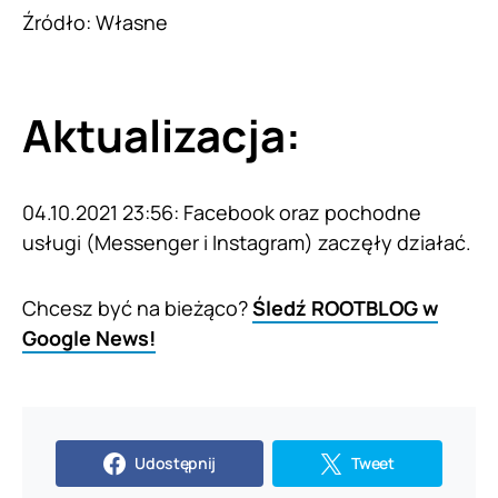
Źródło: Własne
Aktualizacja:
04.10.2021 23:56: Facebook oraz pochodne
usługi (Messenger i Instagram) zaczęły działać.
Chcesz być na bieżąco?
Śledź ROOTBLOG w
Google News!
Udostępnij
Tweet