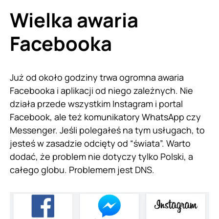
Wielka awaria
Facebooka
Już od około godziny trwa ogromna awaria
Facebooka i aplikacji od niego zależnych. Nie
działa przede wszystkim Instagram i portal
Facebook, ale też komunikatory WhatsApp czy
Messenger. Jeśli polegałeś na tym usługach, to
jesteś w zasadzie odcięty od “świata”. Warto
dodać, że problem nie dotyczy tylko Polski, a
całego globu. Problemem jest DNS.