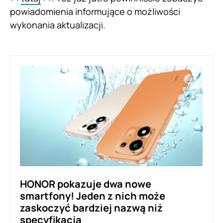
powiadomienia informujące o możliwości
wykonania aktualizacji.
HONOR pokazuje dwa nowe
smartfony! Jeden z nich może
zaskoczyć bardziej nazwą niż
specyfikacją