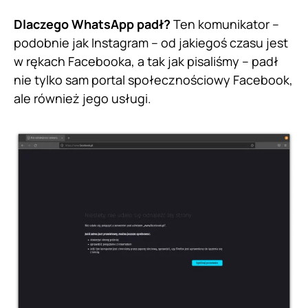
Dlaczego WhatsApp padł?
Ten komunikator –
podobnie jak Instagram – od jakiegoś czasu jest
w rękach Facebooka, a tak jak pisaliśmy – padł
nie tylko sam portal społecznościowy Facebook,
ale również jego usługi.