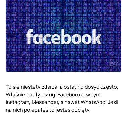
To się niestety zdarza, a ostatnio dosyć często.
Właśnie padły usługi Facebooka, w tym
Instagram, Messenger, a nawet WhatsApp. Jeśli
na nich polegałeś to jesteś odcięty.