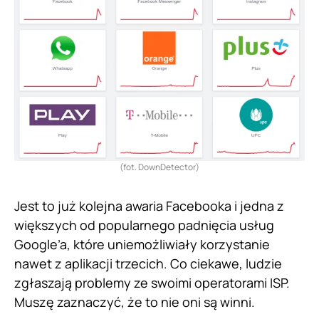
(fot. DownDetector)
Jest to już kolejna awaria Facebooka i jedna z
większych od popularnego padnięcia usług
Google’a, które uniemożliwiały korzystanie
nawet z aplikacji trzecich. Co ciekawe, ludzie
zgłaszają problemy ze swoimi operatorami ISP.
Muszę zaznaczyć, że to nie oni są winni.