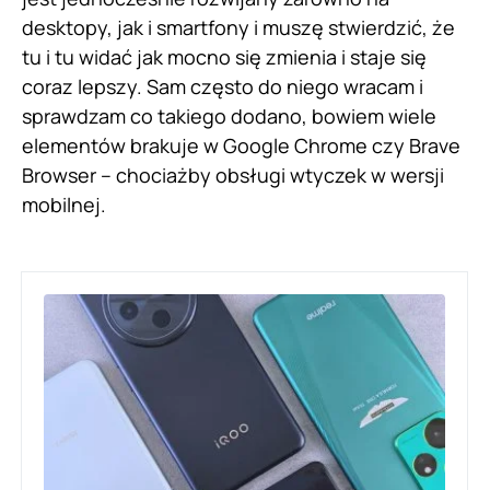
desktopy, jak i smartfony i muszę stwierdzić, że
tu i tu widać jak mocno się zmienia i staje się
coraz lepszy. Sam często do niego wracam i
sprawdzam co takiego dodano, bowiem wiele
elementów brakuje w Google Chrome czy Brave
Browser – chociażby obsługi wtyczek w wersji
mobilnej.