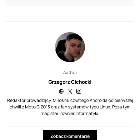
Author
Grzegorz Cichocki
Redaktor prowadzący. Miłośnik czystego Androida od pierwszej
chwili z Moto G 2013 oraz fan systemów typu Linux. Poza tym
magister inżynier Informatyki.
Zobacz komentarze