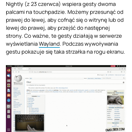
Nightly (z 23 czerwca) wspiera gesty dwoma
palcami na touchpadzie. Możemy przesunąć od
prawej do lewej, aby cofnąć się o witrynę lub od
lewej do prawej, aby przejść do następnej
strony. Co ważne, te gesty działają w serwerze
wyświetlania
Wayland
. Podczas wywoływania
gestu pokazuje się taka strzałka na rogu ekranu.