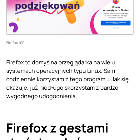
Firefox 100
Firefox to domyślna przeglądarka na wielu
systemach operacyjnych typu Linux. Sam
codziennie korzystam z tego programu. Jak się
okazuje, już niedługo skorzystam z bardzo
wygodnego udogodnienia.
Firefox z gestami