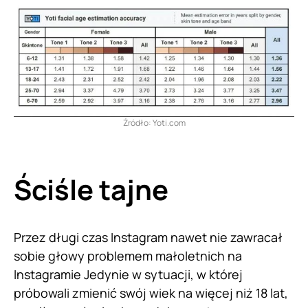
Źródło: Yoti.com
Ściśle tajne
Przez długi czas Instagram nawet nie zawracał
sobie głowy problemem małoletnich na
Instagramie Jedynie w sytuacji, w której
próbowali zmienić swój wiek na więcej niż 18 lat,