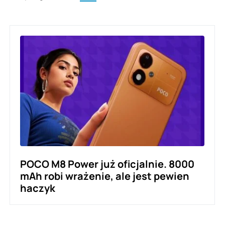
POCO M8 Power już oficjalnie. 8000
mAh robi wrażenie, ale jest pewien
haczyk