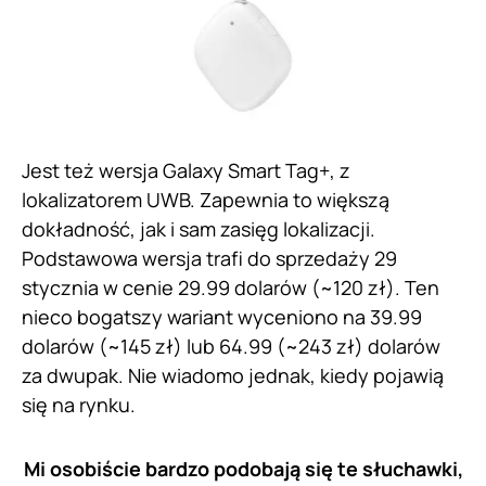
Jest też wersja Galaxy Smart Tag+, z
lokalizatorem UWB. Zapewnia to większą
dokładność, jak i sam zasięg lokalizacji.
Podstawowa wersja trafi do sprzedaży 29
stycznia w cenie 29.99 dolarów (~120 zł). Ten
nieco bogatszy wariant wyceniono na 39.99
dolarów (~145 zł) lub 64.99 (~243 zł) dolarów
za dwupak. Nie wiadomo jednak, kiedy pojawią
się na rynku.
Mi osobiście bardzo podobają się te słuchawki,