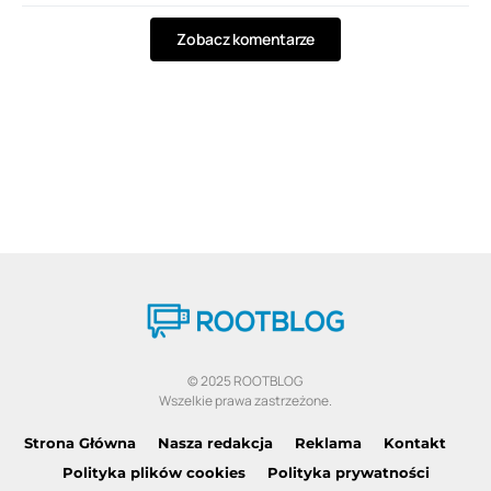
Zobacz komentarze
© 2025 ROOTBLOG
Wszelkie prawa zastrzeżone.
Strona Główna
Nasza redakcja
Reklama
Kontakt
Polityka plików cookies
Polityka prywatności