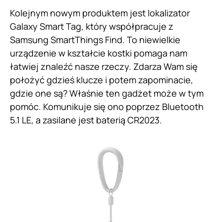
Kolejnym nowym produktem jest lokalizator
Galaxy Smart Tag, który współpracuje z
Samsung SmartThings Find. To niewielkie
urządzenie w kształcie kostki pomaga nam
łatwiej znaleźć nasze rzeczy. Zdarza Wam się
położyć gdzieś klucze i potem zapominacie,
gdzie one są? Właśnie ten gadżet może w tym
pomóc. Komunikuje się ono poprzez Bluetooth
5.1 LE, a zasilane jest baterią CR2023.