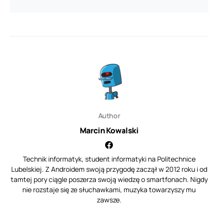
Author
Marcin Kowalski
Technik informatyk, student informatyki na Politechnice
Lubelskiej. Z Androidem swoją przygodę zaczął w 2012 roku i od
tamtej pory ciągle poszerza swoją wiedzę o smartfonach. Nigdy
nie rozstaje się ze słuchawkami, muzyka towarzyszy mu
zawsze.