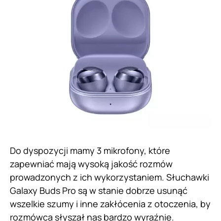
Do dyspozycji mamy 3 mikrofony, które
zapewniać mają wysoką jakość rozmów
prowadzonych z ich wykorzystaniem. Słuchawki
Galaxy Buds Pro są w stanie dobrze usunąć
wszelkie szumy i inne zakłócenia z otoczenia, by
rozmówca słyszał nas bardzo wyraźnie.