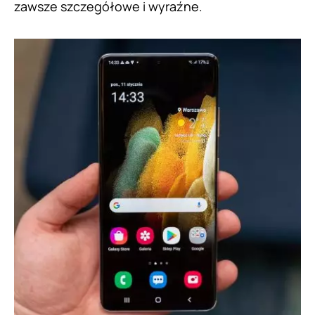
zawsze szczegółowe i wyraźne.