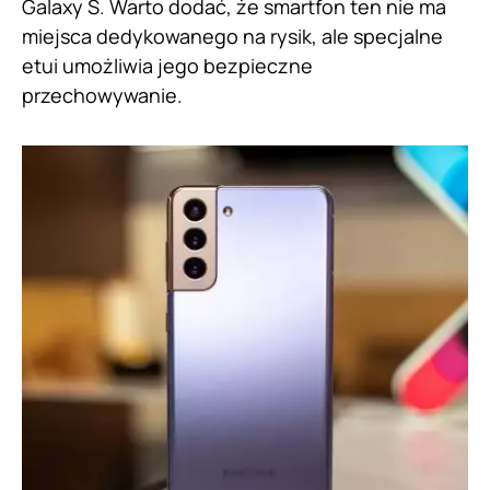
Galaxy S. Warto dodać, że smartfon ten nie ma
miejsca dedykowanego na rysik, ale specjalne
etui umożliwia jego bezpieczne
przechowywanie.