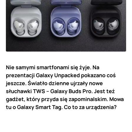
Nie samymi smartfonami się żyje. Na
prezentacji Galaxy Unpacked pokazano coś
jeszcze. Światło dzienne ujrzały nowe
słuchawki TWS – Galaxy Buds Pro. Jest też
gadżet, który przyda się zapominalskim. Mowa
tu o Galaxy Smart Tag. Co to za urządzenia?