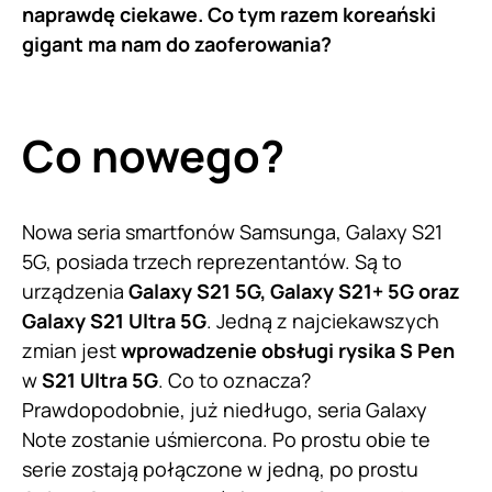
naprawdę ciekawe. Co tym razem koreański
gigant ma nam do zaoferowania?
Co nowego?
Nowa seria smartfonów Samsunga, Galaxy S21
5G, posiada trzech reprezentantów. Są to
urządzenia
Galaxy S21 5G, Galaxy S21+ 5G oraz
Galaxy S21 Ultra 5G
. Jedną z najciekawszych
zmian jest
wprowadzenie obsługi rysika S Pen
w
S21 Ultra 5G
. Co to oznacza?
Prawdopodobnie, już niedługo, seria Galaxy
Note zostanie uśmiercona. Po prostu obie te
serie zostają połączone w jedną, po prostu