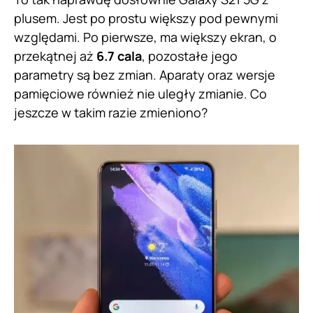
plusem. Jest po prostu większy pod pewnymi
względami. Po pierwsze, ma większy ekran, o
przekątnej aż
6.7 cala
, pozostałe jego
parametry są bez zmian. Aparaty oraz wersje
pamięciowe również nie uległy zmianie. Co
jeszcze w takim razie zmieniono?