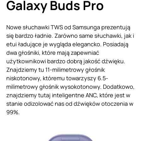
Galaxy Buds Pro
Nowe słuchawki TWS od Samsunga prezentują
się bardzo ładnie. Zarówno same słuchawki, jak i
etui ładujące je wygląda elegancko. Posiadają
dwa głośniki, które mają zapewniać
użytkownikowi bardzo dobrą jakość dźwięku.
Znajdziemy tu 11-milimetrowy głośnik
niskotonowy, któremu towarzyszy 6.5-
milimetrowy głośnik wysokotonowy. Dodatkowo,
znajdziemy tutaj inteligentne ANC, które jest w
stanie odizolować nas od dźwięków otoczenia w
99%.