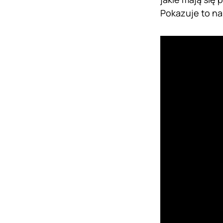
Pokazuje to na