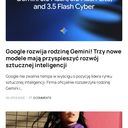
Google rozwija rodzinę Gemini! Trzy nowe
modele mają przyspieszyć rozwój
sztucznej inteligencji
Google nie zwalnia tempa w wyścigu o pozycję lidera rynku
sztucznej inteligencji. Firma oficjalnie rozszerzyła rodzinę
Gemini i…
26 LIPCA 2026
0 COMMENTS