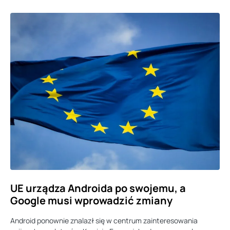
UE urządza Androida po swojemu, a
Google musi wprowadzić zmiany
Android ponownie znalazł się w centrum zainteresowania