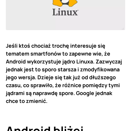
Jeśli ktoś chociaż trochę interesuje się
tematem smartfonów to zapewne wie, że
Android wykorzystuje jądro Linuxa. Zazwyczaj
jednak jest to sporo starsza i zmodyfikowana
jego wersja. Dzieje się tak już od dłuższego
czasu, co sprawiło, że różnice pomiędzy tymi
jądrami są naprawdę spore. Google jednak
chce to zmienić.
Android bliżej