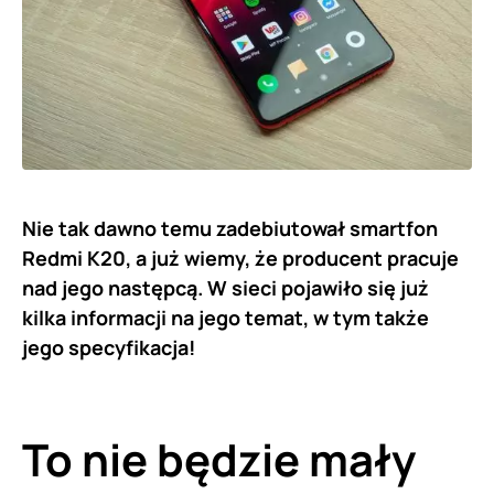
Nie tak dawno temu zadebiutował smartfon
Redmi K20, a już wiemy, że producent pracuje
nad jego następcą. W sieci pojawiło się już
kilka informacji na jego temat, w tym także
jego specyfikacja!
To nie będzie mały