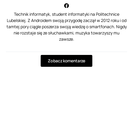
Technik informatyk, student informatyki na Politechnice
Lubelskiej. Z Androidem swoją przygodę zaczął w 2012 roku i od
tamtej pory ciągle poszerza swoją wiedzę o smartfonach. Nigdy
nie rozstaje się ze słuchawkami, muzyka towarzyszy mu
zawsze.
Zobacz komentarze