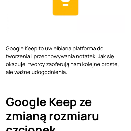
Google Keep to uwielbiana platforma do
tworzenia i przechowywania notatek. Jak się
okazuje, twórcy zaoferują nam kolejne proste,
ale ważne udogodnienia.
Google Keep ze
zmianą rozmiaru
czcionek