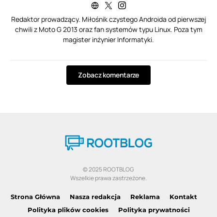
Redaktor prowadzący. Miłośnik czystego Androida od pierwszej
chwili z Moto G 2013 oraz fan systemów typu Linux. Poza tym
magister inżynier Informatyki.
Zobacz komentarze
© 2025 ROOTBLOG
Wszelkie prawa zastrzeżone.
Strona Główna
Nasza redakcja
Reklama
Kontakt
Polityka plików cookies
Polityka prywatności