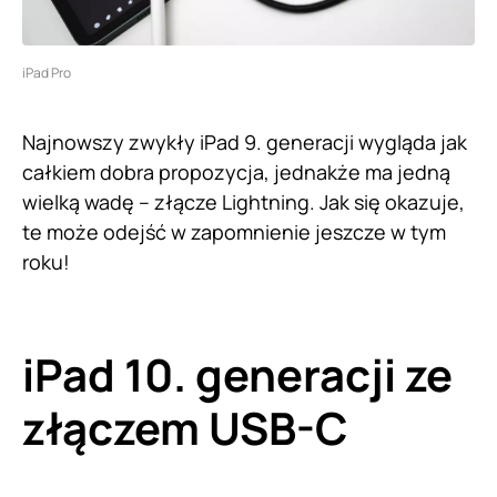
iPad Pro
Najnowszy zwykły iPad 9. generacji wygląda jak
całkiem dobra propozycja, jednakże ma jedną
wielką wadę – złącze Lightning. Jak się okazuje,
te może odejść w zapomnienie jeszcze w tym
roku!
iPad 10. generacji ze
złączem USB-C