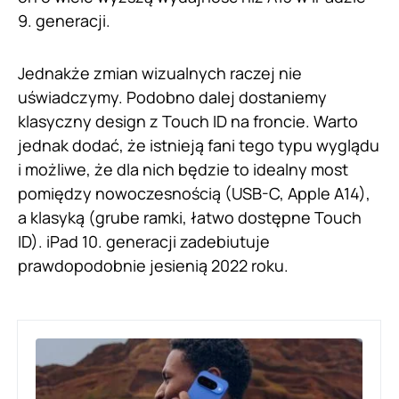
9. generacji.
Jednakże zmian wizualnych raczej nie
uświadczymy. Podobno dalej dostaniemy
klasyczny design z Touch ID na froncie. Warto
jednak dodać, że istnieją fani tego typu wyglądu
i możliwe, że dla nich będzie to idealny most
pomiędzy nowoczesnością (USB-C, Apple A14),
a klasyką (grube ramki, łatwo dostępne Touch
ID). iPad 10. generacji zadebiutuje
prawdopodobnie jesienią 2022 roku.