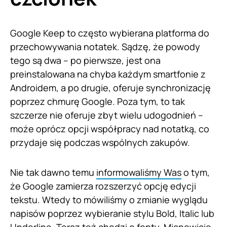
Google Keep to często wybierana platforma do
przechowywania notatek. Sądzę, że powody
tego są dwa – po pierwsze, jest ona
preinstalowana na chyba każdym smartfonie z
Androidem, a po drugie, oferuje synchronizację
poprzez chmurę Google. Poza tym, to tak
szczerze nie oferuje zbyt wielu udogodnień –
może oprócz opcji współpracy nad notatką, co
przydaje się podczas wspólnych zakupów.
Nie tak dawno temu
informowaliśmy Was
o tym,
że Google zamierza rozszerzyć opcję edycji
tekstu. Wtedy to mówiliśmy o zmianie wyglądu
napisów poprzez wybieranie stylu Bold, Italic lub