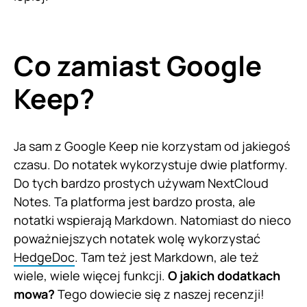
Co zamiast Google
Keep?
Ja sam z Google Keep nie korzystam od jakiegoś
czasu. Do notatek wykorzystuje dwie platformy.
Do tych bardzo prostych używam NextCloud
Notes. Ta platforma jest bardzo prosta, ale
notatki wspierają Markdown. Natomiast do nieco
poważniejszych notatek wolę wykorzystać
HedgeDoc
. Tam też jest Markdown, ale też
wiele, wiele więcej funkcji.
O jakich dodatkach
mowa?
Tego dowiecie się z naszej recenzji!