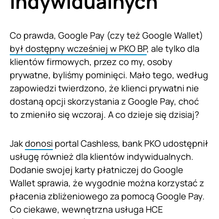
indywidualnych
Co prawda, Google Pay (czy też Google Wallet)
był dostępny wcześniej w PKO BP
, ale tylko dla
klientów firmowych, przez co my, osoby
prywatne, byliśmy pominięci. Mało tego, według
zapowiedzi twierdzono, że klienci prywatni nie
dostaną opcji skorzystania z Google Pay, choć
to zmieniło się wczoraj. A co dzieje się dzisiaj?
Jak
donosi
portal Cashless, bank PKO udostępnił
usługę również dla klientów indywidualnych.
Dodanie swojej karty płatniczej do Google
Wallet sprawia, że wygodnie można korzystać z
płacenia zbliżeniowego za pomocą Google Pay.
Co ciekawe, wewnętrzna usługa HCE