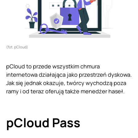
(fot. pCloud)
pCloud to przede wszystkim chmura
internetowa działająca jako przestrzeń dyskowa.
Jak się jednak okazuje, twórcy wychodzą poza
ramy i od teraz oferują także menedżer haseł.
pCloud Pass