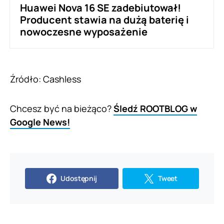
Huawei Nova 16 SE zadebiutował!
Producent stawia na dużą baterię i
nowoczesne wyposażenie
Źródło: Cashless
Chcesz być na bieżąco?
Śledź ROOTBLOG w
Google News!
Udostępnij
Tweet