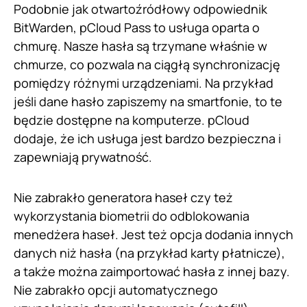
Podobnie jak otwartoźródłowy odpowiednik
BitWarden, pCloud Pass to usługa oparta o
chmurę. Nasze hasła są trzymane właśnie w
chmurze, co pozwala na ciągłą synchronizację
pomiędzy różnymi urządzeniami. Na przykład
jeśli dane hasło zapiszemy na smartfonie, to te
będzie dostępne na komputerze. pCloud
dodaje, że ich usługa jest bardzo bezpieczna i
zapewniają prywatność.
Nie zabrakło generatora haseł czy też
wykorzystania biometrii do odblokowania
menedżera haseł. Jest też opcja dodania innych
danych niż hasła (na przykład karty płatnicze),
a także można zaimportować hasła z innej bazy.
Nie zabrakło opcji automatycznego