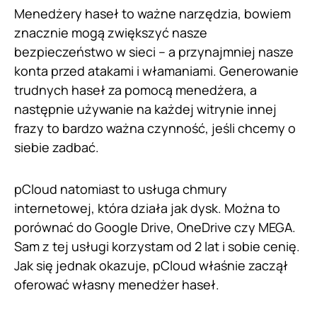
Menedżery haseł to ważne narzędzia, bowiem
znacznie mogą zwiększyć nasze
bezpieczeństwo w sieci – a przynajmniej nasze
konta przed atakami i włamaniami. Generowanie
trudnych haseł za pomocą menedżera, a
następnie używanie na każdej witrynie innej
frazy to bardzo ważna czynność, jeśli chcemy o
siebie zadbać.
pCloud natomiast to usługa chmury
internetowej, która działa jak dysk. Można to
porównać do Google Drive, OneDrive czy MEGA.
Sam z tej usługi korzystam od 2 lat i sobie cenię.
Jak się jednak okazuje, pCloud właśnie zaczął
oferować własny menedżer haseł.