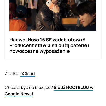
Huawei Nova 16 SE zadebiutował!
Producent stawia na dużą baterię i
nowoczesne wyposażenie
Źrodło:
pCloud
Chcesz być na bieżąco?
Śledź ROOTBLOG w
Google News!