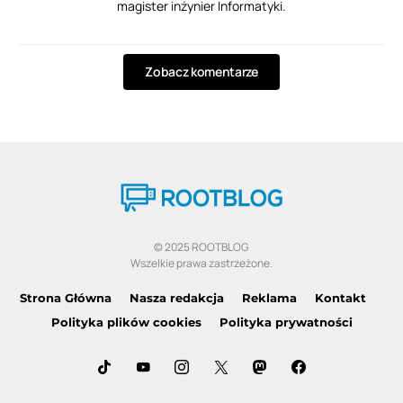
magister inżynier Informatyki.
Zobacz komentarze
© 2025 ROOTBLOG
Wszelkie prawa zastrzeżone.
Strona Główna
Nasza redakcja
Reklama
Kontakt
Polityka plików cookies
Polityka prywatności