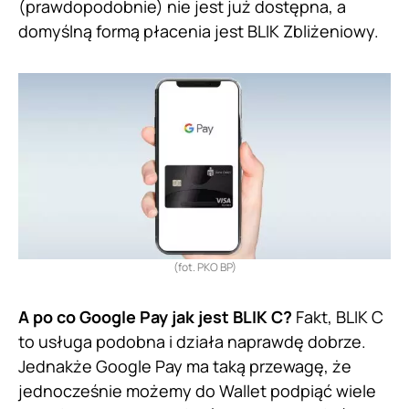
(prawdopodobnie) nie jest już dostępna, a
domyślną formą płacenia jest BLIK Zbliżeniowy.
(fot. PKO BP)
A po co Google Pay jak jest BLIK C?
Fakt, BLIK C
to usługa podobna i działa naprawdę dobrze.
Jednakże Google Pay ma taką przewagę, że
jednocześnie możemy do Wallet podpiąć wiele