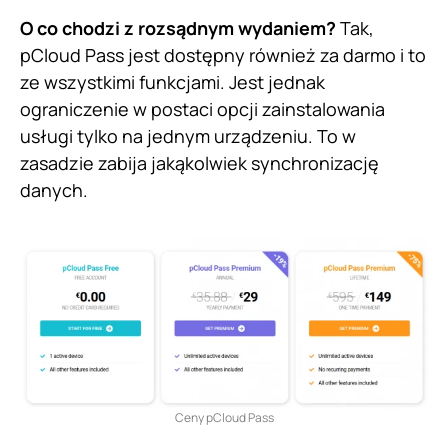
O co chodzi z rozsądnym wydaniem?
Tak,
pCloud Pass jest dostępny również za darmo i to
ze wszystkimi funkcjami. Jest jednak
ograniczenie w postaci opcji zainstalowania
usługi tylko na jednym urządzeniu. To w
zasadzie zabija jakąkolwiek synchronizację
danych.
Ceny pCloud Pass