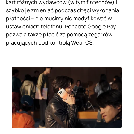
kart różnych wydawców (w tym fintechów) i
szybko je zmieniać podczas chęci wykonania
płatności – nie musimy nic modyfikować w
ustawieniach telefonu. Ponadto Google Pay
pozwala także płacić za pomocą zegarków
pracujących pod kontrolą Wear OS.