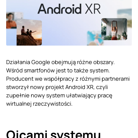
Działania Google obejmują różne obszary.
Wśród smartfonów jest to także system.
Producent we współpracy z różnymi partnerami
stworzył nowy projekt Android XR, czyli
zupełnie nowy system ułatwiający pracę
wirtualnej rzeczywistości.
Ojcami systemu