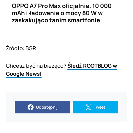
OPPO A7 Pro Max oficjalnie. 10 000
mAh i ładowanie o mocy 80 W w
zaskakująco tanim smartfonie
Źródło:
BGR
Chcesz być na bieżąco?
Śledź ROOTBLOG w
Google News!
Udostępnij
Tweet