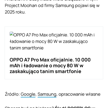
Project Moohan od firmy Samsung pojawi się w
2025 roku.
OPPO A7 Pro Max oficjalnie. 10 000
mAh i ładowanie o mocy 80 W w
zaskakująco tanim smartfonie
Źródło:
Google
,
Samsung
, opracowanie własne