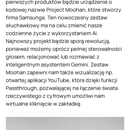
pierwszych produktów będzie urządzenie o
kodowej nazwie Project Moohan, które stworzy
firma Samsunga. Ten nowoczesny zestaw
słuchawkowy ma na celu zmienić nasze
codzienne życie z wykorzystaniem AI.
Najnowszy projekt będzie sporą rewolucją,
ponieważ możemy oprócz pełnej sterowalności
głosem, relacjonować lub rozmawiać z
inteligentnym asystentem Gemini. Zestaw
Moohan zapewni nam także wizualizację np.
otwartej aplikacji YouTube, która dzięki funkcji
Passthrough, pozwalającej na łączenie świata
rzeczywistego z cyfrowym umożliwi nam
wirtualne kliknięcie w zakładkę.