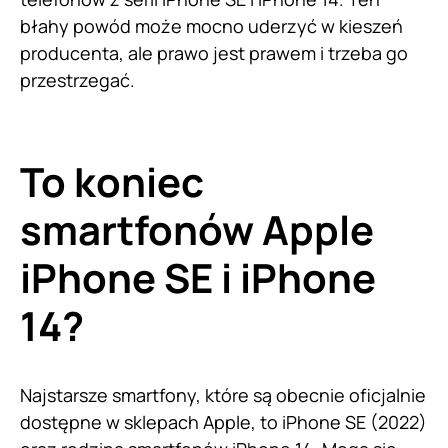
błahy powód może mocno uderzyć w kieszeń
producenta, ale prawo jest prawem i trzeba go
przestrzegać.
To koniec
smartfonów Apple
iPhone SE i iPhone
14?
Najstarsze smartfony, które są obecnie oficjalnie
dostępne w sklepach Apple, to iPhone SE (2022)