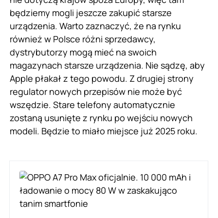
będziemy mogli jeszcze zakupić starsze
urządzenia. Warto zaznaczyć, że na rynku
również w Polsce różni sprzedawcy,
dystrybutorzy mogą mieć na swoich
magazynach starsze urządzenia. Nie sądzę, aby
Apple płakał z tego powodu. Z drugiej strony
regulator nowych przepisów nie może być
wszędzie. Stare telefony automatycznie
zostaną usunięte z rynku po wejściu nowych
modeli. Będzie to miało miejsce już 2025 roku.