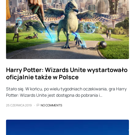
Harry Potter: Wizards Unite wystartowało
oficjalnie także w Polsce
Stało się. W końcu, po wielu tygodniach oczekiwania, gra Harry
Potter: Wizards Unite jest dostępna do pobrania i…
25 CZERWCA 2019
NO COMMENTS