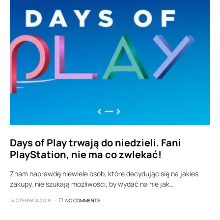
Days of Play trwają do niedzieli. Fani
PlayStation, nie ma co zwlekać!
Znam naprawdę niewiele osób, które decydując się na jakieś
zakupy, nie szukają możliwości, by wydać na nie jak…
14 CZERWCA 2019
NO COMMENTS