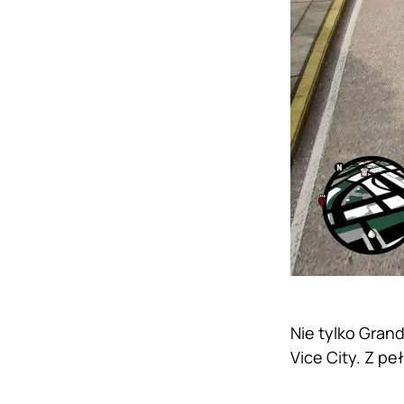
Nie tylko Grand
Vice City. Z pe