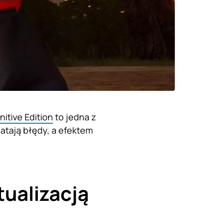
nitive Edition
to jedna z
atają błędy, a efektem
tualizacją